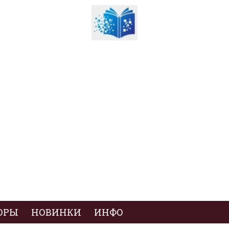
ОРЫ
НОВИНКИ
ИНФО