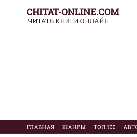
CHITAT-ONLINE.COM
ЧИТАТЬ КНИГИ ОНЛАЙН
ГЛАВНАЯ
ЖАНРЫ
ТОП 100
АВТ