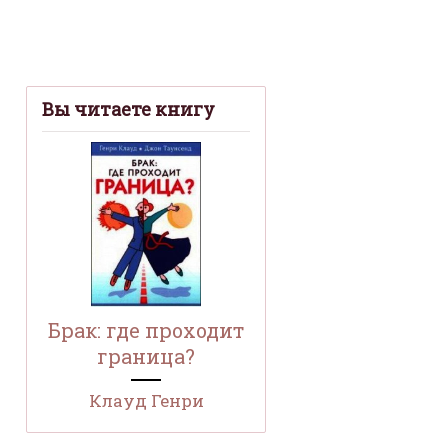
Вы читаете книгу
Брак: где проходит
граница?
Клауд Генри