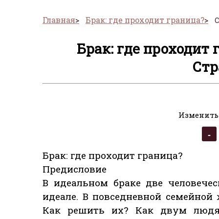
Главная
Брак: где проходит граница?
С
Брак: где проходит 
Стр
Изменить
Брак: где проходит граница?
Предисловие
В идеальном браке две человечес
идеале. В повседневной семейной
Как решить их? Как двум людя