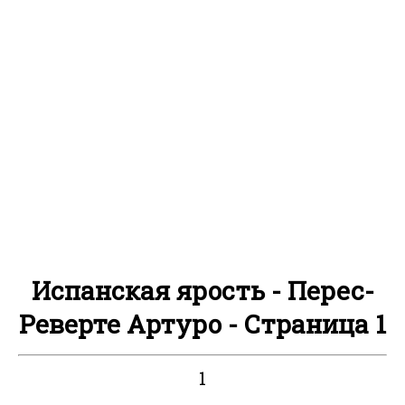
Испанская ярость - Перес-
Реверте Артуро - Страница 1
1