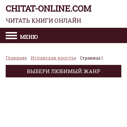
CHITAT-ONLINE.COM
ЧИТАТЬ КНИГИ ОНЛАЙН
МЕНЮ
Главная
Испанская ярость
Страница 1
ВЫБЕРИ ЛЮБИМЫЙ ЖАНР