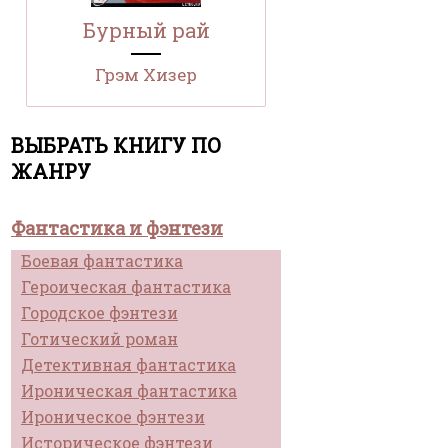
Бурный рай
Грэм Хизер
ВЫБРАТЬ КНИГУ ПО
ЖАНРУ
Фантастика и фэнтези
Боевая фантастика
Героическая фантастика
Городское фэнтези
Готический роман
Детективная фантастика
Ироническая фантастика
Ироническое фэнтези
Историческое фэнтези