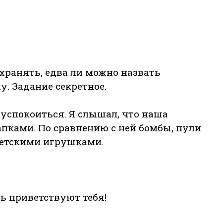
хранять, едва ли можно назвать
у. Задание секретное.
 успокоиться. Я слышал, что наша
апками. По сравнению с ней бомбы, пули
детскими игрушками.
ь приветствуют тебя!