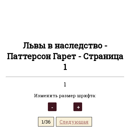
Львы в наследство -
Паттерсон Гарет - Страница
1
1
Изменить размер шрифта:
1/36
Следующая