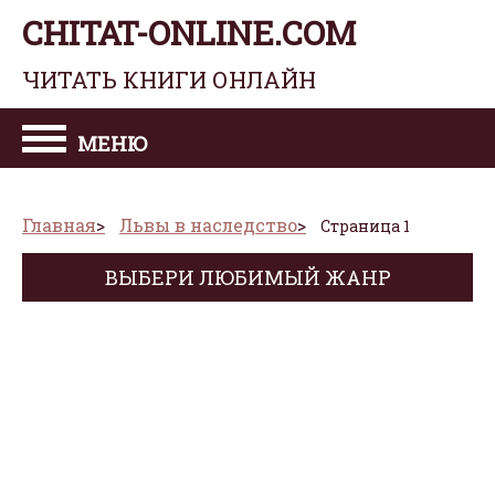
CHITAT-ONLINE.COM
ЧИТАТЬ КНИГИ ОНЛАЙН
МЕНЮ
Главная
Львы в наследство
Страница 1
ВЫБЕРИ ЛЮБИМЫЙ ЖАНР