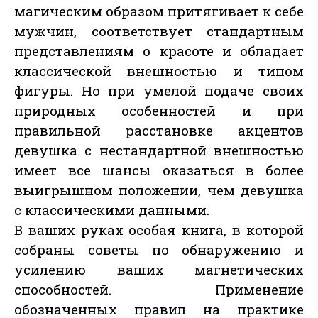
магическим образом притягивает к себе
мужчин, соответствует стандартным
представлениям о красоте и обладает
классической внешностью и типом
фигуры. Но при умелой подаче своих
природных особенностей и при
правильной расстановке акцентов
девушка с нестандартной внешностью
имеет все шансы оказаться в более
выигрышном положении, чем девушка
с классическими данными.
В ваших руках особая книга, в которой
собраны советы по обнаружению и
усилению ваших магнетических
способностей. Применение
обозначенных правил на практике