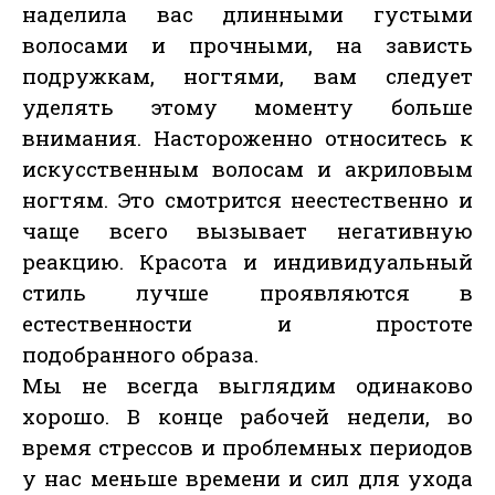
наделила вас длинными густыми
волосами и прочными, на зависть
подружкам, ногтями, вам следует
уделять этому моменту больше
внимания. Настороженно относитесь к
искусственным волосам и акриловым
ногтям. Это смотрится неестественно и
чаще всего вызывает негативную
реакцию. Красота и индивидуальный
стиль лучше проявляются в
естественности и простоте
подобранного образа.
Мы не всегда выглядим одинаково
хорошо. В конце рабочей недели, во
время стрессов и проблемных периодов
у нас меньше времени и сил для ухода