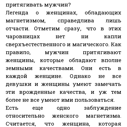
притягивать мужчин?
Легенда о женщинах, обладающих
магнетизмом, справедлива лишь
отчасти. Отметим сразу, что в этих
чаровницах нет ни капли
сверхъестественного и магического. Как
правило, мужчин притягивают
женщины, которые обладают вполне
земными качествами. Они есть в
каждой женщине. Однако не все
девушки и женщины умеют замечать
эти врожденные качества, и уж тем
более не все умеют ими пользоваться.
Есть еще одно заблуждение
относительно женского магнетизма.
Считается, что женщина, которая