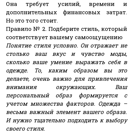
Она требует усилий, времени и
дополнительных финансовых затрат.
Но это того стоит.
Правило № 2. Подберите стиль, который
соответствует вашему самоощущению
Понятие стиля условно. Он отражает не
столько ваш вкус и чувство моды,
сколько ваше умение выражать себя в
одежде. То, каким образом вы это
делаете, очень важно для привлечения
внимания окружающих. Ваш
персональный образ формируется с
учетом множества факторов. Одежда –
весьма важный элемент вашего образа.
И нужно тщательно подходить к выбору
своего стиля.