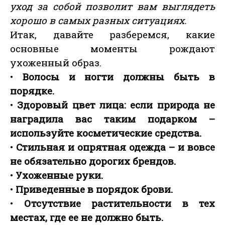
уход за собой позволит вам выглядеть
хорошо в самых разных ситуациях.
Итак, давайте разберемся, какие
основные моменты рождают
ухоженный образ.
•
Волосы и ногти должны быть в
порядке.
•
Здоровый цвет лица: если природа не
наградила вас таким подарком –
используйте косметические средства.
•
Стильная и опрятная одежда – и вовсе
не обязательно дорогих брендов.
•
Ухоженные руки.
•
Приведенные в порядок брови.
•
Отсутствие растительности в тех
местах, где ее не должно быть.