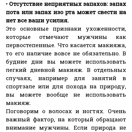
•
Отсутствие неприятных запахов: запах
пота или запах изо рта может свести на
нет все ваши усилия.
Это основные признаки ухоженности,
которые отмечают мужчины как
первостепенные. Что касается макияжа,
то его наличие вовсе не обязательно. В
будние дни вы можете использовать
легкий дневной макияж. В отдельных
случаях, например для занятий в
спортзале или для похода на природу,
вы можете вообще не использовать
макияж.
Поговорим о волосах и ногтях. Очень
важный фактор, на который обращают
внимание мужчины. Если природа не