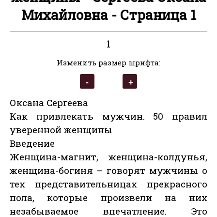
Михайловна - Страница 1
1
Изменить размер шрифта:
Оксана Сергеева
Как привлекать мужчин. 50 правил
уверенной женщины
Введение
Женщина-магнит, женщина-колдунья,
женщина-богиня – говорят мужчины о
тех представительницах прекрасного
пола, которые произвели на них
незабываемое впечатление. Это