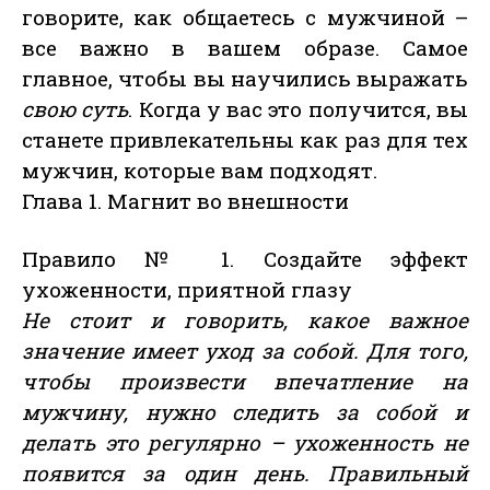
говорите, как общаетесь с мужчиной –
все важно в вашем образе. Самое
главное, чтобы вы научились выражать
свою суть
. Когда у вас это получится, вы
станете привлекательны как раз для тех
мужчин, которые вам подходят.
Глава 1. Магнит во внешности
Правило № 1. Создайте эффект
ухоженности, приятной глазу
Не стоит и говорить, какое важное
значение имеет уход за собой. Для того,
чтобы произвести впечатление на
мужчину, нужно следить за собой и
делать это регулярно – ухоженность не
появится за один день. Правильный