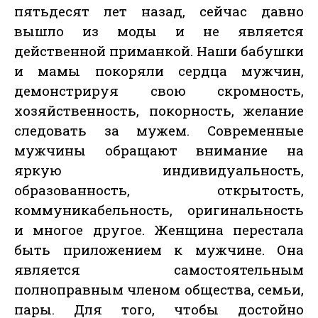
пятьдесят лет назад, сейчас давно
вышло из моды и не является
действенной приманкой. Наши бабушки
и мамы покоряли сердца мужчин,
демонстрируя свою скромность,
хозяйственность, покорность, желание
следовать за мужем. Современные
мужчины обращают внимание на
яркую индивидуальность,
образованность, открытость,
коммуникабельность, оригинальность
и многое другое. Женщина перестала
быть приложением к мужчине. Она
является самостоятельным
полноправным членом общества, семьи,
пары. Для того, чтобы достойно