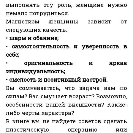
выполнять эту роль, женщине нужно
немало потрудиться.
Магнетизм женщины зависит от
следующих качеств:
•
шарм и обаяние;
•
самостоятельность и уверенность в
себе;
•
оригинальность и яркая
индивидуальность;
•
смелость и позитивный настрой.
Вы сомневаетесь, что задача вам по
силам? Вас смущает возраст? Возможно,
особенности вашей внешности? Какие-
либо черты характера?
В книге вы не найдете советов сделать
пластическую операцию или