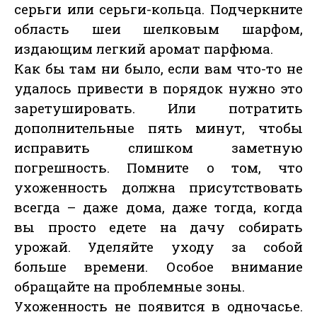
серьги или серьги-кольца. Подчеркните
область шеи шелковым шарфом,
издающим легкий аромат парфюма.
Как бы там ни было, если вам что-то не
удалось привести в порядок нужно это
заретушировать. Или потратить
дополнительные пять минут, чтобы
исправить слишком заметную
погрешность. Помните о том, что
ухоженность должна присутствовать
всегда – даже дома, даже тогда, когда
вы просто едете на дачу собирать
урожай. Уделяйте уходу за собой
больше времени. Особое внимание
обращайте на проблемные зоны.
Ухоженность не появится в одночасье.