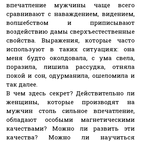
впечатление мужчины чаще всего
сравнивают с наваждением, видением,
волшебством и приписывают
воздействию дамы сверхъестественные
свойства. Выражения, которые часто
используют в таких ситуациях: она
меня будто околдовала, с ума свела,
поразила, лишила рассудка, отняла
покой и сон, одурманила, ошеломила и
так далее.
В чем здесь секрет? Действительно ли
женщины, которые производят на
мужчин столь сильное впечатление,
обладают особыми магнетическими
качествами? Можно ли развить эти
качества? Можно ли научиться