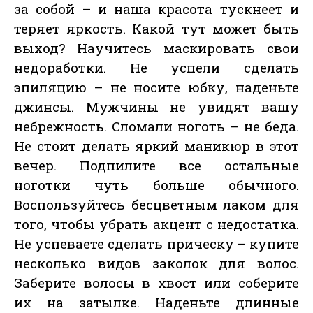
за собой – и наша красота тускнеет и
теряет яркость. Какой тут может быть
выход? Научитесь маскировать свои
недоработки. Не успели сделать
эпиляцию – не носите юбку, наденьте
джинсы. Мужчины не увидят вашу
небрежность. Сломали ноготь – не беда.
Не стоит делать яркий маникюр в этот
вечер. Подпилите все остальные
ноготки чуть больше обычного.
Воспользуйтесь бесцветным лаком для
того, чтобы убрать акцент с недостатка.
Не успеваете сделать прическу – купите
несколько видов заколок для волос.
Заберите волосы в хвост или соберите
их на затылке. Наденьте длинные