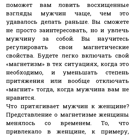
поможет вам ловить восхищенные
взгляды мужчин чаще, чем это
удавалось делать раньше. Вы сможете
не просто заинтересовать, но и увлечь
мужчину за собой. Вы научитесь
регулировать свои магнетические
свойства. Будете легко включать свой
«магнетизм» в тех ситуациях, когда это
необходимо, и уменьшать степень
притяжения или вообще отключать
«магнит» тогда, когда мужчина вам не
нравится.
Что притягивает мужчин к женщине?
Представление о магнетизме женщины
менялось со временем. То, что
привлекало в женщине, к примеру,