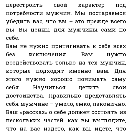
перестроить свой характер под
потребности мужчин. Мы постараемся
убедить вас, что вы – это прежде всего
вы. Вы ценны для мужчины сами по
себе.
Вам не нужно притягивать к себе всех
без исключения. Вам нужно
воздействовать только на тех мужчин,
которые подходят именно вам. Для
этого нужно хорошо понимать саму
себя. Научиться ценить свои
достоинства. Правильно представлять
себя мужчине – умело, емко, лаконично.
Ваш «рассказ» о себе должен состоять из
нескольких частей: как вы выглядите,
что на вас надето, как вы идете, что