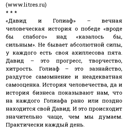
(www.litres.ru)
* * *
«Давид и Голиаф» – вечная
человеческая история о победе «вроде
бы слабого» над «казалось бы,
сильным». Не бывает абсолютной силы,
у каждого есть своя ахиллесова пята.
Давид – это прогресс, творчество,
хитрость. Голиаф – это зазнайство,
раздутое самомнение и неадекватная
самооценка. История человечества, да и
история бизнеса показывают нам, что
на каждого Голиафа рано или поздно
находится свой Давид. И это происходит
значительно чаще, чем мы думаем.
Практически каждый день.