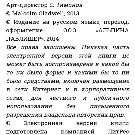
Арт-директор
С. Тимонов
© Malcolm Gladwell, 2013
© Издание на русском языке, перевод,
оформление. ООО «АЛЬПИНА
ПАБЛИШЕР», 2014
Все права защищены. Никакая часть
электронной версии этой книги не
может быть воспроизведена в какой бы
то ни было форме и какими бы то ни
было средствами, включая размещение
в сети Интернет и в корпоративных
сетях, для частного и публичного
использования без письменного
разрешения владельца авторских прав.
© Электронная версия книги
подготовлена компанией ЛитРес