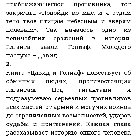
приближающегося противника, тот
закричал: «Подойди ко мне, и я отдам
тело твое птицам небесным и зверям
полевым». Так началось одно из
величайших сражений в истории.
Гиганта звали Голиаф. Молодого
пастуха – Давид.
2.
Книга «Давид и Голиаф» повествует об
обычных людях, противостоящих
гигантам. Под гигантами я
подразумеваю серьезных противников
всех мастей: от армий и могучих воинов
до ограниченных возможностей, ударов
судьбы и притеснений. Каждая глава
рассказывает историю одного человека