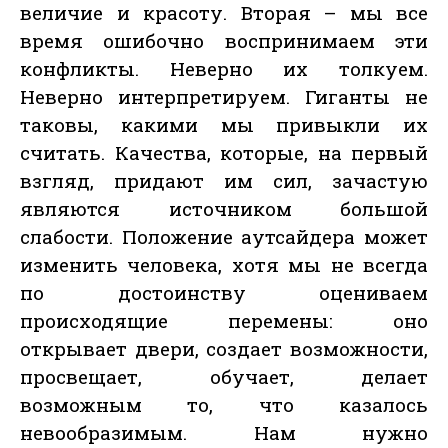
величие и красоту. Вторая – мы все
время ошибочно воспринимаем эти
конфликты. Неверно их толкуем.
Неверно интерпретируем. Гиганты не
таковы, какими мы привыкли их
считать. Качества, которые, на первый
взгляд, придают им сил, зачастую
являются источником большой
слабости. Положение аутсайдера может
изменить человека, хотя мы не всегда
по достоинству оцениваем
происходящие перемены: оно
открывает двери, создает возможности,
просвещает, обучает, делает
возможным то, что казалось
невообразимым. Нам нужно