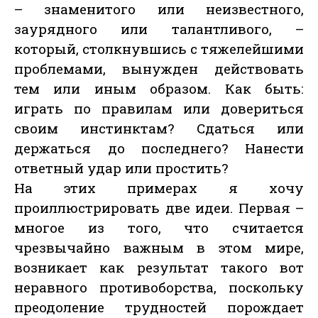
– знаменитого или неизвестного,
заурядного или талантливого, –
который, столкнувшись с тяжелейшими
проблемами, вынужден действовать
тем или иным образом. Как быть:
играть по правилам или довериться
своим инстинктам? Сдаться или
держаться до последнего? Нанести
ответный удар или простить?
На этих примерах я хочу
проиллюстрировать две идеи. Первая –
многое из того, что считается
чрезвычайно важным в этом мире,
возникает как результат такого вот
неравного противоборства, поскольку
преодоление трудностей порождает