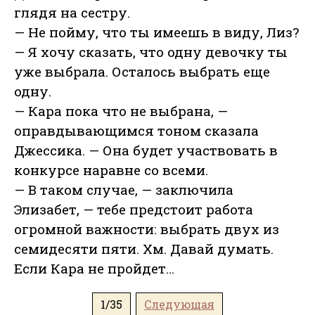
глядя на сестру.
— Не пойму, что ты имеешь в виду, Лиз?
— Я хочу сказать, что одну девочку ты
уже выбрала. Осталось выбрать еще
одну.
— Кара пока что не выбрана, —
оправдывающимся тоном сказала
Джессика. — Она будет участвовать в
конкурсе наравне со всеми.
— В таком случае, — заключила
Элизабет, — тебе предстоит работа
огромной важности: выбрать двух из
семидесяти пяти. Хм. Давай думать.
Если Кара не пройдет…
1/35
Следующая