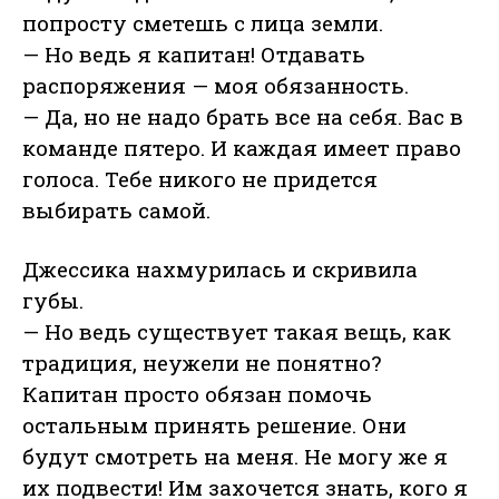
попросту сметешь с лица земли.
— Но ведь я капитан! Отдавать
распоряжения — моя обязанность.
— Да, но не надо брать все на себя. Вас в
команде пятеро. И каждая имеет право
голоса. Тебе никого не придется
выбирать самой.
Джессика нахмурилась и скривила
губы.
— Но ведь существует такая вещь, как
традиция, неужели не понятно?
Капитан просто обязан помочь
остальным принять решение. Они
будут смотреть на меня. Не могу же я
их подвести! Им захочется знать, кого я