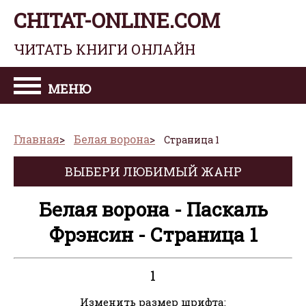
CHITAT-ONLINE.COM
ЧИТАТЬ КНИГИ ОНЛАЙН
МЕНЮ
Главная
Белая ворона
Страница 1
ВЫБЕРИ ЛЮБИМЫЙ ЖАНР
Белая ворона - Паскаль
Фрэнсин - Страница 1
1
Изменить размер шрифта: