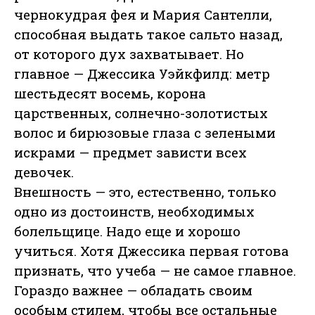
чернокудрая фея и Мария Сантелли,
способная выдать такое сальто назад,
от которого дух захватывает. Но
главное — Джессика Уэйкфилд: метр
шестьдесят восемь, корона
царственных, солнечно-золотистых
волос и бирюзовые глаза с зелеными
искрами — предмет зависти всех
девочек.
Внешность — это, естественно, только
одно из достоинств, необходимых
болельщице. Надо еще и хорошо
учиться. Хотя Джессика первая готова
признать, что учеба — не самое главное.
Гораздо важнее — обладать своим
особым стилем, чтобы все остальные