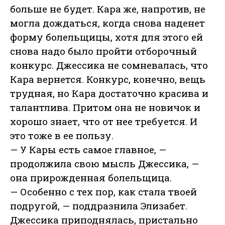
больше не будет. Кара же, напротив, не
могла дождаться, когда снова наденет
форму болельщицы, хотя для этого ей
снова надо было пройти отборочный
конкурс. Джессика не сомневалась, что
Кара вернется. Конкурс, конечно, вещь
трудная, но Кара достаточно красива и
талантлива. Притом она не новичок и
хорошо знает, что от нее требуется. И
это тоже в ее пользу.
— У Кары есть самое главное, —
продолжила свою мысль Джессика, —
она прирожденная болельщица.
— Особенно с тех пор, как стала твоей
подругой, — поддразнила Элизабет.
Джессика приподнялась, пристально