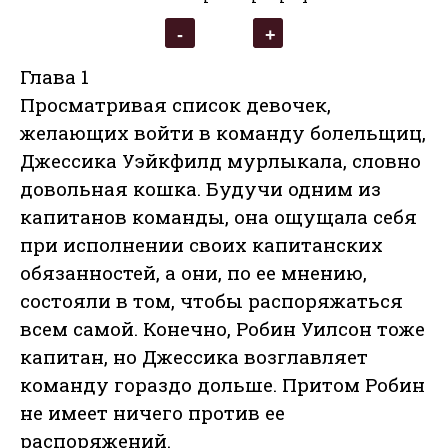
Глава 1
Просматривая список девочек,
желающих войти в команду болельщиц,
Джессика Уэйкфилд мурлыкала, словно
довольная кошка. Будучи одним из
капитанов команды, она ощущала себя
при исполнении своих капитанских
обязанностей, а они, по ее мнению,
состояли в том, чтобы распоряжаться
всем самой. Конечно, Робин Уилсон тоже
капитан, но Джессика возглавляет
команду гораздо дольше. Притом Робин
не имеет ничего против ее
распоряжений.