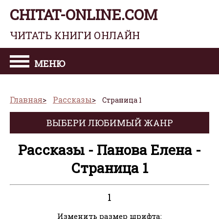
CHITAT-ONLINE.COM
ЧИТАТЬ КНИГИ ОНЛАЙН
МЕНЮ
Главная
Рассказы
Страница 1
ВЫБЕРИ ЛЮБИМЫЙ ЖАНР
Рассказы - Панова Елена -
Страница 1
1
Изменить размер шрифта: