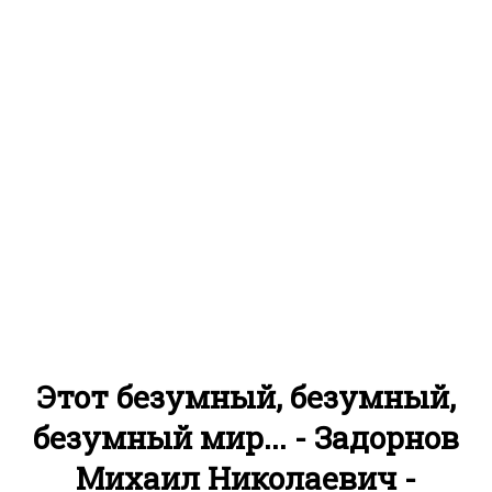
Этот безумный, безумный,
безумный мир... - Задорнов
Михаил Николаевич -