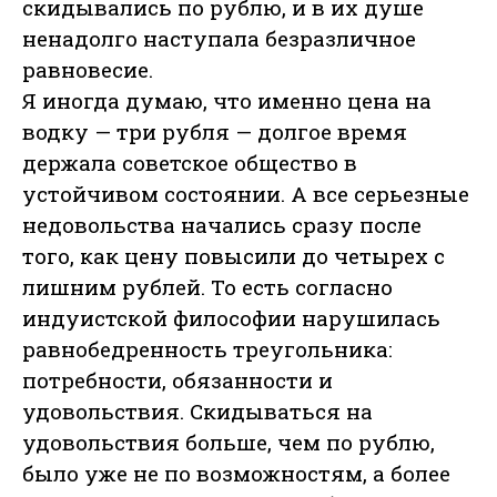
скидывались по рублю, и в их душе
ненадолго наступала безразличное
равновесие.
Я иногда думаю, что именно цена на
водку — три рубля — долгое время
держала советское общество в
устойчивом состоянии. А все серьезные
недовольства начались сразу после
того, как цену повысили до четырех с
лишним рублей. То есть согласно
индуистской философии нарушилась
равнобедренность треугольника:
потребности, обязанности и
удовольствия. Скидываться на
удовольствия больше, чем по рублю,
было уже не по возможностям, а более