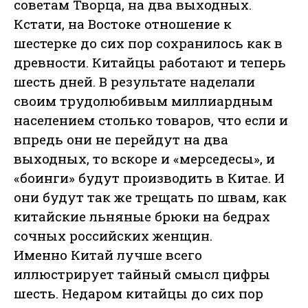
советам Творца, на два выходных.
Кстати, на Востоке отношение к
шестерке до сих пор сохранилось как в
древности. Китайцы работают и теперь
шесть дней. В результате наделали
своим трудолюбивым миллиардным
населением столько товаров, что если и
впредь они не перейдут на два
выходных, то вскоре и «мерседесы», и
«боинги» будут производить в Китае. И
они будут так же трещать по швам, как
китайские льняные брюки на бедрах
сочных российских женщин.
Именно Китай лучше всего
иллюстрирует тайный смысл цифры
шесть. Недаром китайцы до сих пор