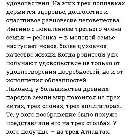
удовольствия. На этих трех поплавках
держится здоровье, долголетие и
счастливое равновесие человечества.
Именно с появлением третьего члена
семьи — ребенка — в молодой семье
наступает новое, более духовное
качество жизни. Когда родители уже
получают удовольствие не только от
удовлетворения потребностей, но и от
исполнения обязанностей.
Наконец, у большинства древних
народов земли мир покоился на трех
китах, трех слонах, трех аллигаторах…
Те, у кого воображение было похуже,
представляли его на трех столбах. У
кого получше — на трех Атлантах.