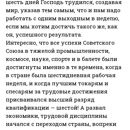
шесть дней Господь трудился, создавая
мир, указав тем самым, что и нам надо
работать с одним выходным в неделю,
если мы хотим достичь такого же, как
он, успешного результата.
Интересно, что все успехи Советского
Союза в тяжелой промышленности,
космосе, науке, спорте и в балете были
достигнуты именно в те времена, когда
в стране была шестидневная рабочая
неделя, и когда лучшим токарям и
слесарям за трудовые достижения
присваивался высший разряд
квалификации — шестой! А развал
экономики, трудовой дисциплины
начался с переходом страны, вопреки