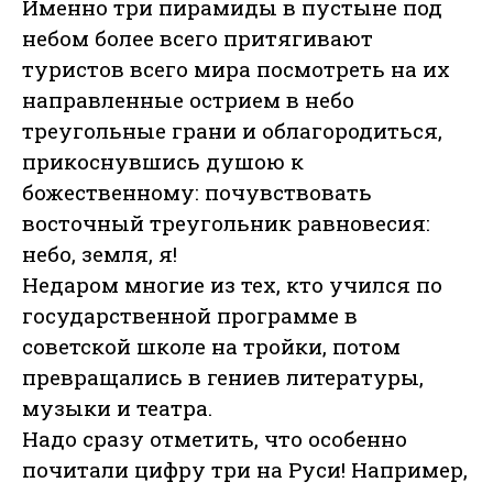
Именно три пирамиды в пустыне под
небом более всего притягивают
туристов всего мира посмотреть на их
направленные острием в небо
треугольные грани и облагородиться,
прикоснувшись душою к
божественному: почувствовать
восточный треугольник равновесия:
небо, земля, я!
Недаром многие из тех, кто учился по
государственной программе в
советской школе на тройки, потом
превращались в гениев литературы,
музыки и театра.
Надо сразу отметить, что особенно
почитали цифру три на Руси! Например,