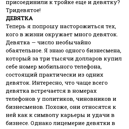
присоединили к тройке еще и девятку?
Тридевятое!
ДЕВЯТКА
Теперь я попрошу насторожиться тех,
кого в жизни окружает много девяток.
Девятка — число необычайно
обаятельное. Я знаю одного бизнесмена,
который за три тысячи долларов купил
себе номер мобильного телефона,
состоящий практически из одних
девяток. Интересно, что чаще всего
девятка встречается в номерах
телефонов у политиков, чиновников и
бизнесменов. Похоже, они относятся к
ней как к символу карьеры и удачи в
бизнесе. Однако лицемерие девятки в