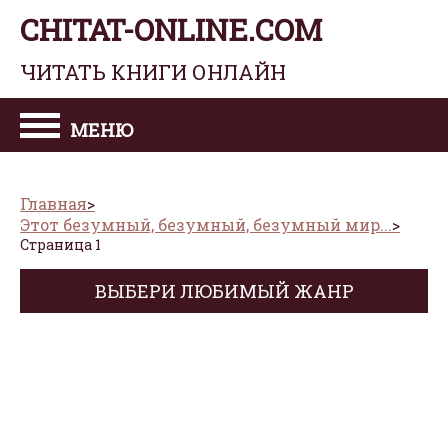
CHITAT-ONLINE.COM
ЧИТАТЬ КНИГИ ОНЛАЙН
МЕНЮ
Главная
Этот безумный, безумный, безумный мир...
Страница 1
ВЫБЕРИ ЛЮБИМЫЙ ЖАНР