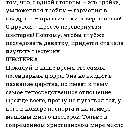
том, что, с одной стороны — это тройка,
умноженная тройку — гармония в
квадрате — практически совершенство!
С другой — просто перевернутая
шестерка! Поэтому, чтобы глубже
исследовать девятку, придется сначала
изучить шестерку.
ШЕСТЕРКА
Пожалуй, в наше время это самая
легендарная цифра. Она не входит в
название царства, но имеет к нему
самое непосредственное отношение.
Прежде всего, прошу не пугаться тех, у
кого в номере паспорта и на номере
машины много шестерок. Только в
современном христианском мире число