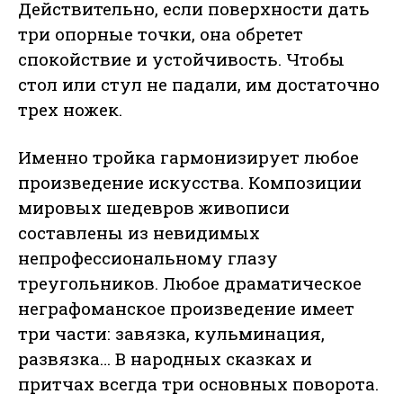
Действительно, если поверхности дать
три опорные точки, она обретет
спокойствие и устойчивость. Чтобы
стол или стул не падали, им достаточно
трех ножек.
Именно тройка гармонизирует любое
произведение искусства. Композиции
мировых шедевров живописи
составлены из невидимых
непрофессиональному глазу
треугольников. Любое драматическое
неграфоманское произведение имеет
три части: завязка, кульминация,
развязка… В народных сказках и
притчах всегда три основных поворота.