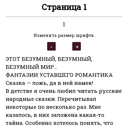
Страница 1
1
Изменить размер шрифта:
ЭТОТ БЕЗУМНЫЙ, БЕЗУМНЫЙ,
БЕЗУМНЫЙ МИР...
ФАНТАЗИИ УСТАВШЕГО РОМАНТИКА
Cказка — ложь, да в ней намек!
В детстве я очень любил читать русские
народные сказки. Перечитывал
некоторые по несколько раз. Мне
казалось, в них заложена какая-то
тайна. Особенно хотелось понять, что