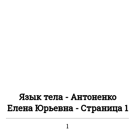
Язык тела - Антоненко
Елена Юрьевна - Страница 1
1