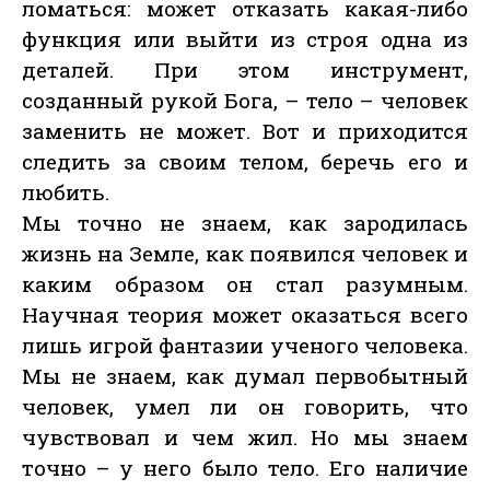
ломаться: может отказать какая-либо
функция или выйти из строя одна из
деталей. При этом инструмент,
созданный рукой Бога, – тело – человек
заменить не может. Вот и приходится
следить за своим телом, беречь его и
любить.
Мы точно не знаем, как зародилась
жизнь на Земле, как появился человек и
каким образом он стал разумным.
Научная теория может оказаться всего
лишь игрой фантазии ученого человека.
Мы не знаем, как думал первобытный
человек, умел ли он говорить, что
чувствовал и чем жил. Но мы знаем
точно – у него было тело. Его наличие