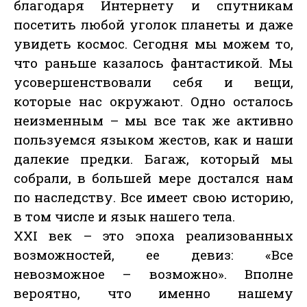
благодаря Интернету и спутникам
посетить любой уголок планеты и даже
увидеть космос. Сегодня мы можем то,
что раньше казалось фантастикой. Мы
усовершенствовали себя и вещи,
которые нас окружают. Одно осталось
неизменным – мы все так же активно
пользуемся языком жестов, как и наши
далекие предки. Багаж, который мы
собрали, в большей мере достался нам
по наследству. Все имеет свою историю,
в том числе и язык нашего тела.
XXI век – это эпоха реализованных
возможностей, ее девиз: «Все
невозможное – возможно». Вполне
вероятно, что именно нашему