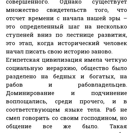
совершенного. Однако существует
множество свидетельств того, что
отсчет времени с начала нашей эры –
это определенный шаг на несколько
ступеней вниз по лестнице развития,
это этап, когда исторический человек
начал писать свою историю заново.
Египетская цивилизация имела четкую
социальную иерархию, общество было
разделено на бедных и богатых, на
рабов и рабовладельцев.
Доминирование и подчинение
воплощались, среди прочего, и в
соответствующем языке тела. Раб не
смел говорить со своим господином, но
общение все же было. Такая