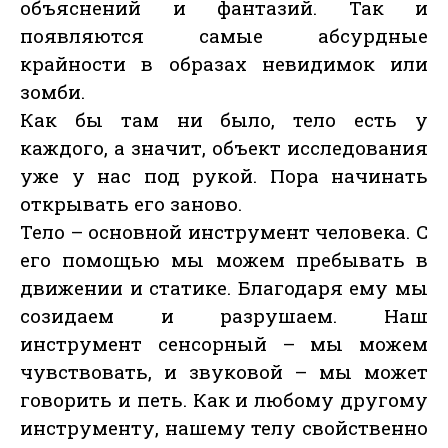
объяснений и фантазий. Так и
появляются самые абсурдные
крайности в образах невидимок или
зомби.
Как бы там ни было, тело есть у
каждого, а значит, объект исследования
уже у нас под рукой. Пора начинать
открывать его заново.
Тело – основной инструмент человека. С
его помощью мы можем пребывать в
движении и статике. Благодаря ему мы
созидаем и разрушаем. Наш
инструмент сенсорный – мы можем
чувствовать, и звуковой – мы может
говорить и петь. Как и любому другому
инструменту, нашему телу свойственно