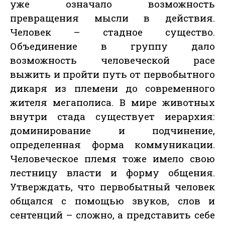
уже означало возможность
превращения мысли в действия.
Человек – стадное существо.
Объединение в группу дало
возможность человеческой расе
выжить и пройти путь от первобытного
дикаря из племени до современного
жителя мегаполиса. В мире животных
внутри стада существует иерархия:
доминирование и подчинение,
определенная форма коммуникации.
Человеческое племя тоже имело свою
лестницу власти и форму общения.
Утверждать, что первобытный человек
общался с помощью звуков, слов и
сентенций – сложно, а представить себе