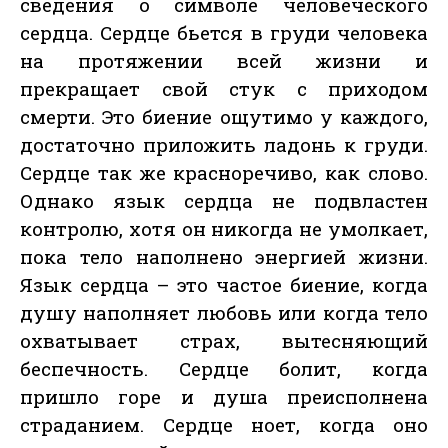
сведения о символе человеческого
сердца. Сердце бьется в груди человека
на протяжении всей жизни и
прекращает свой стук с приходом
смерти. Это биение ощутимо у каждого,
достаточно приложить ладонь к груди.
Сердце так же красноречиво, как слово.
Однако язык сердца не подвластен
контролю, хотя он никогда не умолкает,
пока тело наполнено энергией жизни.
Язык сердца – это частое биение, когда
душу наполняет любовь или когда тело
охватывает страх, вытесняющий
беспечность. Сердце болит, когда
пришло горе и душа преисполнена
страданием. Сердце ноет, когда оно