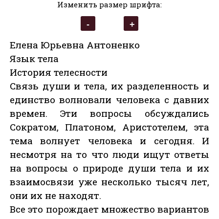
Изменить размер шрифта:
Елена Юрьевна Антоненко
Язык тела
История телесности
Связь души и тела, их разделенность и
единство волновали человека с давних
времен. Эти вопросы обсуждались
Сократом, Платоном, Аристотелем, эта
тема волнует человека и сегодня. И
несмотря на то что люди ищут ответы
на вопросы о природе души тела и их
взаимосвязи уже несколько тысяч лет,
они их не находят.
Все это порождает множество вариантов