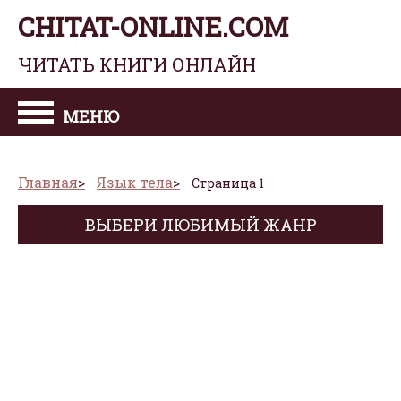
CHITAT-ONLINE.COM
ЧИТАТЬ КНИГИ ОНЛАЙН
МЕНЮ
Главная
Язык тела
Страница 1
ВЫБЕРИ ЛЮБИМЫЙ ЖАНР