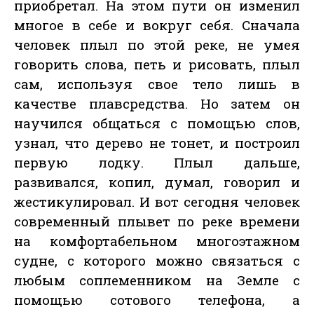
приобретал. На этом пути он изменил
многое в себе и вокруг себя. Сначала
человек плыл по этой реке, не умея
говорить слова, петь и рисовать, плыл
сам, используя свое тело лишь в
качестве плавсредства. Но затем он
научился общаться с помощью слов,
узнал, что дерево не тонет, и построил
первую лодку. Плыл дальше,
развивался, копил, думал, говорил и
жестикулировал. И вот сегодня человек
современный плывет по реке времени
на комфортабельном многоэтажном
судне, с которого можно связаться с
любым соплеменником на Земле с
помощью сотового телефона, а