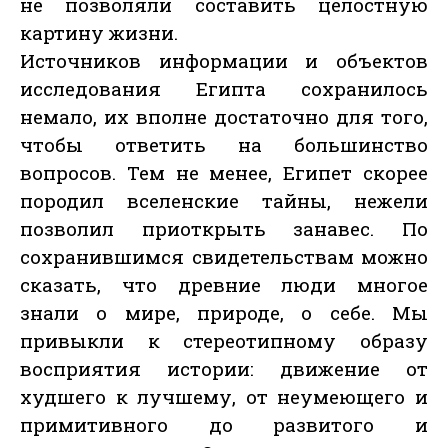
не позволяли составить целостную
картину жизни.
Источников информации и объектов
исследования Египта сохранилось
немало, их вполне достаточно для того,
чтобы ответить на большинство
вопросов. Тем не менее, Египет скорее
породил вселенские тайны, нежели
позволил приоткрыть занавес. По
сохранившимся свидетельствам можно
сказать, что древние люди многое
знали о мире, природе, о себе. Мы
привыкли к стереотипному образу
восприятия истории: движение от
худшего к лучшему, от неумеющего и
примитивного до развитого и