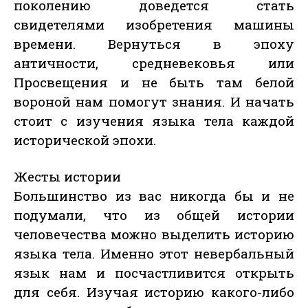
поколению доведется стать
свидетелями изобретения машины
времени. Вернуться в эпоху
античности, средневековья или
Просвещения и не быть там белой
вороной нам помогут знания. И начать
стоит с изучения языка тела каждой
исторической эпохи.
Жесты истории
Большинство из вас никогда бы и не
подумали, что из общей истории
человечества можно выделить историю
языка тела. Именно этот невербальный
язык нам и посчастливится открыть
для себя. Изучая историю какого-либо