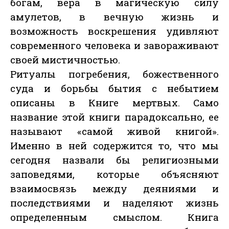
богам, вера в магическую силу
амулетов, в вечную жизнь и
возможность воскрешения удивляют
современного человека и завораживают
своей мистичностью.
Ритуалы погребения, божественного
суда и борьбы бытия с небытием
описаны в Книге мертвых. Само
название этой книги парадоксально, ее
называют «самой живой книгой».
Именно в ней содержится то, что мы
сегодня назвали бы религиозными
заповедями, которые объясняют
взаимосвязь между деяниями и
последствиями и наделяют жизнь
определенным смыслом. Книга