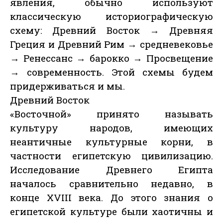
явления, обычно используют
классическую историографическую
схему: Древний Восток → Древняя
Греция и Древний Рим → средневековье
→ Ренессанс → барокко → Просвещение
→ современность. Этой схемы будем
придерживаться и мы.
Древний Восток
«Восточной» принято называть
культуру народов, имеющих
неантичные культурные корни, в
частности египетскую цивилизацию.
Исследование Древнего Египта
началось сравнительно недавно, в
конце XVIII века. До этого знания о
египетской культуре были хаотичны и