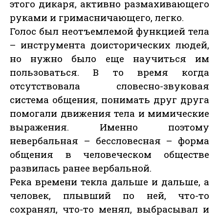
этого дикаря, активно размахивающего
руками и гримасничающего, легко.
Голос был неотъемлемой функцией тела
– инструмента доисторических людей,
но нужно было еще научиться им
пользоваться. В то время когда
отсутствовала словесно-звуковая
система общения, понимать друг друга
помогали движения тела и мимические
выражения. Именно поэтому
невербальная – бессловесная – форма
общения в человеческом обществе
развилась ранее вербальной.
Река времени текла дальше и дальше, а
человек, плывший по ней, что-то
сохранял, что-то менял, выбрасывал и