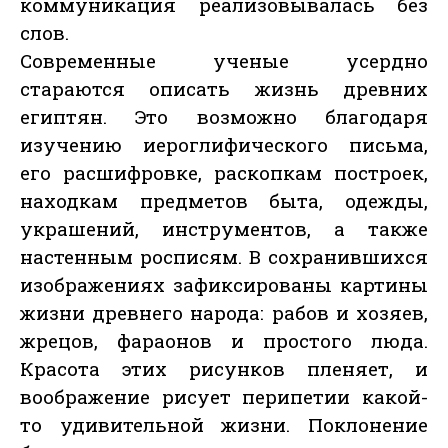
коммуникация реализовывалась без
слов.
Современные ученые усердно
стараются описать жизнь древних
египтян. Это возможно благодаря
изучению иероглифического письма,
его расшифровке, раскопкам построек,
находкам предметов быта, одежды,
украшений, инструментов, а также
настенным росписям. В сохранившихся
изображениях зафиксированы картины
жизни древнего народа: рабов и хозяев,
жрецов, фараонов и простого люда.
Красота этих рисунков пленяет, и
воображение рисует перипетии какой-
то удивительной жизни. Поклонение