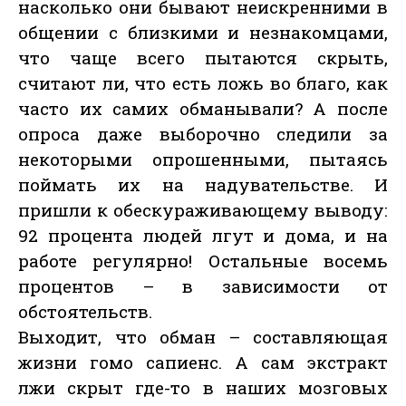
насколько они бывают неискренними в
общении с близкими и незнакомцами,
что чаще всего пытаются скрыть,
считают ли, что есть ложь во благо, как
часто их самих обманывали? А после
опроса даже выборочно следили за
некоторыми опрошенными, пытаясь
поймать их на надувательстве. И
пришли к обескураживающему выводу:
92 процента людей лгут и дома, и на
работе регулярно! Остальные восемь
процентов – в зависимости от
обстоятельств.
Выходит, что обман – составляющая
жизни гомо сапиенс. А сам экстракт
лжи скрыт где-то в наших мозговых