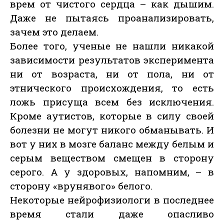
врем от чистого сердца – как дышим.
Даже не пытаясь проанализировать,
зачем это делаем.
Более того, ученые не нашли никакой
зависимости результатов эксперимента
ни от возраста, ни от пола, ни от
этнического происхождения, то есть
ложь присуща всем без исключения.
Кроме аутистов, которые в силу своей
болезни не могут никого обманывать. И
вот у них в мозге баланс между белым и
серым веществом смещен в сторону
серого. А у здоровых, напомним, – в
сторону «врунявого» белого.
Некоторые нейрофизиологи в последнее
время стали даже опасливо