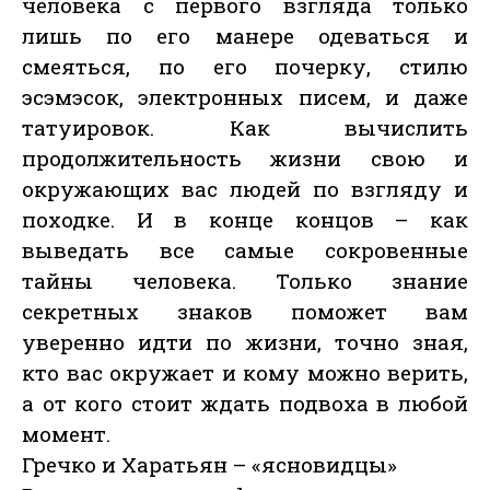
человека с первого взгляда только
лишь по его манере одеваться и
смеяться, по его почерку, стилю
эсэмэсок, электронных писем, и даже
татуировок. Как вычислить
продолжительность жизни свою и
окружающих вас людей по взгляду и
походке. И в конце концов – как
выведать все самые сокровенные
тайны человека. Только знание
секретных знаков поможет вам
уверенно идти по жизни, точно зная,
кто вас окружает и кому можно верить,
а от кого стоит ждать подвоха в любой
момент.
Гречко и Харатьян – «ясновидцы»