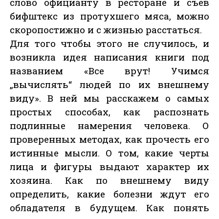
слово официанту в ресторане и съев
бифштекс из протухшего мяса, можно
скоропостижно и с жизнью расстаться.
Для того чтобы этого не случилось, и
возникла идея написания книги под
названием «Все врут! Учимся
„вычислять“ людей по их внешнему
виду». В ней мы расскажем о самых
простых способах, как распознать
подлинные намерения человека. О
проверенных методах, как прочесть его
истинные мысли. О том, какие черты
лица и фигуры выдают характер их
хозяина. Как по внешнему виду
определить, какие болезни ждут его
обладателя в будущем. Как понять