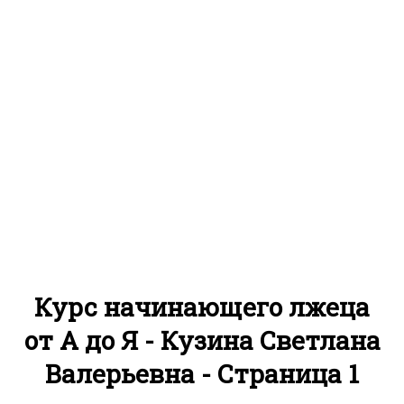
Курс начинающего лжеца
от А до Я - Кузина Светлана
Валерьевна - Страница 1