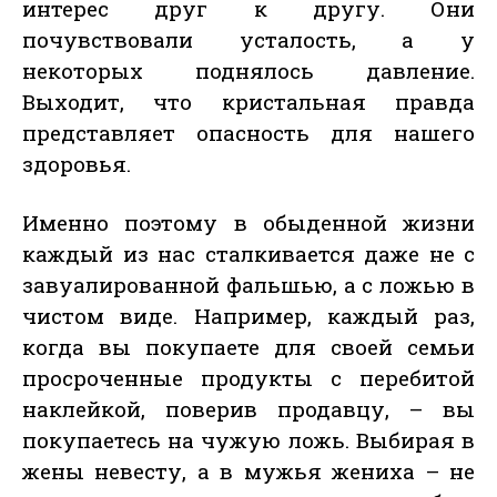
интерес друг к другу. Они
почувствовали усталость, а у
некоторых поднялось давление.
Выходит, что кристальная правда
представляет опасность для нашего
здоровья.
Именно поэтому в обыденной жизни
каждый из нас сталкивается даже не с
завуалированной фальшью, а с ложью в
чистом виде. Например, каждый раз,
когда вы покупаете для своей семьи
просроченные продукты с перебитой
наклейкой, поверив продавцу, – вы
покупаетесь на чужую ложь. Выбирая в
жены невесту, а в мужья жениха – не