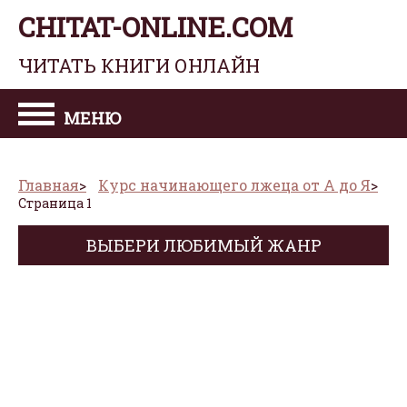
CHITAT-ONLINE.COM
ЧИТАТЬ КНИГИ ОНЛАЙН
МЕНЮ
Главная
Курс начинающего лжеца от А до Я
Страница 1
ВЫБЕРИ ЛЮБИМЫЙ ЖАНР