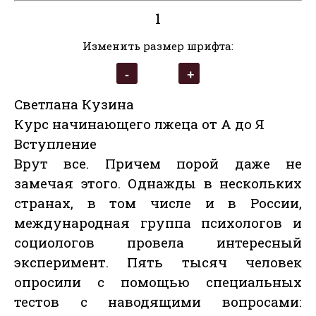
1
Изменить размер шрифта:
Светлана Кузина
Курс начинающего лжеца от А до Я
Вступление
Врут все. Причем порой даже не
замечая этого. Однажды в нескольких
странах, в том числе и в России,
международная группа психологов и
социологов провела интересный
эксперимент. Пять тысяч человек
опросили с помощью специальных
тестов с наводящими вопросами: