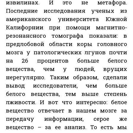
извилинах. И это не метафора.
Последние исследования ученых из
американского университета Южной
Калифорнии при помощи магнитно-
резонансного томографа показали: в
предлобовой области коры головного
мозга у патологических лгунов почти
на 26 процентов больше белого
вещества, чем у людей, врущих
нерегулярно. Таким образом, сделали
вывод исследователи, чем больше
белого вещества, тем выше степень
лживости. И вот что интересно: белое
вещество отвечает в нашем мозге за
передачу информации, серое же
вещество – за ее анализ. То есть мы