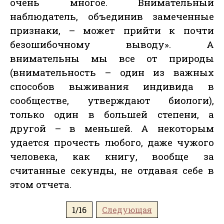
очень многое. Внимательный
наблюдатель, объединив замеченные
признаки, – может прийти к почти
безошибочному выводу». А
внимательны мы все от природы
(внимательность – один из важных
способов выживания индивида в
сообществе, утверждают биологи),
только один в большей степени, а
другой – в меньшей. А некоторым
удается прочесть любого, даже чужого
человека, как книгу, вообще за
считанные секунды, не отдавая себе в
этом отчета.
1/16
Следующая