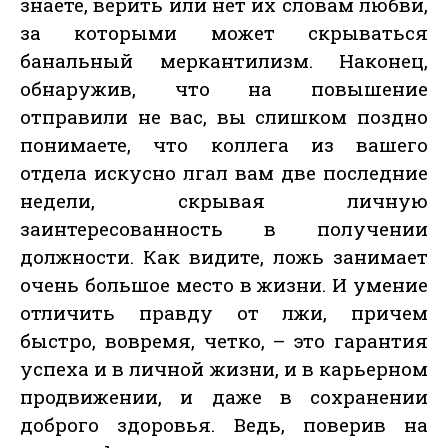
знаете, верить или нет их словам любви,
за которыми может скрываться
банальный меркантилизм. Наконец,
обнаружив, что на повышение
отправили не вас, вы слишком поздно
понимаете, что коллега из вашего
отдела искусно лгал вам две последние
недели, скрывая личную
заинтересованность в получении
должности. Как видите, ложь занимает
очень большое место в жизни. И умение
отличить правду от лжи, причем
быстро, вовремя, четко, – это гарантия
успеха и в личной жизни, и в карьерном
продвижении, и даже в сохранении
доброго здоровья. Ведь, поверив на