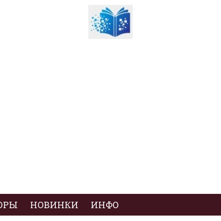
ОРЫ
НОВИНКИ
ИНФО