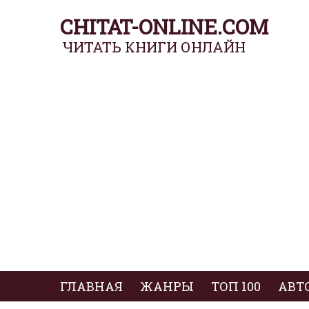
CHITAT-ONLINE.COM
ЧИТАТЬ КНИГИ ОНЛАЙН
ГЛАВНАЯ
ЖАНРЫ
ТОП 100
АВТ