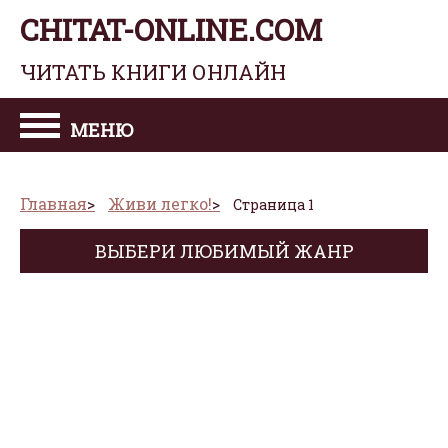
CHITAT-ONLINE.COM
ЧИТАТЬ КНИГИ ОНЛАЙН
МЕНЮ
Главная
Живи легко!
Страница 1
ВЫБЕРИ ЛЮБИМЫЙ ЖАНР