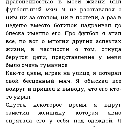
драгоценностью в моей жизни был
футбольный мяч. Я не расставался с
ним ни за столом, ни в постели, а раз в
неделю вместо ботинок надраивал до
блеска именно его. Про футбол я знал
все, но вот о многих других аспектах
жизни, в частности о том, откуда
берутся дети, представление у меня
было очень туманное.
Как-то днем, играя на улице, я потерял
свой бесценный мяч. Я обыскал все
вокруг и пришел к выводу, что его кто-
то украл.
Спустя некоторое время я вдруг
заметил женщину, которая явно
спрятала его у себя под одеждой. Я