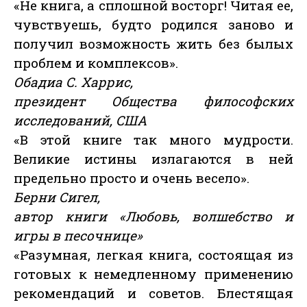
«Не книга, а сплошной восторг! Читая ее,
чувствуешь, будто родился заново и
получил возможность жить без былых
проблем и комплексов».
Обадиа С. Харрис,
президент Общества философских
исследований, США
«В этой книге так много мудрости.
Великие истины излагаются в ней
предельно просто и очень весело».
Берни Сигел,
автор книги «Любовь, волшебство и
игры в песочнице»
«Разумная, легкая книга, состоящая из
готовых к немедленному применению
рекомендаций и советов. Блестящая