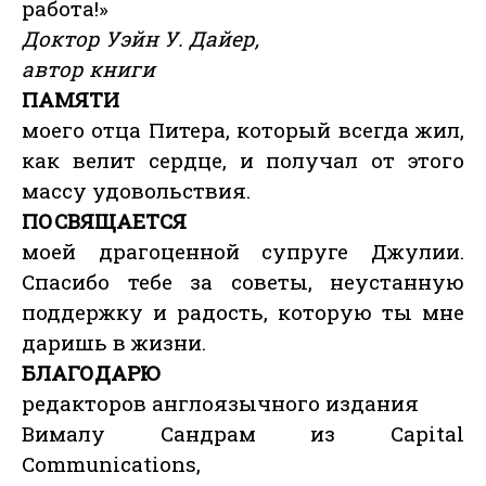
работа!»
Доктор Уэйн У. Дайер,
автор книги
ПАМЯТИ
моего отца Питера, который всегда жил,
как велит сердце, и получал от этого
массу удовольствия.
ПОСВЯЩАЕТСЯ
моей драгоценной супруге Джулии.
Спасибо тебе за советы, неустанную
поддержку и радость, которую ты мне
даришь в жизни.
БЛАГОДАРЮ
редакторов англоязычного издания
Вималу Сандрам из Capital
Communications,