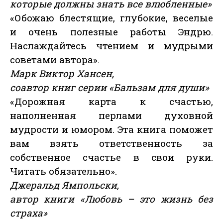
которые должны знать все влюбленные»
«Обожаю блестящие, глубокие, веселые
и очень полезные работы Эндрю.
Наслаждайтесь чтением и мудрыми
советами автора».
Марк Виктор Хансен,
соавтор книг серии «Бальзам для души»
«Дорожная карта к счастью,
наполненная перлами духовной
мудрости и юмором. Эта книга поможет
вам взять ответственность за
собственное счастье в свои руки.
Читать обязательно».
Джеральд Ямпольски,
автор книги «Любовь – это жизнь без
страха»