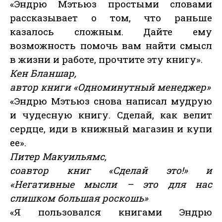
«Эндрю Мэтьюз простыми словами
рассказывает о том, что раньше
казалось сложным. Дайте ему
возможность помочь вам найти смысл
в жизни и работе, прочтите эту книгу».
Кен Бланшар,
автор книги «Одноминутный менеджер»
«Эндрю Мэтьюз снова написал мудрую
и чудесную книгу. Сделай, как велит
сердце, иди в книжный магазин и купи
ее».
Питер Макуильямс,
соавтор книг «Сделай это!» и
«Негативные мысли – это для нас
слишком большая роскошь»
«Я пользовался книгами Эндрю