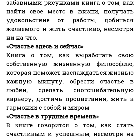
забавными рисунками книга о том, как
найти свое место в жизни, получать
удовольствие от работы, добиться
желаемого и жить счастливо, несмотря
ни на что.
«Счастье здесь и сейчас»
Книга о том, как выработать свою
собственную жизненную философию,
которая поможет наслаждаться жизнью
каждую минуту, обрести счастье в
любви, сделать сногсшибательную
карьеру, достичь процветания, жить в
гармонии с собой и миром.
«Счастье в трудные времена»
В книге говорится о том, как стать
счастливым и успешным, несмотря на