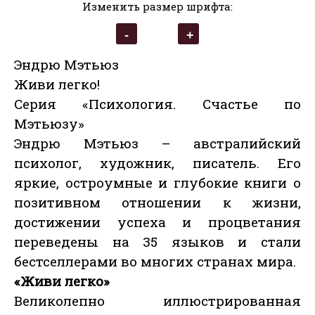
Изменить размер шрифта:
Эндрю Мэтьюз
Живи легко!
Серия «Психология. Счастье по
Мэтьюзу»
Эндрю Мэтьюз – австралийский
психолог, художник, писатель. Его
яркие, остроумные и глубокие книги о
позитивном отношении к жизни,
достижении успеха и процветания
переведены на 35 языков и стали
бестселлерами во многих странах мира.
«Живи легко»
Великолепно иллюстрированная