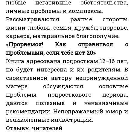
любые негативные обстоятельства,
личные проблемы и комплексы.
Рассматриваются разные стороны
жизни: любовь, семья, дружба, здоровье,
карьера, материальное благополучие.
«Прорвемся! Как справиться с
проблемами, если тебе нет 20»
Книга адресована подросткам 12–16 лет,
но будет интересна и их родителям. В
свойственной автору непринужденной
манере обсуждаются основные
проблемы подросткового периода,
даются полезные и ненавязчивые
рекомендации. Неподражаемый юмор и
великолепные иллюстрации.
Отзывы читателей