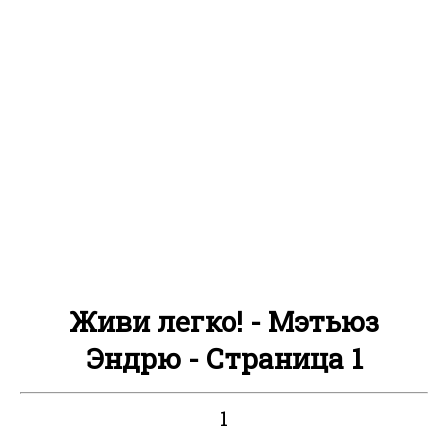
Живи легко! - Мэтьюз
Эндрю - Страница 1
1