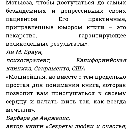
Мэтьюза, чтобы достучаться до самых
безнадежных и депрессивных своих
пациентов. Его практичные,
приправленные юмором книги – это
лекарство, гарантирующее
великолепные результаты».
Ли М. Браун,
психотерапевт, Калифорнийская
клиника, Сакраменто, США
«Мощнейшая, но вместе с тем предельно
простая для понимания книга, которая
позволит вам прислушаться к своему
сердцу и начать жить так, как всегда
мечтали».
Барбара де Анджелис,
автор книги «Секреты любви и счастья,