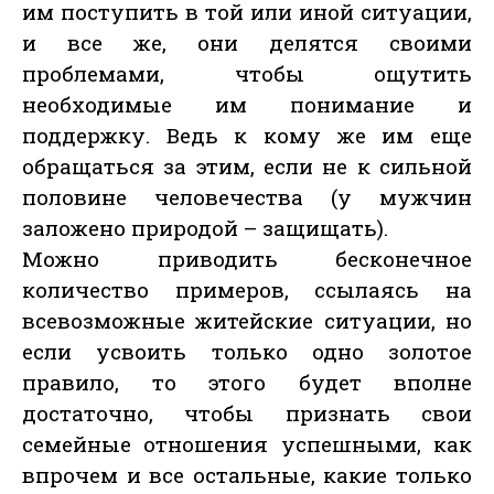
им поступить в той или иной ситуации,
и все же, они делятся своими
проблемами, чтобы ощутить
необходимые им понимание и
поддержку. Ведь к кому же им еще
обращаться за этим, если не к сильной
половине человечества (у мужчин
заложено природой – защищать).
Можно приводить бесконечное
количество примеров, ссылаясь на
всевозможные житейские ситуации, но
если усвоить только одно золотое
правило, то этого будет вполне
достаточно, чтобы признать свои
семейные отношения успешными, как
впрочем и все остальные, какие только