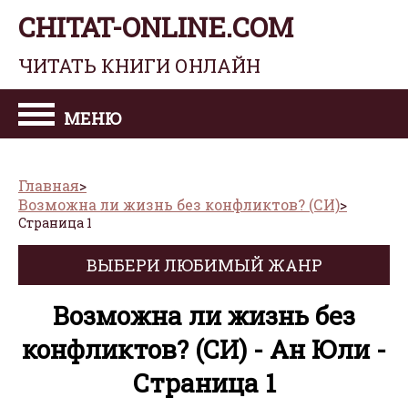
CHITAT-ONLINE.COM
ЧИТАТЬ КНИГИ ОНЛАЙН
МЕНЮ
Главная
Возможна ли жизнь без конфликтов? (СИ)
Страница 1
ВЫБЕРИ ЛЮБИМЫЙ ЖАНР
Возможна ли жизнь без
конфликтов? (СИ) - Ан Юли -
Страница 1