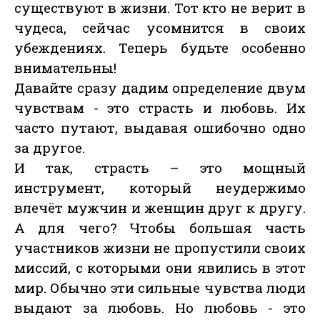
существуют в жизни. Тот кто не верит в
чудеса, сейчас усомнится в своих
убеждениях. Теперь будьте особенно
внимательны!
Давайте сразу дадим определение двум
чувствам - это страсть и любовь. Их
часто путают, выдавая ошибочно одно
за другое.
И так, страсть – это мощный
инструмент, который неудержимо
влечёт мужчин и женщин друг к другу.
А для чего? Чтобы большая часть
участников жизни не пропустили своих
миссий, с которыми они явились в этот
мир. Обычно эти сильные чувства люди
выдают за любовь. Но любовь - это