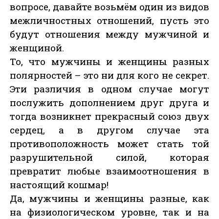
вопросе, давайте возьмём один из видов
межличностных отношений, пусть это
будут отношения между мужчиной и
женщиной.
То, что мужчины и женщины разных
полярностей – это ни для кого не секрет.
Эти различия в одном случае могут
послужить дополнением друг друга и
тогда возникнет прекрасный союз двух
сердец, а в другом случае эта
противоположность может стать той
разрушительной силой, которая
превратит любые взаимоотношения в
настоящий кошмар!
Да, мужчины и женщины разные, как
на физиологическом уровне, так и на