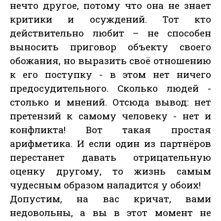
нечто другое, потому что она не знает
критики и осуждений. Тот кто
действительно любит – не способен
выносить приговор объекту своего
обожания, но выразить своё отношению
к его поступку - в этом нет ничего
предосудительного. Сколько людей -
столько и мнений. Отсюда вывод: нет
претензий к самому человеку - нет и
конфликта! Вот такая простая
арифметика. И если один из партнёров
перестанет давать отрицательную
оценку другому, то жизнь самым
чудесным образом наладится у обоих!
Допустим, на вас кричат, вами
недовольны, а вы в этот момент не