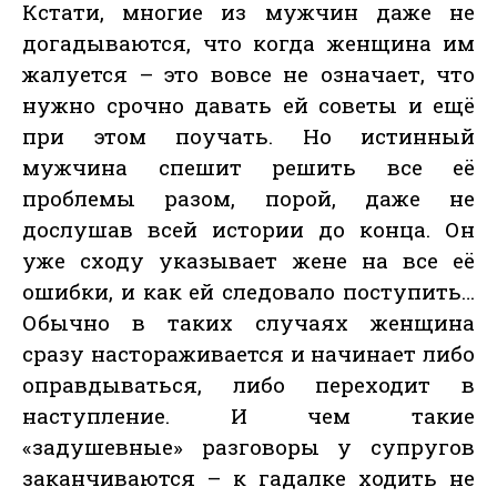
Кстати, многие из мужчин даже не
догадываются, что когда женщина им
жалуется – это вовсе не означает, что
нужно срочно давать ей советы и ещё
при этом поучать. Но истинный
мужчина спешит решить все её
проблемы разом, порой, даже не
дослушав всей истории до конца. Он
уже сходу указывает жене на все её
ошибки, и как ей следовало поступить…
Обычно в таких случаях женщина
сразу настораживается и начинает либо
оправдываться, либо переходит в
наступление. И чем такие
«задушевные» разговоры у супругов
заканчиваются – к гадалке ходить не