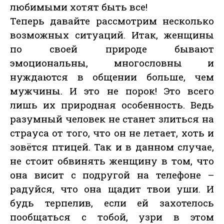
любимыми хотят быть все!
Теперь давайте рассмотрим несколько
возможных ситуаций. Итак, женщины
по своей природе бывают
эмоциональны, многословны и
нуждаются в общении больше, чем
мужчины. И это не порок! Это всего
лишь их природная особенность. Ведь
разумный человек не станет злиться на
страуса от того, что он не летает, хоть и
зовётся птицей. Так и в данном случае,
не стоит обвинять женщину в том, что
она висит с подругой на телефоне –
радуйся, что она щадит твои уши. И
будь терпелив, если ей захотелось
пообщаться с тобой, узри в этом