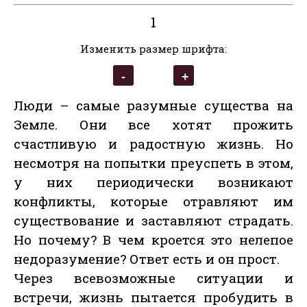
1
Изменить размер шрифта:
Люди – самые разумные существа на
Земле. Они все хотят прожить
счастливую и радостную жизнь. Но
несмотря на попытки преуспеть в этом,
у них периодически возникают
конфликты, которые отравляют им
существование и заставляют страдать.
Но почему? В чем кроется это нелепое
недоразумение? Ответ есть и он прост.
Через всевозможные ситуации и
встречи, жизнь пытается пробудить в