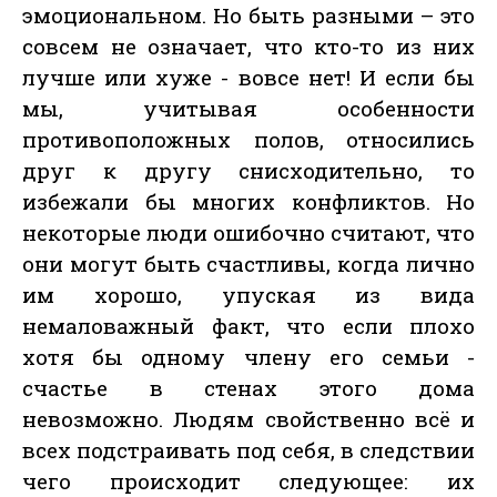
эмоциональном. Но быть разными – это
совсем не означает, что кто-то из них
лучше или хуже - вовсе нет! И если бы
мы, учитывая особенности
противоположных полов, относились
друг к другу снисходительно, то
избежали бы многих конфликтов. Но
некоторые люди ошибочно считают, что
они могут быть счастливы, когда лично
им хорошо, упуская из вида
немаловажный факт, что если плохо
хотя бы одному члену его семьи -
счастье в стенах этого дома
невозможно. Людям свойственно всё и
всех подстраивать под себя, в следствии
чего происходит следующее: их