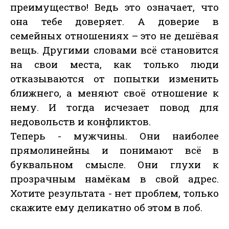
преимущество! Ведь это означает, что
она тебе доверяет. А доверие в
семейных отношениях – это не дешёвая
вещь. Другими словами всё становится
на свои места, как только люди
отказываются от попытки изменить
ближнего, а меняют своё отношение к
нему. И тогда исчезает повод для
недовольств и конфликтов.
Теперь - мужчины. Они наиболее
прямолинейны и понимают всё в
буквальном смысле. Они глухи к
прозрачным намёкам в свой адрес.
Хотите результата - нет проблем, только
скажите ему деликатно об этом в лоб.