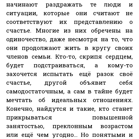
начинают раздражать те люди и
ситуации, которые они считают не
соответствуют их представлению о
счастье. Многие из них обречены на
одиночество, даже несмотря на то, что
они продолжают жить в кругу своих
членов семьи. Кто-то, скрипя сердцем,
будет подстраиваться, а кому-то
захочется испытать ещё разок своё
счастье, другой объявит себя
самодостаточным, а сам в тайне будет
мечтать об идеальных отношениях.
Конечно, найдутся и такие, кто станет
прикрываться повышенной
занятостью, преклонным возрастом
или ещё чем угодно… Но понятыми и