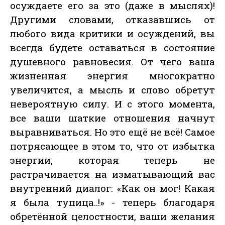
осуждаете его за это (даже в мыслях)!
Другими словами, отказавшись от
любого вида критики и осуждений, вы
всегда будете оставаться в состояние
душевного равновесия. От чего ваша
жизненная энергия многократно
увеличится, а мысль и слово обретут
невероятную силу. И с этого момента,
все ваши шаткие отношения начнут
выравниваться. Но это ещё не всё! Самое
потрясающее в этом то, что от избытка
энергии, которая теперь не
растрачивается на изматывающий вас
внутренний диалог: «Как он мог! Какая
я была тупица..!» - теперь благодаря
обретённой целостности, ваши желания