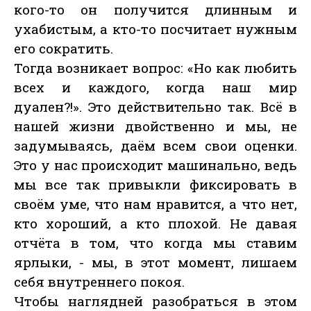
кого-то он получится длинным и
ухабистым, а кто-то посчитает нужным
его сократить.
Тогда возникает вопрос: «Но как любить
всех и каждого, когда наш мир
дуален?!». Это действительно так. Всё в
нашей жизни двойственно и мы, не
задумываясь, даём всем свои оценки.
Это у нас происходит машинально, ведь
мы все так привыкли фиксировать в
своём уме, что нам нравится, а что нет,
кто хороший, а кто плохой. Не давая
отчёта в том, что когда мы ставим
ярлыки, - мы, в этот момент, лишаем
себя внутреннего покоя.
Чтобы наглядней разобраться в этом