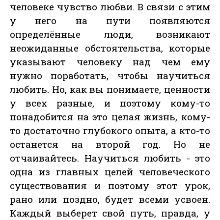
человеке чувство любви. В связи с этим
у него на пути появляются
определённые люди, возникают
неожиданные обстоятельства, которые
указывают человеку над чем ему
нужно поработать, чтобы научиться
любить. Но, как вы понимаете, ценности
у всех разные, и поэтому кому-то
понадобится на это целая жизнь, кому-
то достаточно глубокого опыта, а кто-то
останется на второй год. Но не
отчаивайтесь. Научиться любить - это
одна из главных целей человеческого
существования и поэтому этот урок,
рано или поздно, будет всеми усвоен.
Каждый выберет свой путь, правда, у