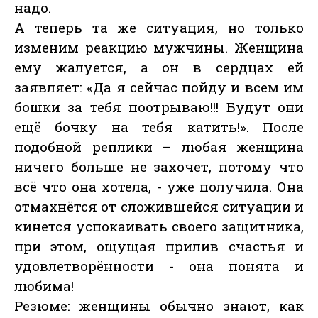
надо.
А теперь та же ситуация, но только
изменим реакцию мужчины. Женщина
ему жалуется, а он в сердцах ей
заявляет: «Да я сейчас пойду и всем им
бошки за тебя поотрываю!!! Будут они
ещё бочку на тебя катить!». После
подобной реплики – любая женщина
ничего больше не захочет, потому что
всё что она хотела, - уже получила. Она
отмахнётся от сложившейся ситуации и
кинется успокаивать своего защитника,
при этом, ощущая прилив счастья и
удовлетворённости - она понята и
любима!
Резюме: женщины обычно знают, как