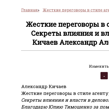
Главная
Жесткие переговоры в стиле аг
Жесткие переговоры в 
Секреты влияния и вл
Кичаев Александр Ал
Изменить
Александр Кичаев
Жесткие переговоры в стиле агент
Секреты влияния и власти в делов
Благодарю Юлию Тимошенко за пом