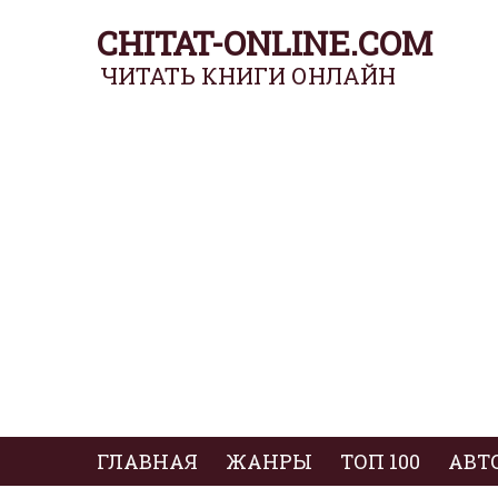
CHITAT-ONLINE.COM
ЧИТАТЬ КНИГИ ОНЛАЙН
ГЛАВНАЯ
ЖАНРЫ
ТОП 100
АВТ