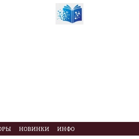
ОРЫ
НОВИНКИ
ИНФО