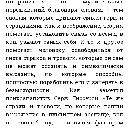
отстраниться от мучительных
переживаний благодаря словам, – тем
словам, которые придают смысл горю и
страданиям. Как и воображение, теория
помогает установить связь со всеми, в
ком узнают самих себя. И то, и другое
помогает человеку освободиться от
гнета страхов и тревоги, которые он сам
не может осознать и символически
выразить, но которые способны
полностью поработить его и запереть в
безысходности. Как заметил
психоаналитик Серж Тиссерон: «Те же
страхи и тревоги, но которые нашли
выражение в публичном зрелище, как
по волшебству, становятся фактором