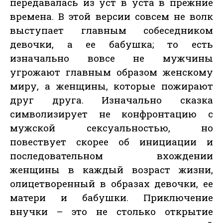
передавалась из уст в уста в прежние
времена. В этой версии совсем не волк
выступает главным собеседником
девочки, а ее бабушка; то есть
изначально вовсе не мужчины
угрожают главным образом женскому
миру, а женщины, которые пожирают
друг друга. Изначально сказка
символизирует не конфронтацию с
мужской сексуальностью, но
повествует скорее об инициации и
последовательном вхождении
женщины в каждый возраст жизни,
олицетворенный в образах девочки, ее
матери и бабушки. Приключение
внучки – это не столько открытие