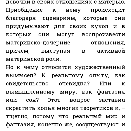
девочки в своих отношениях с матерью.
Приобщение к нему происходит
благодаря сценариям, которые они
придумывают для своих кукол и в
которых они могут воспроизвести
материнско-дочерние отношения,
причем, выступая в активной
материнской роли.
Но к чему относится художественный
вымысел? К реальному опыту, как
свидетельство очевидца? Или к
вымышленному миру, как фантазия
или сон? Этот вопрос заставил
скрестить копья многих теоретиков и, –
тщетно, потому что реальный мир и
фантазия, конечно же, сосуществуют и