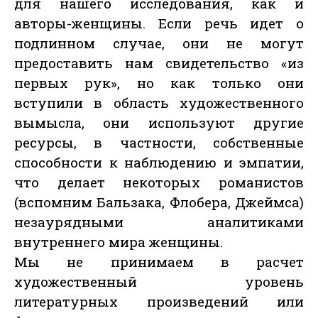
для нашего исследования, как и
авторы-женщины. Если речь идет о
подлинном случае, они не могут
предоставить нам свидетельство «из
первых рук», но как только они
вступили в область художественного
вымысла, они используют другие
ресурсы, в частности, собственные
способности к наблюдению и эмпатии,
что делает некоторых романистов
(вспомним Бальзака, Флобера, Джеймса)
незаурядными аналитиками
внутреннего мира женщины.
Мы не принимаем в расчет
художественный уровень
литературных произведений или