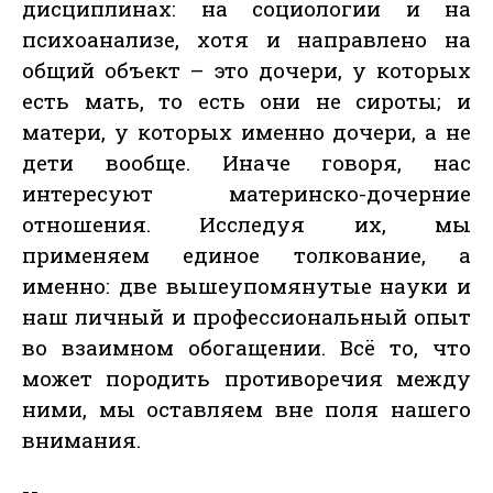
дисциплинах: на социологии и на
психоанализе, хотя и направлено на
общий объект – это дочери, у которых
есть мать, то есть они не сироты; и
матери, у которых именно дочери, а не
дети вообще. Иначе говоря, нас
интересуют материнско-дочерние
отношения. Исследуя их, мы
применяем единое толкование, а
именно: две вышеупомянутые науки и
наш личный и профессиональный опыт
во взаимном обогащении. Всё то, что
может породить противоречия между
ними, мы оставляем вне поля нашего
внимания.