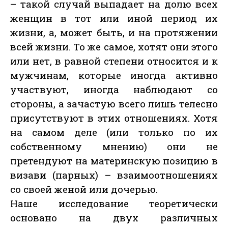
– такой случай выпадает на долю всех
женщин в тот или иной период их
жизни, а, может быть, и на протяжении
всей жизни. То же самое, хотят они этого
или нет, в равной степени относится и к
мужчинам, которые иногда активно
участвуют, иногда наблюдают со
стороны, а зачастую всего лишь телесно
присутствуют в этих отношениях. Хотя
на самом деле (или только по их
собственному мнению) они не
претендуют на материнскую позицию в
визави (парных) – взаимоотношениях
со своей женой или дочерью.
Наше исследование теоретически
основано на двух различных