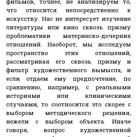
фильмов, точнее, не анализируем то,
что относится непосредственно к
искусству. Нас не интересует изучение
литературы или кино сквозь призму
проблематики материнско-дочерних
отношений. Наоборот, мы исследуем
пространство этих отношений,
рассматривая его сквозь призму и
фильтр художественного вымысла, и
если отдаем ему предпочтение, по
сравнению, например, с реальными
историями или клиническими
случаями, то соотносится это скорее с
выбором методического решения,
нежели с выбором объекта. Иначе
говоря, вопрос художественной