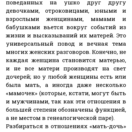
поведанных на ушко друг другу
девочками, отроковицами, юными и
взрослыми женщинами, мамами и
бабушками вьется вокруг событий из
жизни и высказываний их матерей. Это
универсальный повод и вечная тема
многих женских разговоров. Конечно, не
каждая женщина становится матерью,
и не все матери производят на свет
дочерей; но у любой женщины есть или
была мать, а иногда даже несколько
«мамочек» (которые, кстати, могут быть
и мужчинами, так как эти отношения в
большей степени обозначены функцией,
а не местом в генеалогической паре).
Разбираться в отношениях «мать-дочь»