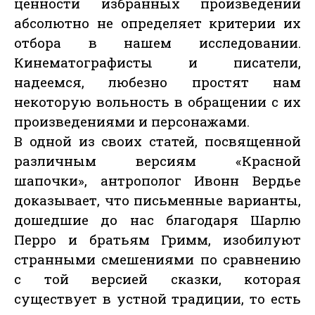
ценности избранных произведений
абсолютно не определяет критерии их
отбора в нашем исследовании.
Кинематографисты и писатели,
надеемся, любезно простят нам
некоторую вольность в обращении с их
произведениями и персонажами.
В одной из своих статей, посвященной
различным версиям «Красной
шапочки», антрополог Ивонн Вердье
доказывает, что письменные варианты,
дошедшие до нас благодаря Шарлю
Перро и братьям Гримм, изобилуют
странными смешениями по сравнению
с той версией сказки, которая
существует в устной традиции, то есть