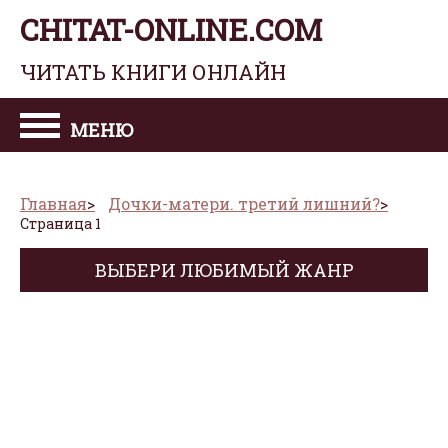
CHITAT-ONLINE.COM
ЧИТАТЬ КНИГИ ОНЛАЙН
МЕНЮ
Главная
Дочки-матери. третий лишний?
Страница 1
ВЫБЕРИ ЛЮБИМЫЙ ЖАНР