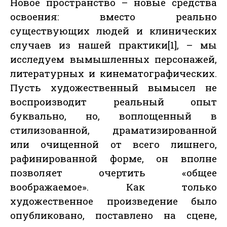
Новое пространство – новые средства
освоения: вместо реально
существующих людей и клинических
случаев из нашей практики[1], – мы
исследуем вымышленных персонажей,
литературных и кинематографических.
Пусть художественный вымысел не
воспроизводит реальный опыт
буквально, но, воплощенный в
стилизованной, драматизированной
или очищенной от всего лишнего,
рафинированной форме, он вполне
позволяет очертить «общее
воображаемое». Как только
художественное произведение было
опубликовано, поставлено на сцене,