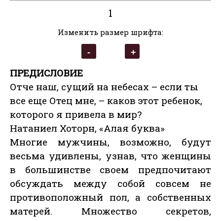
1
Изменить размер шрифта:
ПРЕДИСЛОВИЕ
Отче наш, сущий на небесах – если ты
все еще Отец мне, – каков этот ребенок,
которого я привела в мир?
Натаниел Хоторн, «Алая буква»
Многие мужчины, возможно, будут
весьма удивлены, узнав, что женщины
в большинстве своем предпочитают
обсуждать между собой совсем не
противоположный пол, а собственных
матерей. Множество секретов,