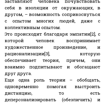
заставляют человека почувствовать
себя в изоляции от окружающих, в
другом, – возможность соприкоснуться
с опытом многих людей, даже с
коллективным опытом.
Это происходит благодаря эмпатии[2], с
которой человек воспринимает
художественное произведение, и
рационализации[3], которую
обеспечивает теория, причем, они
взаимно подпитывают и обогащают
друг друга.
Еще одна роль теории – обобщать,
одновременно помогая выстроить
дистанцию, то есть
деперсонализировать (обезличить) и