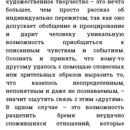
художественное творчество – это нечто
большее, чем просто рассказ об
индивидуально пережитом, так как оно
допускает обобщение и проецирование
и дарит человеку уникальную
возможность приобщиться к
описанным чувствам и событиям.
Осознать и принять, что кому-то
другому удалось с помощью словесных
или зрительных образов выразить то,
что казалось неопределенным,
непонятным и даже не познаваемым, –
значит ощутить связь с этим «другим».
В одном случае – это возможность
разделить бремя неудачно
сложившихся отношений, которые