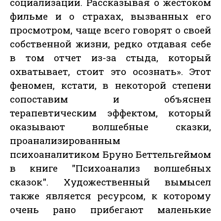
социализации. Рассказывая о жестоком
фильме и о страхах, вызванных его
просмотром, чаще всего говорят о своей
собственной жизни, редко отдавая себе
в том отчет из-за стыда, который
охватывает, стоит это осознать». Этот
феномен, кстати, в некоторой степени
сопоставим и объяснен
терапевтическим эффектом, который
оказывают волшебные сказки,
проанализированным
психоаналитиком Бруно Беттельгеймом
в книге "Психоанализ волшебных
сказок". Художественный вымысел
также является ресурсом, к которому
очень рано прибегают маленькие