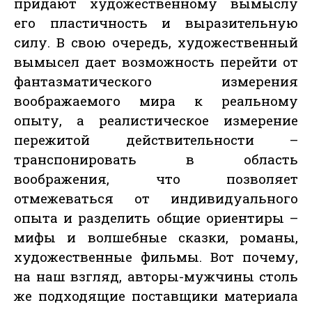
придают художественному вымыслу
его пластичность и выразительную
силу. В свою очередь, художественный
вымысел дает возможность перейти от
фантазматического измерения
воображаемого мира к реальному
опыту, а реалистическое измерение
пережитой действительности –
транспонировать в область
воображения, что позволяет
отмежеваться от индивидуального
опыта и разделить общие ориентиры –
мифы и волшебные сказки, романы,
художественные фильмы. Вот почему,
на наш взгляд, авторы-мужчины столь
же подходящие поставщики материала