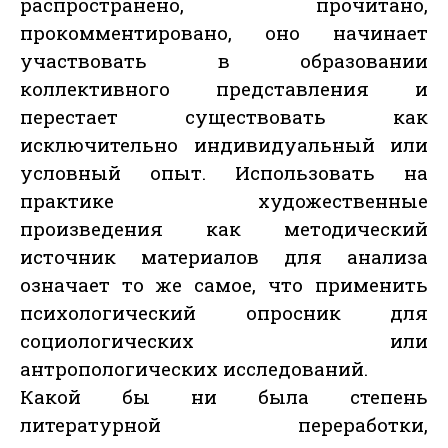
распространено, прочитано,
прокомментировано, оно начинает
участвовать в образовании
коллективного представления и
перестает существовать как
исключительно индивидуальный или
условный опыт. Использовать на
практике художественные
произведения как методический
источник материалов для анализа
означает то же самое, что применить
психологический опросник для
социологических или
антропологических исследований.
Какой бы ни была степень
литературной переработки,