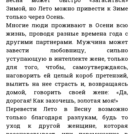
Зимой, но Лето можно привести к Зиме
только через Осень.
Многие люди проживают в Осени всю
жизнь, проводя разные времена года с
другими партнерами. Мужчина может
завести любовницу, сильно
уступающую в интеллекте жене, только
для того, чтобы, самоутверждаясь,
наговорить ей целый короб претензий,
вылить на нее страсть и, возвращаясь
домой, говорить своей жене: «Да,
дорогая! Как захочешь, золотая моя!»
Перевести Лето в Весну возможно
только благодаря разлукам, будь то
уход к другой женщине, которая
разочаровывает, или перемещение в