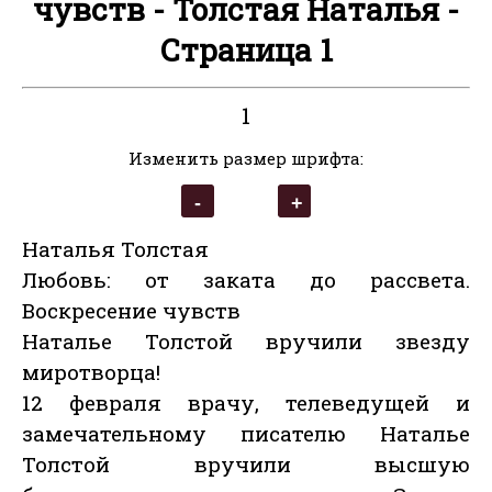
чувств - Толстая Наталья -
Страница 1
1
Изменить размер шрифта:
Наталья Толстая
Любовь: от заката до рассвета.
Воскресение чувств
Наталье Толстой вручили звезду
миротворца!
12 февраля врачу, телеведущей и
замечательному писателю Наталье
Толстой вручили высшую