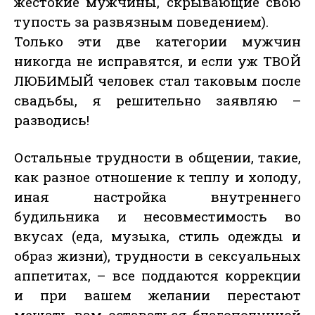
жестокие мужчины, скрывающие свою
тупость за развязным поведением).
Только эти две категории мужчин
никогда не исправятся, и если уж ТВОЙ
ЛЮБИМЫЙ человек стал таковым после
свадьбы, я решительно заявляю –
разводись!
Остальные трудности в общении, такие,
как разное отношение к теплу и холоду,
иная настройка внутреннего
будильника и несовместимость во
вкусах (еда, музыка, стиль одежды и
образ жизни), трудности в сексуальных
аппетитах, – все поддаются коррекции
и при вашем желании перестают
мешать вам оставаться благополучной