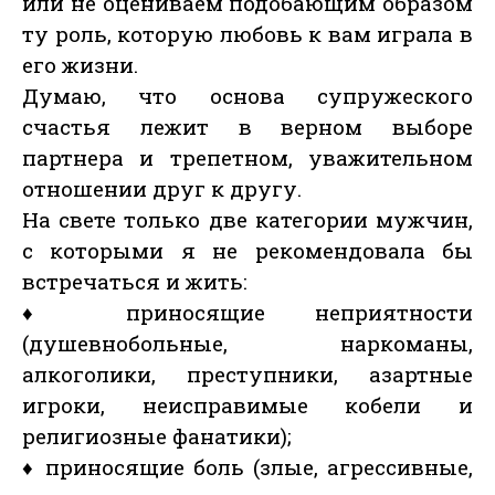
или не оцениваем подобающим образом
ту роль, которую любовь к вам играла в
его жизни.
Думаю, что основа супружеского
счастья лежит в верном выборе
партнера и трепетном, уважительном
отношении друг к другу.
На свете только две категории мужчин,
с которыми я не рекомендовала бы
встречаться и жить:
♦ приносящие неприятности
(душевнобольные, наркоманы,
алкоголики, преступники, азартные
игроки, неисправимые кобели и
религиозные фанатики);
♦ приносящие боль (злые, агрессивные,