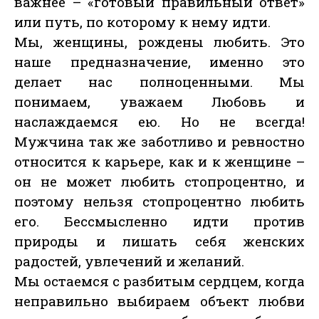
важнее – «готовый правильный ответ»
или путь, по которому к нему идти.
Мы, женщины, рождены любить. Это
наше предназначение, именно это
делает нас полноценными. Мы
понимаем, уважаем Любовь и
наслаждаемся ею. Но не всегда!
Мужчина так же заботливо и ревностно
относится к карьере, как и к женщине –
он не может любить стопроцентно, и
поэтому нельзя стопроцентно любить
его. Бессмысленно идти против
природы и лишать себя женских
радостей, увлечений и желаний.
Мы остаемся с разбитым сердцем, когда
неправильно выбираем объект любви