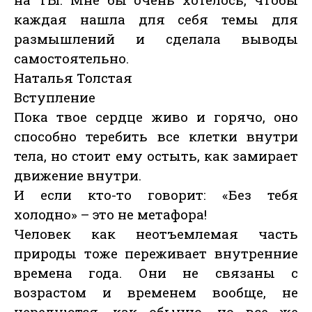
каждая нашла для себя темы для
размышлений и сделала выводы
самостоятельно.
Наталья Толстая
Вступление
Пока твое сердце живо и горячо, оно
способно теребить все клетки внутри
тела, но стоит ему остыть, как замирает
движение внутри.
И если кто-то говорит: «Без тебя
холодно» – это не метафора!
Человек как неотъемлемая часть
природы тоже переживает внутренние
времена года. Они не связаны с
возрастом и временем вообще, не
чередуются, как обычно, но все же