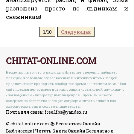
разложена просто по льдинкам и
снежинкам!
1/10
Следующая
CHITAT-ONLINE.COM
Несмотря на то, что в наши дни Интернет уверенно набирает
позиции, все больше образованных и интеллигентных людей
предпочитают проводить свободное время за чтением книг. Наш
сайт предлагает совместить инновации «всемирной паутины» с
«поглощением» литературных шедевров. Здесь Вы можете
совершенно бесплатно и без регистрации читать онлайн как
классические, так и современные тексты.
Почта для связи: free.libs@yandex.ru
© chitat-online.com 📚 Бесплатная Онлайн
Библиотека | Читать Книги Онлайн Бесплатно и