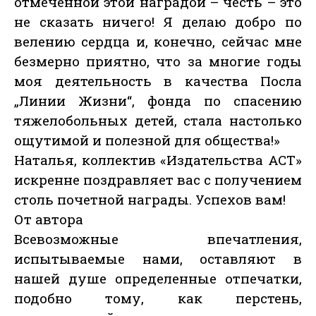
отмеченной этой наградой – честь – это
не сказать ничего! Я делаю добро по
велению сердца и, конечно, сейчас мне
безмерно приятно, что за многие годы
моя деятельность в качества Посла
„Линии Жизни“, фонда по спасению
тяжелобольных детей, стала настолько
ощутимой и полезной для общества!»
Наталья, коллектив «Издательства АСТ»
искренне поздравляет вас с получением
столь почетной награды. Успехов вам!
От автора
Всевозможные впечатления,
испытываемые нами, оставляют в
нашей душе определенные отпечатки,
подобно тому, как перстень,