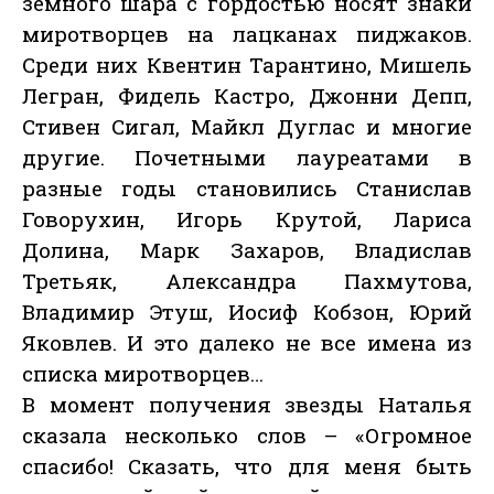
земного шара с гордостью носят знаки
миротворцев на лацканах пиджаков.
Среди них Квентин Тарантино, Мишель
Легран, Фидель Кастро, Джонни Депп,
Стивен Сигал, Майкл Дуглас и многие
другие. Почетными лауреатами в
разные годы становились Станислав
Говорухин, Игорь Крутой, Лариса
Долина, Марк Захаров, Владислав
Третьяк, Александра Пахмутова,
Владимир Этуш, Иосиф Кобзон, Юрий
Яковлев. И это далеко не все имена из
списка миротворцев…
В момент получения звезды Наталья
сказала несколько слов – «Огромное
спасибо! Сказать, что для меня быть