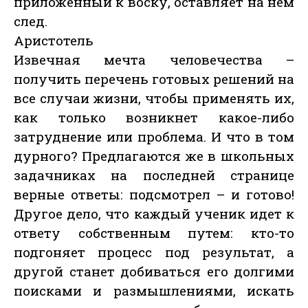
приложенный к воску, оставляет на нем
след.
Аристотель
Извечная мечта человечества –
получить перечень готовых решений на
все случаи жизни, чтобы применять их,
как только возникнет какое-либо
затруднение или проблема. И что в том
дурного? Предлагаются же в школьных
задачниках на последней странице
верные ответы: подсмотрел – и готово!
Другое дело, что каждый ученик идет к
ответу собственным путем: кто-то
подгоняет процесс под результат, а
другой станет добиваться его долгими
поисками и размышлениями, искать