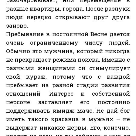
разные квартиры, города. После разлуки
люди нередко открывают друг друга
заново.
Пребывание в постоянной Весне дается
очень ограниченному числу людей.
Обычно это мужчина, который никогда
не прекращает режима поиска. Именно с
разными женщинами он стимулирует
свой кураж, потому что с каждой
пребывает на разной стадии развития
отношений. Интерес к собственной
персоне заставляет его постоянно
поддерживать имидж мачо. Не дай бог
иметь такого красавца в мужьях – не
выдержат никакие нервы. Его, конечно,
хватит на всех, но ты сойдешь с ума от