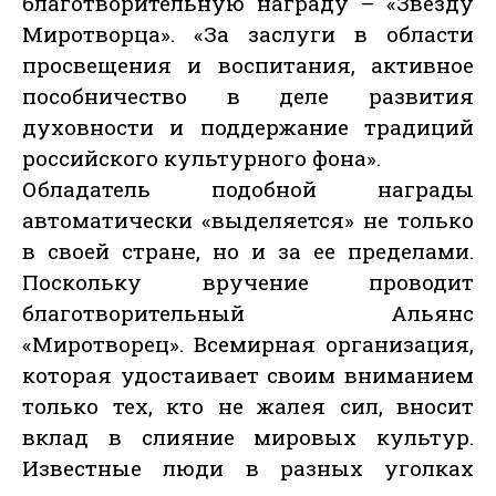
благотворительную награду – «Звезду
Миротворца». «За заслуги в области
просвещения и воспитания, активное
пособничество в деле развития
духовности и поддержание традиций
российского культурного фона».
Обладатель подобной награды
автоматически «выделяется» не только
в своей стране, но и за ее пределами.
Поскольку вручение проводит
благотворительный Альянс
«Миротворец». Всемирная организация,
которая удостаивает своим вниманием
только тех, кто не жалея сил, вносит
вклад в слияние мировых культур.
Известные люди в разных уголках