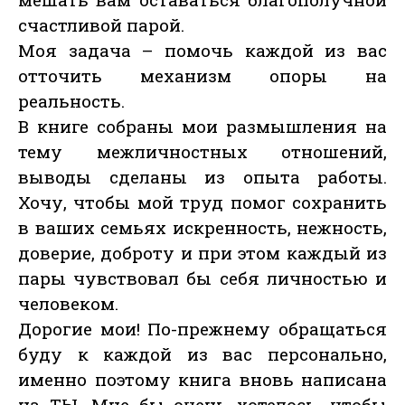
счастливой парой.
Моя задача – помочь каждой из вас
отточить механизм опоры на
реальность.
В книге собраны мои размышления на
тему межличностных отношений,
выводы сделаны из опыта работы.
Хочу, чтобы мой труд помог сохранить
в ваших семьях искренность, нежность,
доверие, доброту и при этом каждый из
пары чувствовал бы себя личностью и
человеком.
Дорогие мои! По-прежнему обращаться
буду к каждой из вас персонально,
именно поэтому книга вновь написана
на ТЫ. Мне бы очень хотелось, чтобы