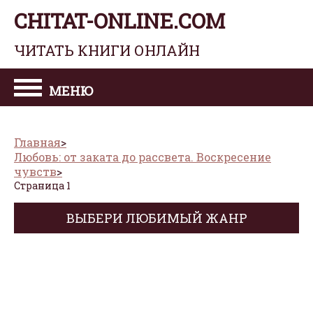
CHITAT-ONLINE.COM
ЧИТАТЬ КНИГИ ОНЛАЙН
МЕНЮ
Главная
Любовь: от заката до рассвета. Воскресение
чувств
Страница 1
ВЫБЕРИ ЛЮБИМЫЙ ЖАНР