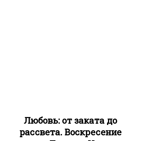
Любовь: от заката до
рассвета. Воскресение