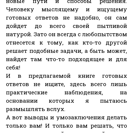
новые пути и способы решения.
Человеку мыслящему и ищущему
готовых ответов не надобно, он сам
дойдет до всего своей пытливой
натурой. Зато он всегда с любопытством
отнесется к тому, как кто-то другой
решает подобные задачи, а быть может,
найдет там что-то подходящее и для
себя!
И в предлагаемой книге готовых
ответов не ищите, здесь всего лишь
практические наблюдения, на
основании которых я пытаюсь
размышлять вслух.
А вот выводы и умозаключения делать
только вам! И только вам решать, что