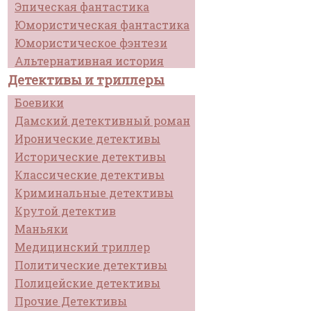
Эпическая фантастика
Юмористическая фантастика
Юмористическое фэнтези
Альтернативная история
Детективы и триллеры
Боевики
Дамский детективный роман
Иронические детективы
Исторические детективы
Классические детективы
Криминальные детективы
Крутой детектив
Маньяки
Медицинский триллер
Политические детективы
Полицейские детективы
Прочие Детективы