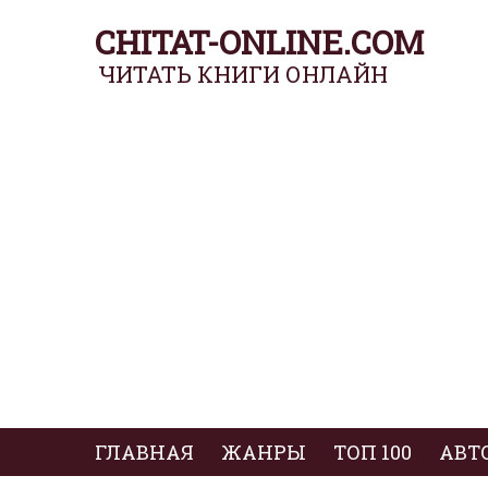
CHITAT-ONLINE.COM
ЧИТАТЬ КНИГИ ОНЛАЙН
ГЛАВНАЯ
ЖАНРЫ
ТОП 100
АВТ