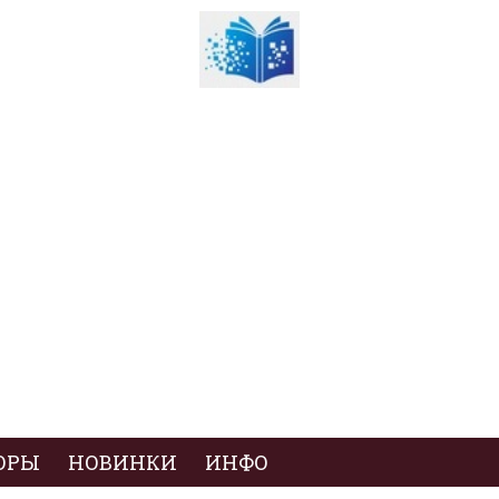
ОРЫ
НОВИНКИ
ИНФО