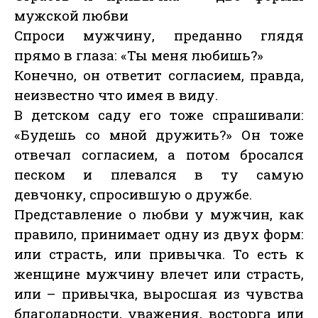
мужской любви
Спроси мужчину, преданно глядя
прямо в глаза: «Ты меня любишь?»
Конечно, он ответит согласием, правда,
неизвестно что имея в виду.
В детском саду его тоже спрашивали:
«Будешь со мной дружить?» Он тоже
отвечал согласием, а потом бросался
песком и плевался в ту самую
девчонку, спросившую о дружбе.
Представление о любви у мужчин, как
правило, принимает одну из двух форм:
или страсть, или привычка. То есть к
женщине мужчину влечет или страсть,
или – привычка, выросшая из чувства
благодарности, уважения, восторга или