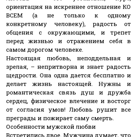
ориентация на искреннее отношение КО
ВСЕМ (а не только к одному
конкретному человеку), радость от
общения с окружающими, и трепет
перед жизнью и отражением себя в
самом дорогом человеке.
Настоящая любовь, неподдельная и
зрелая, – непритворна и знает радость
щедрости. Она одна дается бесплатно и
делает жизнь настоящей. Нужны и
романтическая связь душ и дружба
сердец, физическое влечение и восторг
от согласия умов! Любовь рушит все
преграды и пожирает саму смерть.
Особенности мужской любви
Встретились двое. Мужчина думает, что