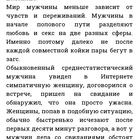
Мир мужчины меньше зависит от
чувств и переживаний. Мужчины в
начале полового пути разделяют
любовь и секс на две разных сферы.
Именно поэтому далеко не после
каждой совместной койки пары бегут в
загс.
Обыкновенный среднестатистический
мужчина увидел в Интернете
симпатичную женщину, договорился о
встрече, пришел на свидание и
обнаружил, что она просто ужасна.
Женщины, попав в подобную ситуацию,
обычно быстренько исчезают после
первых десяти минут разговора, а вот у
мужчин дела со свиданиями обстоят