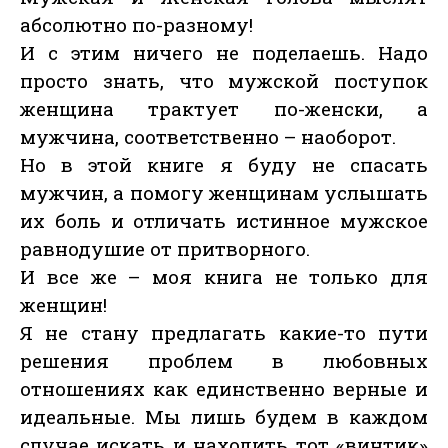
абсолютно по-разному!
И с этим ничего не поделаешь. Надо
просто знать, что мужской поступок
женщина трактует по-женски, а
мужчина, соответственно – наоборот.
Но в этой книге я буду не спасать
мужчин, а помогу женщинам услышать
их боль и отличать истинное мужское
равнодушие от притворного.
И все же – моя книга не только для
женщин!
Я не стану предлагать какие-то пути
решения проблем в любовных
отношениях как единственно верные и
идеальные. Мы лишь будем в каждом
случае искать и находить тот «винтик»