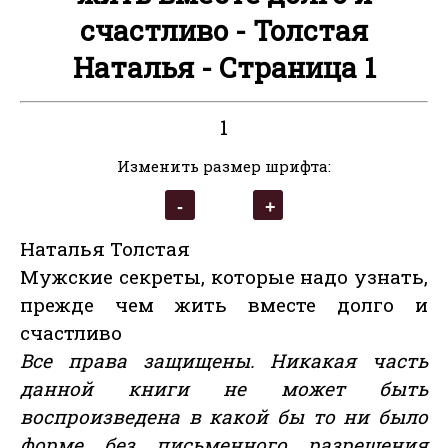
счастливо - Толстая
Наталья - Страница 1
1
Изменить размер шрифта:
Наталья Толстая
Мужские секреты, которые надо узнать,
прежде чем жить вместе долго и
счастливо
Все права защищены. Никакая часть
данной книги не может быть
воспроизведена в какой бы то ни было
форме без письменного разрешения