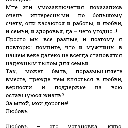
Мне эти умозаключения показались
очень интересными: по большому
счету, они касаются и работы, и любви,
и семьи, и здоровья, да – чего угодно…!
Просто мы все разные, и поэтому я
повторю: помните, что и мужчины в
нашем веке далеко не всегда становятся
надежным тылом для семьи.
Так, может быть, поразмышляете
вместе, прежде чем клясться в любви,
верности и поддержке на всю
оставшуюся жизнь?
За мной, мои дорогие!
Любовь
Любовь – это установка, курс,