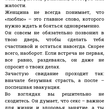
жалости.
Женщина не всегда понимает, что
«люблю» – это главное слово, которого
нужно ждать и бояться одновременно.
Он совсем не обязательно позвонил в
твою дверь, чтобы сделать тебя
счастливой и остаться навсегда. Скорее
всего, наоборот. Если встреча не первая,
все равно, раздеваясь, он даже не
спросит о твоих делах.
Зачастую свидание проходит так:
вначале безумная страсть, а после –
поспешная эвакуация.
Во взглядах вы решительно не
сходитесь. Он думает, что секс – важное
для жизни и здоровья занятие, а ты