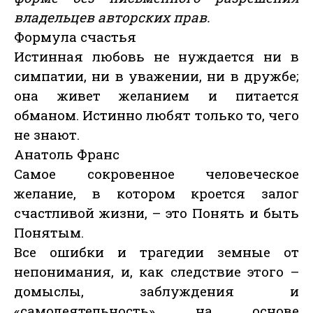
владельцев авторских прав.
Формула счастья
Истинная любовь не нуждается ни в
симпатии, ни в уважении, ни в дружбе;
она живет желанием и питается
обманом. Истинно любят только то, чего
не знают.
Анатоль Франс
Самое сокровенное человеческое
желание, в котором кроется залог
счастливой жизни, – это Понять и быть
Понятым.
Все ошибки и трагедии земные от
непонимания, и, как следствие этого –
домыслы, заблуждения и
«самодеятельность» на основе