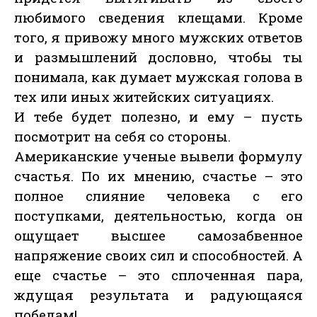
любимого сведения клещами. Кроме
того, я привожу много мужских ответов
и размышлений дословно, чтобы ты
понимала, как думает мужская голова в
тех или иных житейских ситуациях.
И тебе будет полезно, и ему – пусть
посмотрит на себя со стороны.
Американские ученые вывели формулу
счастья. По их мнению, счастье – это
полное слияние человека с его
поступками, деятельностью, когда он
ощущает высшее самозабвенное
напряжение своих сил и способностей. А
еще счастье – это сплоченная пара,
ждущая результата и радующаяся
победам!