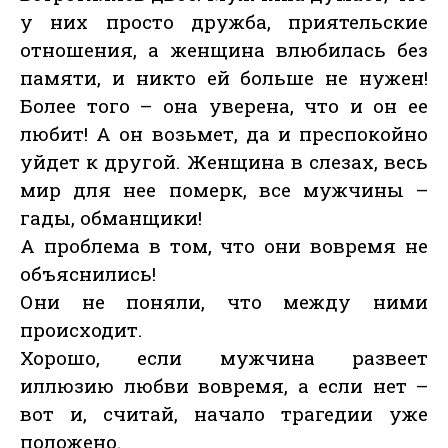
у них просто дружба, приятельские
отношения, а женщина влюбилась без
памяти, и никто ей больше не нужен!
Более того – она уверена, что и он ее
любит! А он возьмет, да и преспокойно
уйдет к другой. Женщина в слезах, весь
мир для нее померк, все мужчины –
гады, обманщики!
А проблема в том, что они вовремя не
объяснились!
Они не поняли, что между ними
происходит.
Хорошо, если мужчина развеет
иллюзию любви вовремя, а если нет –
вот и, считай, начало трагедии уже
положено.