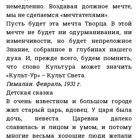
немедленно. Воздавая должное мечте,
мы не сделаемся «мечтателями».
Пусть будет эта мечта Творца. В этой
мечте не будет ни одурманивания, ни
изменчивости, но будет непреложное
Знание, собранное в глубинах нашего
духа. И, прежде всего, будем помнить,
что слово Культура может значить
«Культ-Ур» – Культ Света.
Гималаи. Февраль, 1931 г.
Детская сказка
В очень известном и большом городе
жил старый царь, вдовец. У царя была
дочь, невеста. Царевна далеко
славилась и лицом и умом, и потому
многие весьма хорошие люди желали