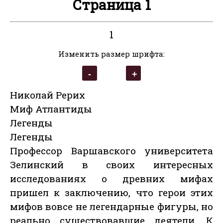
Страница 1
1
Изменить размер шрифта:
Николай Рерих
Миф Атлантиды
Легенды
Легенды
Профессор Варшавского университета
Зелинский в своих интересных
исследованиях о древних мифах
пришел к заключению, что герои этих
мифов вовсе не легендарные фигуры, но
реально существовавшие деятели. К