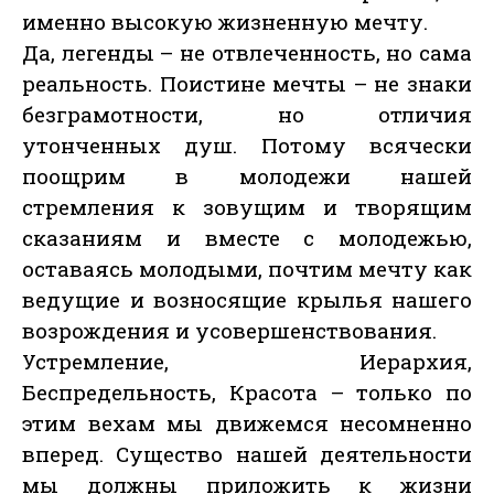
именно высокую жизненную мечту.
Да, легенды – не отвлеченность, но сама
реальность. Поистине мечты – не знаки
безграмотности, но отличия
утонченных душ. Потому всячески
поощрим в молодежи нашей
стремления к зовущим и творящим
сказаниям и вместе с молодежью,
оставаясь молодыми, почтим мечту как
ведущие и возносящие крылья нашего
возрождения и усовершенствования.
Устремление, Иерархия,
Беспредельность, Красота – только по
этим вехам мы движемся несомненно
вперед. Существо нашей деятельности
мы должны приложить к жизни