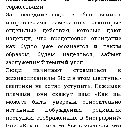
торжествами.
За последние годы в общественных
направлениях замечаются некоторые
отдельные действия, которые дают
надежду, что вредоносное отрицание
как будто уже осознается и, таким
образом, будем надеяться, займет
заслуженный темный угол.
Люди начинают стремиться к
жизнеописаниям. Но и в этом шептуны-
скептики не хотят уступить. Пожимая
плечами, они скажут вам: «Как вы
можете быть уверены относительно
истинных побуждений, родивших
поступки, отображенные в биографии?»
Или: «Как вы можете быть уверены, что