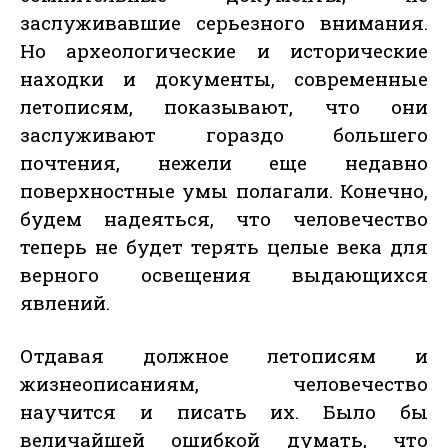
заслуживавшие серьезного внимания.
Но археологические и исторические
находки и документы, современные
летописям, показывают, что они
заслуживают гораздо большего
почтения, нежели еще недавно
поверхностные умы полагали. Конечно,
будем надеяться, что человечество
теперь не будет терять целые века для
верного освещения выдающихся
явлений.
Отдавая должное летописям и
жизнеописаниям, человечество
научится и писать их. Было бы
величайшей ошибкой думать, что