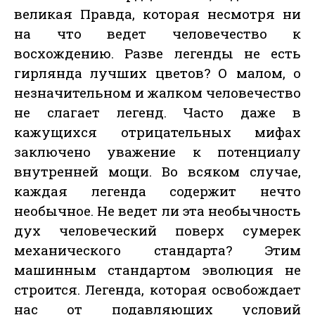
великая Правда, которая несмотря ни
на что ведет человечество к
восхождению. Разве легенды не есть
гирлянда лучших цветов? О малом, о
незначительном и жалком человечество
не слагает легенд. Часто даже в
кажущихся отрицательных мифах
заключено уважение к потенциалу
внутренней мощи. Во всяком случае,
каждая легенда содержит нечто
необычное. Не ведет ли эта необычность
дух человеческий поверх сумерек
механического стандарта? Этим
машинным стандартом эволюция не
строится. Легенда, которая освобождает
нас от подавляющих условий