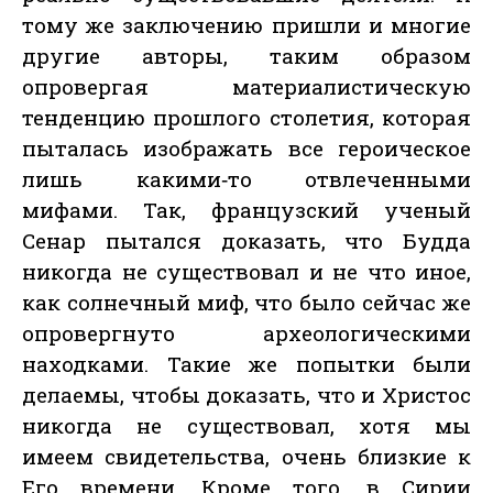
тому же заключению пришли и многие
другие авторы, таким образом
опровергая материалистическую
тенденцию прошлого столетия, которая
пыталась изображать все героическое
лишь какими‑то отвлеченными
мифами. Так, французский ученый
Сенар пытался доказать, что Будда
никогда не существовал и не что иное,
как солнечный миф, что было сейчас же
опровергнуто археологическими
находками. Такие же попытки были
делаемы, чтобы доказать, что и Христос
никогда не существовал, хотя мы
имеем свидетельства, очень близкие к
Его времени. Кроме того, в Сирии