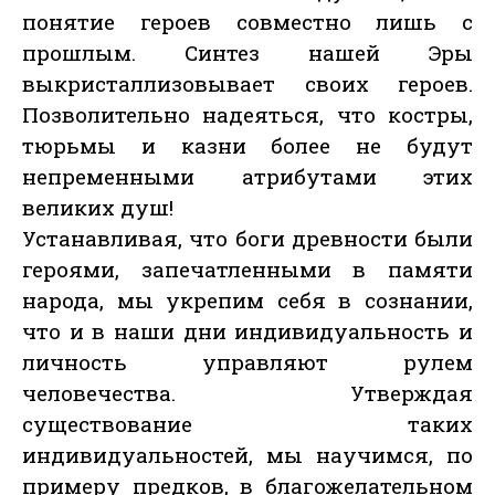
понятие героев совместно лишь с
прошлым. Синтез нашей Эры
выкристаллизовывает своих героев.
Позволительно надеяться, что костры,
тюрьмы и казни более не будут
непременными атрибутами этих
великих душ!
Устанавливая, что боги древности были
героями, запечатленными в памяти
народа, мы укрепим себя в сознании,
что и в наши дни индивидуальность и
личность управляют рулем
человечества. Утверждая
существование таких
индивидуальностей, мы научимся, по
примеру предков, в благожелательном