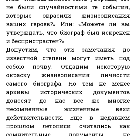
не были случайностями те события,
которые окрасили жизнеописания
ваших героев?» Или: «Можете ли вы
утверждать, что биограф был искренен
и беспристрастен?»
Допустим, что эти замечания до
известной степени могут иметь под
собою почву. Отдадим некоторую
окраску жизнеописания личности
самого биографа. Но тем не менее
архивы исторических документов
доносят до нас все же многие
несомненные жизненные вехи
действительности. Еще в недавнем
прошлом летописи считались как
сомнительные документы, не