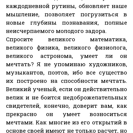
каждодневной рутины, обновляет наше
мышление, позволяет погрузиться в
новые глубины познавания, полные
неисчерпаемого молодого задора.
Спросите великого математика,
великого физика, великого физиолога,
великого астронома, умеет ли он
мечтать? Я не упоминаю художников,
музыкантов, поэтов, ибо все существо
их построено на способности мечтать.
Великий ученый, если он действительно
велик и не боится недоброжелательных
свидетелей, конечно, доверит вам, как
прекрасно он умеет возноситься
мечтами. Как многие из его открытий в
основе своей имеют не только расчет, но