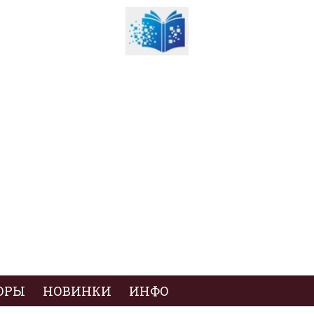
ОРЫ
НОВИНКИ
ИНФО