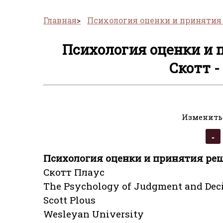
Главная
Психология оценки и принятия
Психология оценки и 
Скотт -
Изменить
Психология оценки и принятия ре
Скотт Плаус
The Psychology of Judgment and Dec
Scott Plous
Wesleyan University