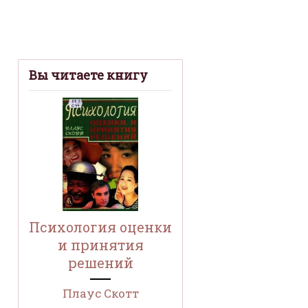
Вы читаете книгу
Психология оценки
и принятия
решений
Плаус Скотт