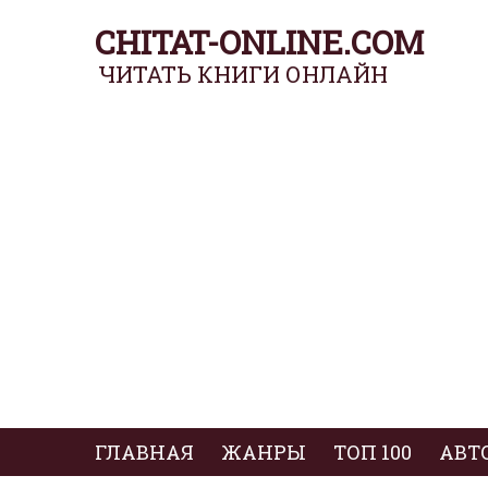
CHITAT-ONLINE.COM
ЧИТАТЬ КНИГИ ОНЛАЙН
ГЛАВНАЯ
ЖАНРЫ
ТОП 100
АВТ