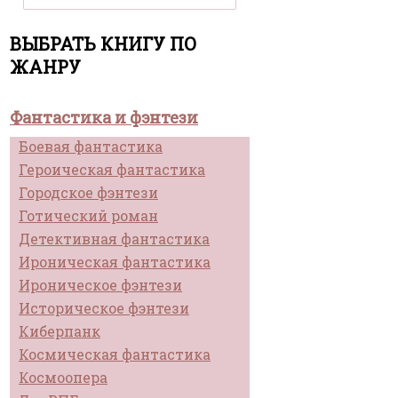
ВЫБРАТЬ КНИГУ ПО
ЖАНРУ
Фантастика и фэнтези
Боевая фантастика
Героическая фантастика
Городское фэнтези
Готический роман
Детективная фантастика
Ироническая фантастика
Ироническое фэнтези
Историческое фэнтези
Киберпанк
Космическая фантастика
Космоопера