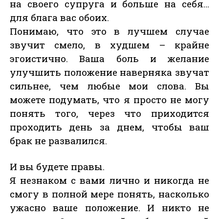
на своего супруга и больше на себя…
для блага вас обоих.
Понимаю, что это в лучшем случае
звучит смело, в худшем – крайне
эгоистично. Ваша боль и желание
улучшить положение наверняка звучат
сильнее, чем любые мои слова. Вы
можете подумать, что я просто не могу
понять того, через что приходится
проходить день за днем, чтобы ваш
брак не развалился.
И вы будете правы.
Я незнаком с вами лично и никогда не
смогу в полной мере понять, насколько
ужасно ваше положение. И никто не