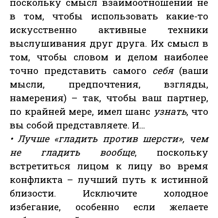
поскольку смысл взаимоотношений не
в том, чтобы использовать какие-то
искусственно активные техники
выслушивания друг друга. Их смысл в
том, чтобы словом и делом наиболее
точно представить самого
себя
(ваши
мысли, предпочтения, взгляды,
намерения) – так, чтобы ваш партнер,
по крайней мере, имел шанс
узнать
, что
вы собой представляете. И…
• Лучше «гладить против шерсти», чем
не гладить вообще
, поскольку
встретиться лицом к лицу во время
конфликта – лучший путь к истинной
близости. Исключите холодное
избегание, особенно если желаете