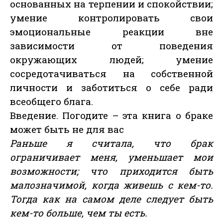
основанных на терпении и спокойствии;
умение контролировать свои
эмоциональные реакции вне
зависимости от поведения
окружающих людей; умение
сосредотачиваться на собственной
личности и заботиться о себе ради
всеобщего блага.
Введение. Погодите – эта книга о браке
может быть не для вас
Раньше я считала, что брак
ограничивает меня, уменьшает мои
возможности; что приходится быть
малозначимой, когда живешь с кем-то.
Тогда как на самом деле следует быть
кем-то больше, чем ты есть.