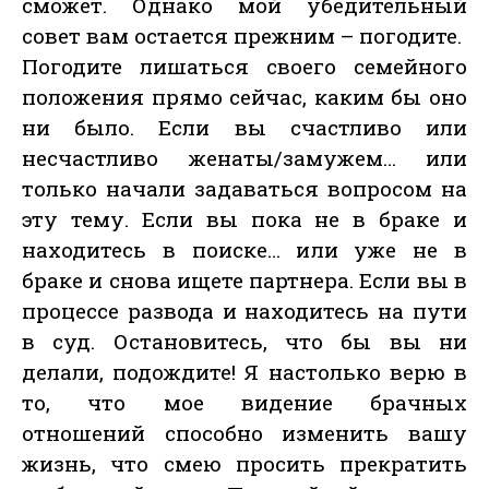
сможет. Однако мой убедительный
совет вам остается прежним – погодите.
Погодите лишаться своего семейного
положения прямо сейчас, каким бы оно
ни было. Если вы счастливо или
несчастливо женаты/замужем… или
только начали задаваться вопросом на
эту тему. Если вы пока не в браке и
находитесь в поиске… или уже не в
браке и снова ищете партнера. Если вы в
процессе развода и находитесь на пути
в суд. Остановитесь, что бы вы ни
делали, подождите! Я настолько верю в
то, что мое видение брачных
отношений способно изменить вашу
жизнь, что смею просить прекратить