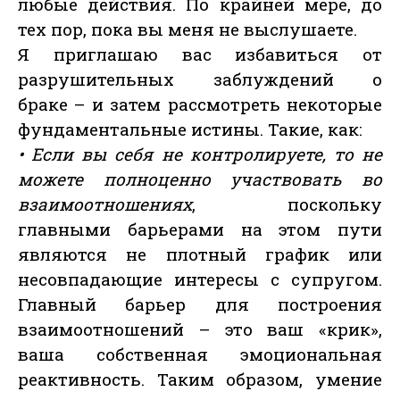
любые действия. По крайней мере, до
тех пор, пока вы меня не выслушаете.
Я приглашаю вас избавиться от
разрушительных заблуждений о
браке – и затем рассмотреть некоторые
фундаментальные истины. Такие, как:
• Если вы себя не контролируете, то не
можете полноценно участвовать во
взаимоотношениях
, поскольку
главными барьерами на этом пути
являются не плотный график или
несовпадающие интересы с супругом.
Главный барьер для построения
взаимоотношений – это ваш «крик»,
ваша собственная эмоциональная
реактивность. Таким образом, умение