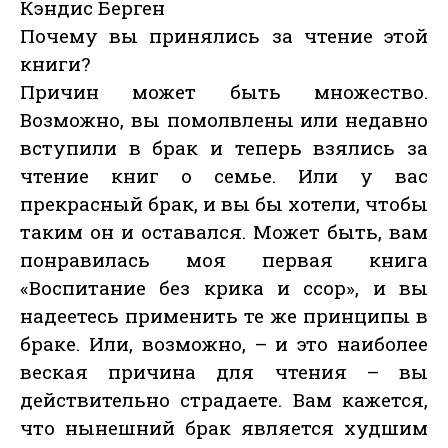
Кэндис Берген
Почему вы принялись за чтение этой
книги?
Причин может быть множество.
Возможно, вы помолвлены или недавно
вступили в брак и теперь взялись за
чтение книг о семье. Или у вас
прекрасный брак, и вы бы хотели, чтобы
таким он и оставался. Может быть, вам
понравилась моя первая книга
«Воспитание без крика и ссор», и вы
надеетесь применить те же принципы в
браке. Или, возможно, – и это наиболее
веская причина для чтения – вы
действительно страдаете. Вам кажется,
что нынешний брак является худшим