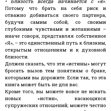
• Близость всегда начинается с «я».
Потому что брать на себя риск и
отважно добиваться своего партнера,
будучи самим собой, со своими
глубокими чувствами и желаниями –
иначе говоря, представляя собственное
«Я», – это единственный путь к близким,
открытым отношениям и к духовной
близости.
Должен сказать, что эти «истины» могут
бросать вызов тем понятиям о браке,
которыми вы дорожите. Если так, то эта
книга может быть не для вас.
Кроме того, вы можете вовсе не искать
новых «истин», касающихся
супружеских отношений; можете честно