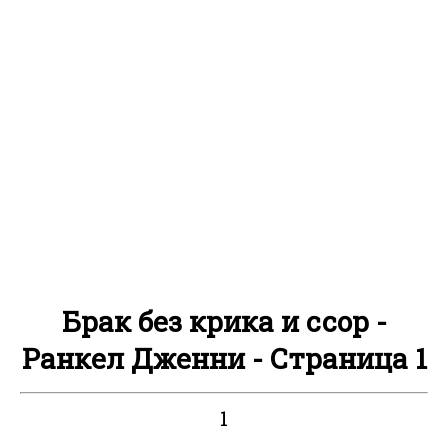
Брак без крика и ссор -
Ранкел Дженни - Страница 1
1