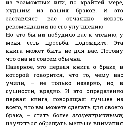
из возможных или, по крайней мере,
худшим из ваших браков. И это
заставляет вас отчаянно искать
рекомендации по его улучшению.
Но что бы ни побудило вас к чтению, у
меня есть просьба: подождите. Эта
книга может быть не для вас. Потому
что она не совсем обычна.
Наверное, это первая книга о браке, в
которой говорится, что то, чему вас
учили, – не только неверно, но, в
сущности, вредно. И это определенно
первая книга, говорящая: лучшее из
всего, что вы можете сделать для своего
брака, – стать более
эгоцентричными
,
научиться обращать меньше внимания