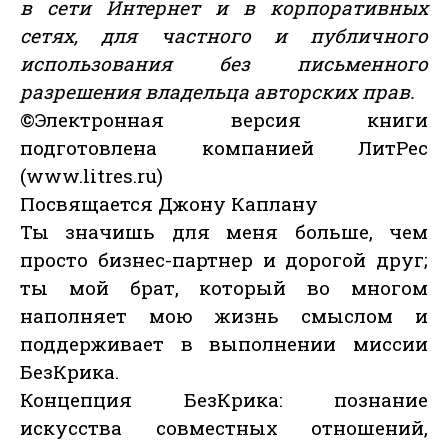
в сети Интернет и в корпоративных
сетях, для частного и публичного
использования без письменного
разрешения владельца авторских прав.
©Электронная версия книги
подготовлена компанией ЛитРес
(www.litres.ru)
Посвящается Джону Каплану
Ты значишь для меня больше, чем
просто бизнес-партнер и дорогой друг;
ты мой брат, который во многом
наполняет мою жизнь смыслом и
поддерживает в выполнении миссии
БезКрика.
Концепция БезКрика: познание
искусства совместных отношений,