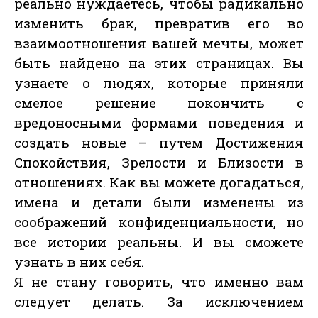
реально нуждаетесь, чтобы радикально
изменить брак, превратив его во
взаимоотношения вашей мечты, может
быть найдено на этих страницах. Вы
узнаете о людях, которые приняли
смелое решение покончить с
вредоносными формами поведения и
создать новые – путем Достижения
Спокойствия, Зрелости и Близости в
отношениях. Как вы можете догадаться,
имена и детали были изменены из
соображений конфиденциальности, но
все истории реальны. И вы сможете
узнать в них себя.
Я не стану говорить, что именно вам
следует делать. За исключением