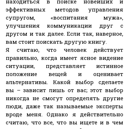
находиться в поиске новейших и
эффективных методов управления
супругом, «воспитания мужа»,
улучшения коммуникации друг с
другом и так далее. Если так, наверное,
вам стоит поискать другую книгу.
Я считаю, что человек действует
правильно, когда имеет ясное видение
ситуации, представляет истинное
положение вещей и оценивает
альтернативы. Какой выбор сделаете
вы – зависит лишь от вас; этот выбор
никогда не смогут определять другие
люди, даже так называемые эксперты
вроде меня. Однако я действительно
считаю, что все, что вы ищете и в чем