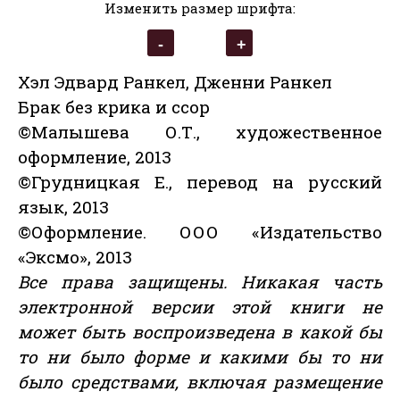
Изменить размер шрифта:
Хэл Эдвард Ранкел, Дженни Ранкел
Брак без крика и ссор
©Малышева О.Т., художественное
оформление, 2013
©Грудницкая Е., перевод на русский
язык, 2013
©Оформление. ООО «Издательство
«Эксмо», 2013
Все права защищены. Никакая часть
электронной версии этой книги не
может быть воспроизведена в какой бы
то ни было форме и какими бы то ни
было средствами, включая размещение