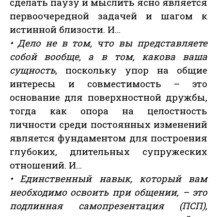
сделать паузу и мыслить ясно является
первоочередной задачей и шагом к
истинной близости. И…
• Дело не в том, что вы представляете
собой вообще, а в том, какова ваша
сущность
, поскольку упор на общие
интересы и совместимость – это
основание для поверхностной дружбы,
тогда как опора на целостность
личности среди постоянных изменений
является фундаментом для построения
глубоких, длительных супружеских
отношений. И…
• Единственный навык, который вам
необходимо освоить при общении, – это
подлинная самопрезентация (ПСП),