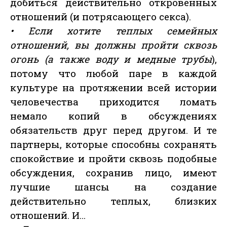
добиться действительно откровенных
отношений (и потрясающего секса).
• Если хотите теплых семейных
отношений, вы должны пройти сквозь
огонь (а также воду и медные трубы
),
потому что любой паре в каждой
культуре на протяжении всей истории
человечества приходится ломать
немало копий в обсуждениях
обязательств друг перед другом. И те
партнеры, которые способны сохранять
спокойствие и пройти сквозь подобные
обсуждения, сохранив лицо, имеют
лучшие шансы на создание
действительно теплых, близких
отношений. И…