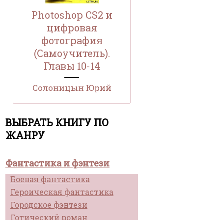
Photoshop CS2 и
цифровая
фотография
(Самоучитель).
Главы 10-14
Солоницын Юрий
ВЫБРАТЬ КНИГУ ПО
ЖАНРУ
Фантастика и фэнтези
Боевая фантастика
Героическая фантастика
Городское фэнтези
Готический роман