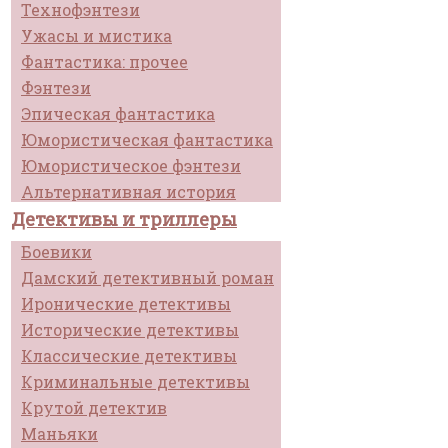
Технофэнтези
Ужасы и мистика
Фантастика: прочее
Фэнтези
Эпическая фантастика
Юмористическая фантастика
Юмористическое фэнтези
Альтернативная история
Детективы и триллеры
Боевики
Дамский детективный роман
Иронические детективы
Исторические детективы
Классические детективы
Криминальные детективы
Крутой детектив
Маньяки