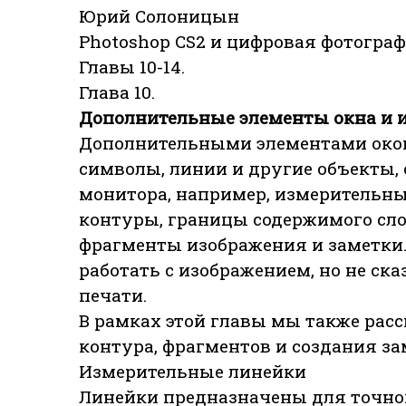
Юрий Солоницын
Photoshop CS2 и цифровая фотограф
Главы 10-14.
Глава 10.
Дополнительные элементы окна и
Дополнительными элементами окон
символы, линии и другие объекты,
монитора, например, измерительны
контуры, границы содержимого сло
фрагменты изображения и заметки
работать с изображением, но не ска
печати.
В рамках этой главы мы также ра
контура, фрагментов и создания за
Измерительные линейки
Линейки предназначены для точно