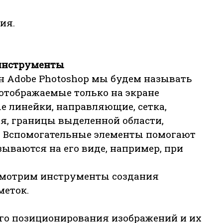
ия.
 инструменты
 Adobe Photoshop мы будем называть
 отображаемые только на экране
е линейки, направляющие, сетка,
я, границы выделенной области,
. Вспомогательные элементы помогают
зываются на его виде, например, при
ссмотрим инструменты создания
меток.
го позиционирования изображений и их