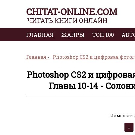
CHITAT-ONLINE.COM
ЧИТАТЬ КНИГИ ОНЛАЙН
ГЛАВНАЯ
ЖАНРЫ
ТОП 100
АВТ
Главная
Photoshop CS2 и цифровая фотог
Photoshop CS2 и цифрова
Главы 10-14 - Соло
Изменить