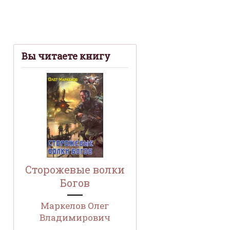
Вы читаете книгу
Сторожевые волки
Богов
Маркелов Олег
Владимирович