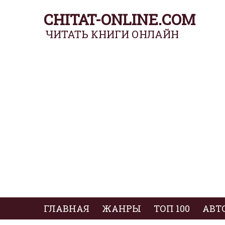
CHITAT-ONLINE.COM
ЧИТАТЬ КНИГИ ОНЛАЙН
ГЛАВНАЯ
ЖАНРЫ
ТОП 100
АВТ