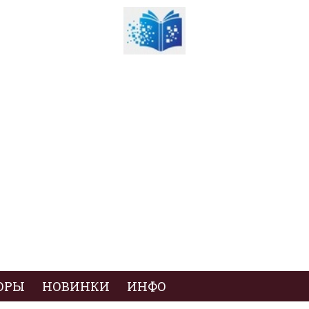
ОРЫ
НОВИНКИ
ИНФО