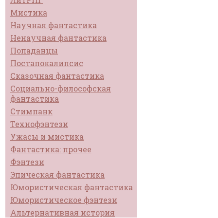
Мистика
Научная фантастика
Ненаучная фантастика
Попаданцы
Постапокалипсис
Сказочная фантастика
Социально-философская
фантастика
Стимпанк
Технофэнтези
Ужасы и мистика
Фантастика: прочее
Фэнтези
Эпическая фантастика
Юмористическая фантастика
Юмористическое фэнтези
Альтернативная история