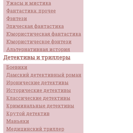
Ужасы и мистика
Фантастика: прочее
Фэнтези
Эпическая фантастика
Юмористическая фантастика
Юмористическое фэнтези
Альтернативная история
Детективы и триллеры
Боевики
Дамский детективный роман
Иронические детективы
Исторические детективы
Классические детективы
Криминальные детективы
Крутой детектив
Маньяки
Медицинский триллер