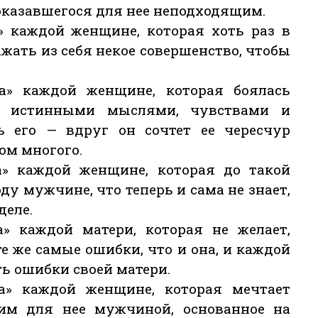
 оказавшегося для нее неподходящим.
 каждой женщине, которая хоть раз в
жать из себя некое совершенство, чтобы
» каждой женщине, которая боялась
и истинными мыслями, чувствами и
ь его — вдруг он сочтет ее чересчур
ом многого.
» каждой женщине, которая до такой
ду мужчине, что теперь и сама не знает,
деле.
 каждой матери, которая не желает,
е же самые ошибки, что и она, и каждой
ть ошибки своей матери.
» каждой женщине, которая мечтает
им для нее мужчиной, основанное на