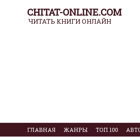
CHITAT-ONLINE.COM
ЧИТАТЬ КНИГИ ОНЛАЙН
ГЛАВНАЯ
ЖАНРЫ
ТОП 100
АВТ