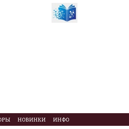
ОРЫ
НОВИНКИ
ИНФО