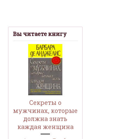
Вы читаете книгу
Секреты о
мужчинах, которые
должна знать
каждая женщина