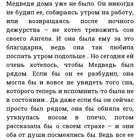
Медведя дома уже не было. Он никогда
не будил ее, собираясь утром на работу,
или возвращаясь после ночного
дежурства – не хотел тревожить сон
своего Ангела. И она была ему за это
благодарна, ведь она так любила
поспать утром подольше… Но сегодня ей
очень хотелось, чтобы Медведь был
рядом. Если бы он ее разбудил, она
могла бы и вовсе не увидеть того сна,
которого теперь и вспомнить-то была не
в состоянии… Да даже если бы он сейчас
просто был рядом, она бы обняла его,
уткнулась носом в плечо, потом
рассказала бы о своем страхе – и они
оба от души посмеялись бы. Ведь все ее