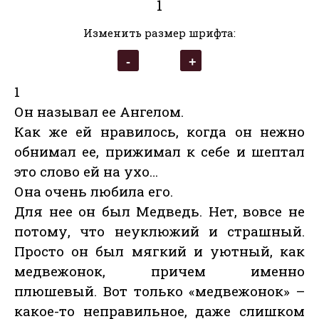
1
Изменить размер шрифта:
1
Он называл ее Ангелом.
Как же ей нравилось, когда он нежно
обнимал ее, прижимал к себе и шептал
это слово ей на ухо…
Она очень любила его.
Для нее он был Медведь. Нет, вовсе не
потому, что неуклюжий и страшный.
Просто он был мягкий и уютный, как
медвежонок, причем именно
плюшевый. Вот только «медвежонок» –
какое-то неправильное, даже слишком