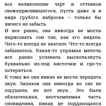
все великолепие черт и оттенков
свежеприснившегося, пусть даже и в
виде грубого наброска – только бы
ничего не забыть.
И все равно, она никогда не могла
нарисовать сон так, как его видела.
Чего-то всегда не хватало. Что-то всегда
забывалось. Какая-то упрямая мелочь
все равно успевала выскользнуть
буквально из-под кисточки и где-то
потеряться.
К тому же она никак не могла передать
звук. Запахов она никогда во сне не
ощущала, но вот звук… Это была
обязательная, неотъемлемая часть
сновидения, никак не поддающаяся