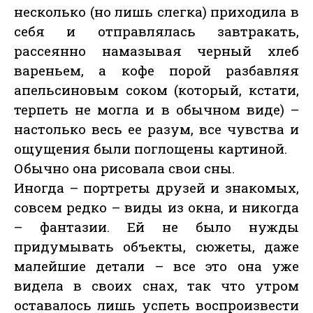
несколько (но лишь слегка) приходила в
себя и отправлялась завтракать,
рассеянно намазывая черный хлеб
вареньем, а кофе порой разбавляя
апельсиновым соком (который, кстати,
терпеть не могла и в обычном виде) –
настолько весь ее разум, все чувства и
ощущения были поглощены картиной.
Обычно она рисовала свои сны.
Иногда – портреты друзей и знакомых,
совсем редко – виды из окна, и никогда
– фантазии. Ей не было нужды
придумывать объекты, сюжеты, даже
малейшие детали – все это она уже
видела в своих снах, так что утром
оставалось лишь успеть воспроизвести