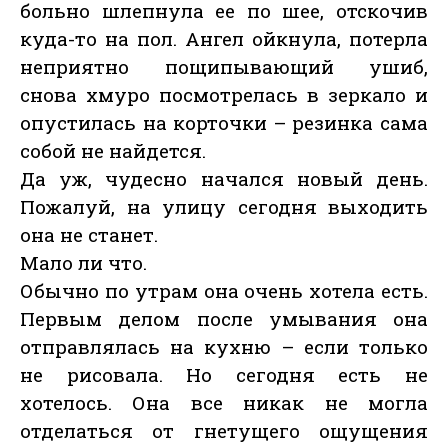
больно шлепнула ее по шее, отскочив
куда-то на пол. Ангел ойкнула, потерла
неприятно пощипывающий ушиб,
снова хмуро посмотрелась в зеркало и
опустилась на корточки – резинка сама
собой не найдется.
Да уж, чудесно начался новый день.
Пожалуй, на улицу сегодня выходить
она не станет.
Мало ли что.
Обычно по утрам она очень хотела есть.
Первым делом после умывания она
отправлялась на кухню – если только
не рисовала. Но сегодня есть не
хотелось. Она все никак не могла
отделаться от гнетущего ощущения