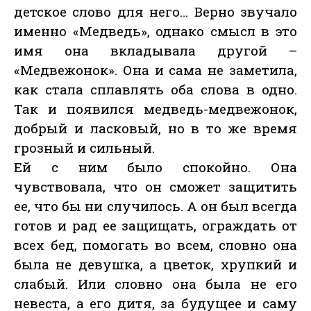
детское слово для него… Верно звучало
именно «Медведь», однако смысл в это
имя она вкладывала другой –
«Медвежонок». Она и сама не заметила,
как стала сплавлять оба слова в одно.
Так и появился медведь-медвежонок,
добрый и ласковый, но в то же время
грозный и сильный.
Ей с ним было спокойно. Она
чувствовала, что он сможет защитить
ее, что бы ни случилось. А он был всегда
готов и рад ее защищать, ограждать от
всех бед, помогать во всем, словно она
была не девушка, а цветок, хрупкий и
слабый. Или словно она была не его
невеста, а его дитя, за будущее и саму