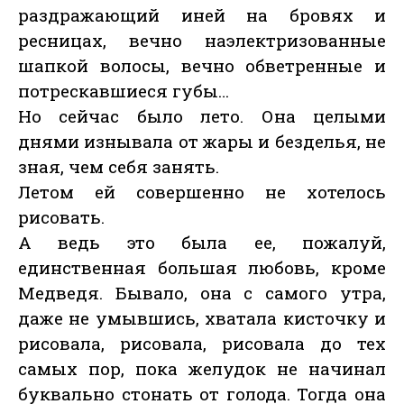
раздражающий иней на бровях и
ресницах, вечно наэлектризованные
шапкой волосы, вечно обветренные и
потрескавшиеся губы…
Но сейчас было лето. Она целыми
днями изнывала от жары и безделья, не
зная, чем себя занять.
Летом ей совершенно не хотелось
рисовать.
А ведь это была ее, пожалуй,
единственная большая любовь, кроме
Медведя. Бывало, она с самого утра,
даже не умывшись, хватала кисточку и
рисовала, рисовала, рисовала до тех
самых пор, пока желудок не начинал
буквально стонать от голода. Тогда она