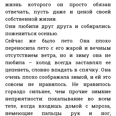
жизнь которого он просто обязан
отвечать, пусть даже и ценой своей
собственной жизни.
Они любили друг друга и собирались
пожениться осенью.
Сейчас же было лето. Она плохо
переносила лето с его жарой и вечным
отсутствием ветра, но и зиму она не
любила – холод всегда заставлял ее
цепенеть, словно впадать в спячку. Она
очень плохо соображала зимой, и ей это
совсем не нравилось. Не нравилось
гораздо сильнее, чем прочие зимние
неприятности: покалывание во всем
теле, когда входишь домой с мороза,
немеющие пальцы рук и ног,