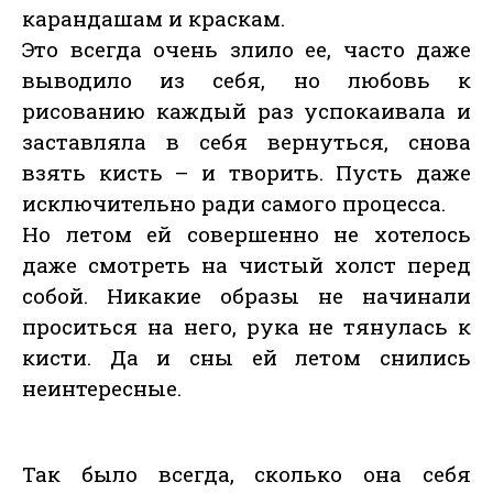
карандашам и краскам.
Это всегда очень злило ее, часто даже
выводило из себя, но любовь к
рисованию каждый раз успокаивала и
заставляла в себя вернуться, снова
взять кисть – и творить. Пусть даже
исключительно ради самого процесса.
Но летом ей совершенно не хотелось
даже смотреть на чистый холст перед
собой. Никакие образы не начинали
проситься на него, рука не тянулась к
кисти. Да и сны ей летом снились
неинтересные.
Так было всегда, сколько она себя