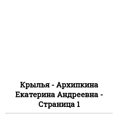
Крылья - Архипкина
Екатерина Андреевна -
Страница 1