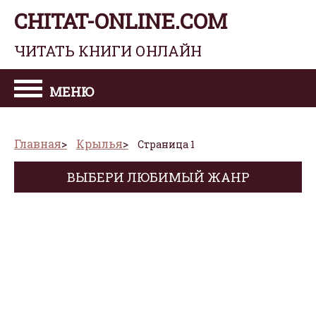
CHITAT-ONLINE.COM
ЧИТАТЬ КНИГИ ОНЛАЙН
МЕНЮ
Главная
Крылья
Страница 1
ВЫБЕРИ ЛЮБИМЫЙ ЖАНР