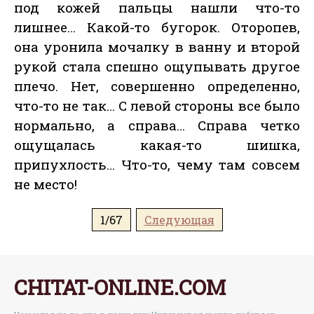
под кожей пальцы нашли что-то
лишнее… Какой-то бугорок. Оторопев,
она уронила мочалку в ванну и второй
рукой стала спешно ощупывать другое
плечо. Нет, совершенно определенно,
что-то не так… С левой стороны все было
нормально, а справа… Справа четко
ощущалась какая-то шишка,
припухлость… Что-то, чему там совсем
не место!
1/67
Следующая
CHITAT-ONLINE.COM