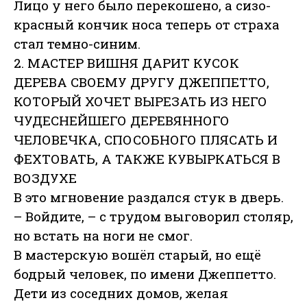
Лицо у него было перекошено, а сизо-
красный кончик носа теперь от страха
стал темно-синим.
2. МАСТЕР ВИШНЯ ДАРИТ КУСОК
ДЕРЕВА СВОЕМУ ДРУГУ ДЖЕППЕТТО,
КОТОРЫЙ ХОЧЕТ ВЫРЕЗАТЬ ИЗ НЕГО
ЧУДЕСНЕЙШЕГО ДЕРЕВЯННОГО
ЧЕЛОВЕЧКА, СПОСОБНОГО ПЛЯСАТЬ И
ФЕХТОВАТЬ, А ТАКЖЕ КУВЫРКАТЬСЯ В
ВОЗДУХЕ
В это мгновение раздался стук в дверь.
– Войдите, – с трудом выговорил столяр,
но встать на ноги не смог.
В мастерскую вошёл старый, но ещё
бодрый человек, по имени Джеппетто.
Дети из соседних домов, желая