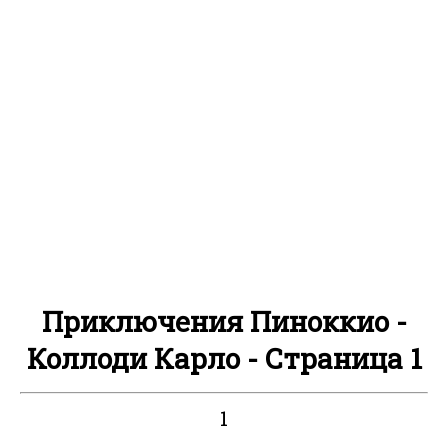
Приключения Пиноккио -
Коллоди Карло - Страница 1
1