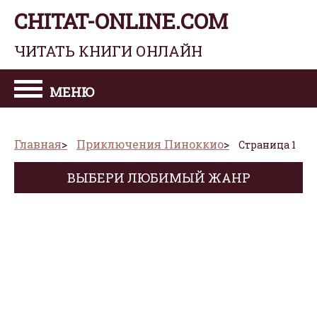
CHITAT-ONLINE.COM
ЧИТАТЬ КНИГИ ОНЛАЙН
МЕНЮ
Главная
Приключения Пиноккио
Страница 1
ВЫБЕРИ ЛЮБИМЫЙ ЖАНР