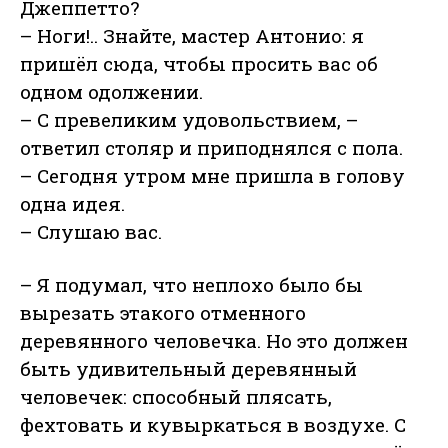
Джеппетто?
– Ноги!.. Знайте, мастер Антонио: я
пришёл сюда, чтобы просить вас об
одном одолжении.
– С превеликим удовольствием, –
ответил столяр и приподнялся с пола.
– Сегодня утром мне пришла в голову
одна идея.
– Слушаю вас.
– Я подумал, что неплохо было бы
вырезать этакого отменного
деревянного человечка. Но это должен
быть удивительный деревянный
человечек: способный плясать,
фехтовать и кувыркаться в воздухе. С