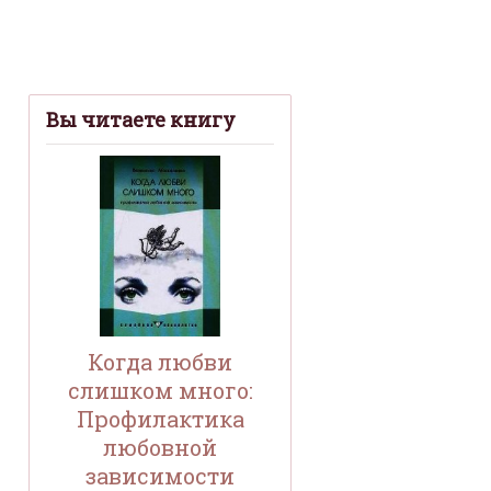
Вы читаете книгу
Когда любви
слишком много:
Профилактика
любовной
зависимости