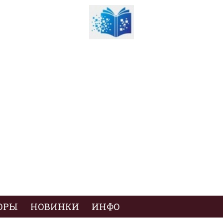
ОРЫ
НОВИНКИ
ИНФО