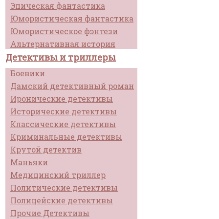
Эпическая фантастика
Юмористическая фантастика
Юмористическое фэнтези
Альтернативная история
Детективы и триллеры
Боевики
Дамский детективный роман
Иронические детективы
Исторические детективы
Классические детективы
Криминальные детективы
Крутой детектив
Маньяки
Медицинский триллер
Политические детективы
Полицейские детективы
Прочие Детективы