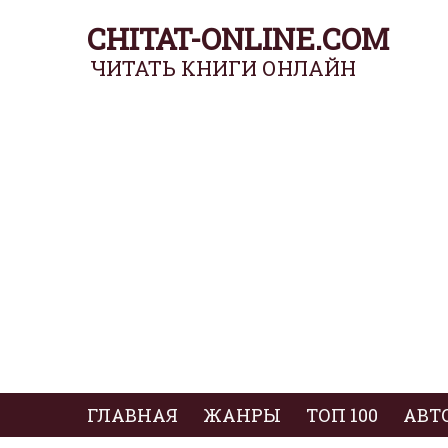
CHITAT-ONLINE.COM
ЧИТАТЬ КНИГИ ОНЛАЙН
ГЛАВНАЯ
ЖАНРЫ
ТОП 100
АВТ