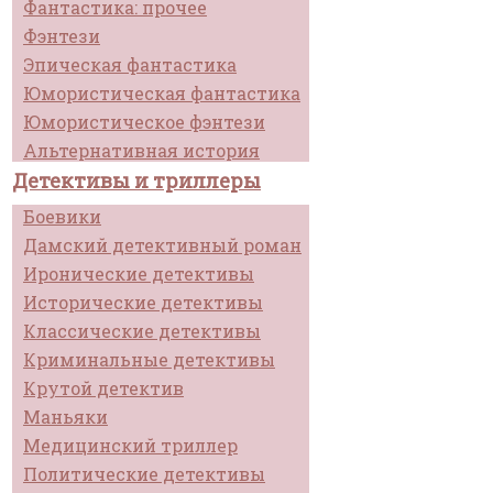
Фантастика: прочее
Фэнтези
Эпическая фантастика
Юмористическая фантастика
Юмористическое фэнтези
Альтернативная история
Детективы и триллеры
Боевики
Дамский детективный роман
Иронические детективы
Исторические детективы
Классические детективы
Криминальные детективы
Крутой детектив
Маньяки
Медицинский триллер
Политические детективы