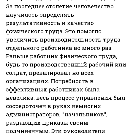
За последнее столетие человечество
научилось определять
результативность и качество
физического труда. Это помогло
увеличить производительность труда
отдельного работника во много раз.
Раньше работник физического труда,
будь то производственный рабочий или
солдат, превалировал но всех
организациях. Потребность в
эффективных работниках была
невелика: весь процесс управления был
сосредоточен в руках немногих
администраторов, "начальников",
раздающих приказы своим
подчиненным. Эти руководители