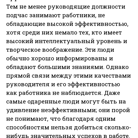
Тем не менее руководящие должности
подчас занимают работники, не
обладающие высокой эффективностью,
хотя среди них немало тех, кто имеет
высокий интеллектуальный уровень и
творческое воображение. Эти люди
обычно хорошо информированы и
обладают большими знаниями. Однако
прямой связи между этими качествами
руководителя и его эффективностью
как работника не наблюдается. Даже
самые одаренные люди могут быть на
удивление неэффективными; они порой
не понимают, что благодаря одним
способностям нельзя добиться сколько-
нибудь значительных успехов в работе.