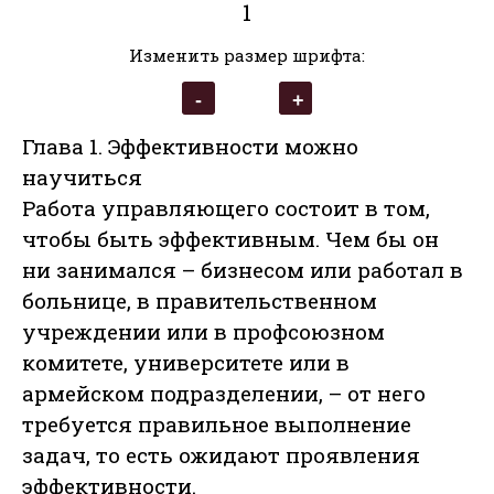
1
Изменить размер шрифта:
Глава 1. Эффективности можно
научиться
Работа управляющего состоит в том,
чтобы быть эффективным. Чем бы он
ни занимался – бизнесом или работал в
больнице, в правительственном
учреждении или в профсоюзном
комитете, университете или в
армейском подразделении, – от него
требуется правильное выполнение
задач, то есть ожидают проявления
эффективности.