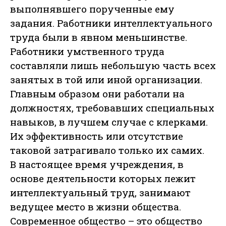
выполнявшего порученные ему
задания. Работники интеллектуального
труда были в явном меньшинстве.
Работники умственного труда
составляли лишь небольшую часть всех
занятых в той или иной организации.
Главным образом они работали на
должностях, требовавших специальных
навыков, в лучшем случае с клерками.
Их эффективность или отсутствие
таковой затрагивало только их самих.
В настоящее время учреждения, в
основе деятельности которых лежит
интеллектуальный труд, занимают
ведущее место в жизни общества.
Современное общество – это общество