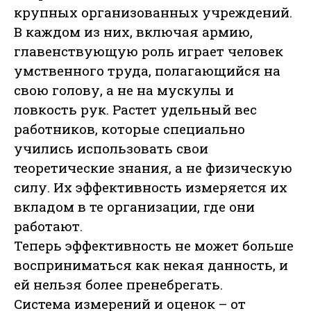
крупных организованных учреждений.
В каждом из них, включая армию,
главенствующую роль играет человек
умственного труда, полагающийся на
свою голову, а не на мускулы и
ловкость рук. Растет удельный вес
работников, которые специально
учились использовать свои
теоретические знания, а не физическую
силу. Их эффективность измеряется их
вкладом в те организации, где они
работают.
Теперь эффективность не может больше
восприниматься как некая данность, и
ей нельзя более пренебрегать.
Система измерений и оценок – от