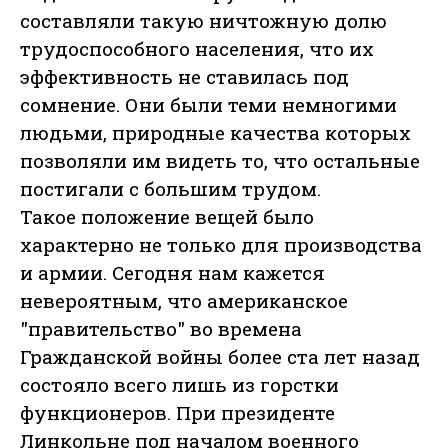
составляли такую ничтожную долю
трудоспособного населения, что их
эффективность не ставилась под
сомнение. Они были теми немногими
людьми, природные качества которых
позволяли им видеть то, что остальные
постигали с большим трудом.
Такое положение вещей было
характерно не только для производства
и армии. Сегодня нам кажется
невероятным, что американское
"правительство" во времена
Гражданской войны более ста лет назад
состояло всего лишь из горстки
функционеров. При президенте
Линкольне под началом военного