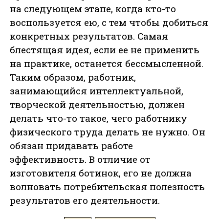
на следующем этапе, когда кто-то
воспользуется ею, с тем чтобы добиться
конкретных результатов. Самая
блестящая идея, если ее не применить
на практике, останется бессмысленной.
Таким образом, работник,
занимающийся интеллектуальной,
творческой деятельностью, должен
делать что-то такое, чего работнику
физического труда делать не нужно. Он
обязан придавать работе
эффективность. В отличие от
изготовителя ботинок, его не должна
волновать потребительская полезность
результатов его деятельности.