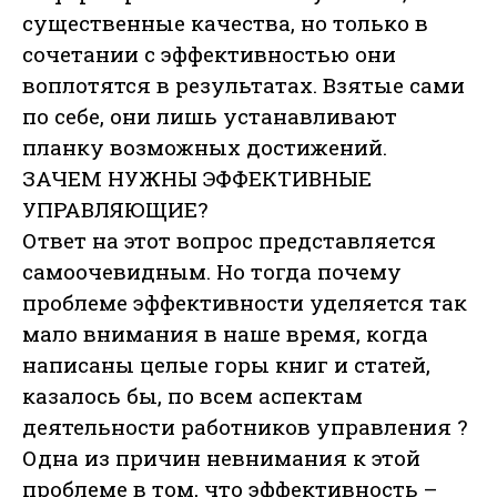
существенные качества, но только в
сочетании с эффективностью они
воплотятся в результатах. Взятые сами
по себе, они лишь устанавливают
планку возможных достижений.
ЗАЧЕМ НУЖНЫ ЭФФЕКТИВНЫЕ
УПРАВЛЯЮЩИЕ?
Ответ на этот вопрос представляется
самоочевидным. Но тогда почему
проблеме эффективности уделяется так
мало внимания в наше время, когда
написаны целые горы книг и статей,
казалось бы, по всем аспектам
деятельности работников управления ?
Одна из причин невнимания к этой
проблеме в том, что эффективность –