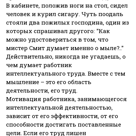
В кабинете, положив ноги на стол, сидел
человек и курил сигару. Чуть поодаль
стояли два пожилых господина, один из
которых спрашивал другого: "Как
можно удостовериться в том, что
мистер Смит думает именно о мыле?.."
Действительно, никогда не угадаешь, о
чем думает работник
интеллектуального труда. Вместе с тем
мышление – это его область
деятельности, его труд.
Мотивация работника, занимающегося
интеллектуальной деятельностью,
зависит от его эффективности, от его
способности достигать поставленные
цели. Если его труд лишен