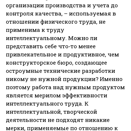
организации производства и учета до
контроля качества, – используемая в
отношении физического труда, не
применима к труду
интеллектуальному. Можно ли
представить себе что-то менее
привлекательное и продуктивное, чем
конструкторское бюро, создающее
остроумные технические разработки
никому не нужной продукции? Именно
поэтому работа над нужным продуктом
является мерилом эффективности
интеллектуального труда. К
интеллектуальной, творческой
деятельности не подходят никакие
мерки, применяемые по отношению к