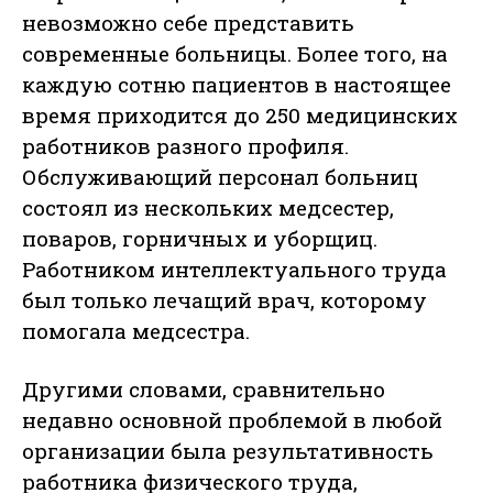
невозможно себе представить
современные больницы. Более того, на
каждую сотню пациентов в настоящее
время приходится до 250 медицинских
работников разного профиля.
Обслуживающий персонал больниц
состоял из нескольких медсестер,
поваров, горничных и уборщиц.
Работником интеллектуального труда
был только лечащий врач, которому
помогала медсестра.
Другими словами, сравнительно
недавно основной проблемой в любой
организации была результативность
работника физического труда,