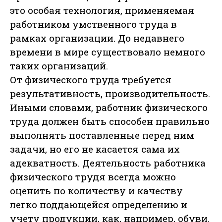
это особая технология, применяемая
работником умственного труда в
рамках организации. До недавнего
времени в мире существовало немного
таких организаций.
От физического труда требуется
результативность, производительность.
Иными словами, работник физического
труда должен быть способен правильно
выполнять поставленные перед ним
задачи, но его не касается сама их
адекватность. Деятельность работника
физического трудя всегда можно
оценить по количеству и качеству
легко поддающейся определению и
учету продукции, как, например, обуви.