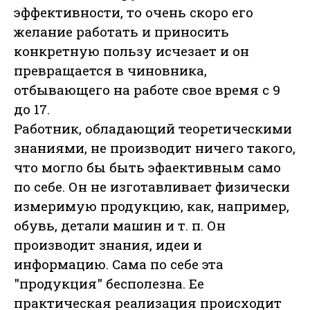
эффективности, то очень скоро его
желание работать и приносить
конкретную пользу исчезает и он
превращается в чиновника,
отбывающего на работе свое время с 9
до 17.
Работник, обладающий теоретическими
знаниями, не производит ничего такого,
что могло бы быть эфaективным само
по себе. Он не изготавливает физически
измеримую продукцию, как, например,
обувь, детали машин и т. п. Он
производит знания, идеи и
информацию. Сама по себе эта
"продукция" бесполезна. Ее
практическая реализация происходит