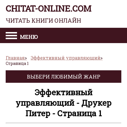
CHITAT-ONLINE.COM
ЧИТАТЬ КНИГИ ОНЛАЙН
МЕНЮ
Главная
Эффективный управляющий
Страница 1
ВЫБЕРИ ЛЮБИМЫЙ ЖАНР
Эффективный
управляющий - Друкер
Питер - Страница 1