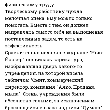
физическому труду.
Творческому работнику чужда
мелочная опека. Ему можно только
помогать. Вместе с тем, он должен
направлять самого себя на выполнение
поставленных задач, то есть на
эффективность.
Сравнительно недавно в журнале "Нью-
Йоркер" появилась карикатура,
изображавшая дверь какого-то
учреждения, на которой висела
табличка: "Смит, коммерческий
директор, компания "Аяко. Продажа
мыла". Стены учреждения были
абсолютно голыми, за исключением
бросающейся в глаза надписи "Думаю".