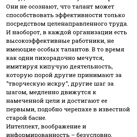
Они не осознают, что талант может
способствовать эффективности только
посредством целенаправленного труда.
И наоборот, в каждой организации есть
высокоэффективные работники, не
имеющие особых талантов. В то время
как одни лихорадочно мечутся,
имитируя кипучую деятельность,
которую порой другие принимают за
"творческую искру", другие шаг за
шагом, медленно движутся к
намеченной цели и достигают ее
первыми, подобно черепахе в известной
старой басне.
Интеллект, воображение и
информированность – безусловно,