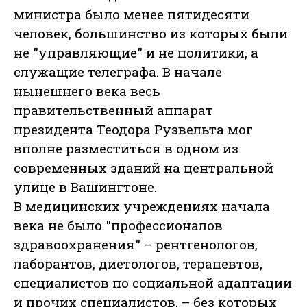
министра было менее пятидесяти
человек, большинство из которых были
не "управляющие" и не политики, а
служащие телеграфа. В начале
нынешнего века весь
правительственный аппарат
президента Теодора Рузвельта мог
вполне разместиться в одном из
современных зданий на центральной
улице в Вашингтоне.
В медицинских учреждениях начала
века не было "профессионалов
здравоохранения" – рентгенологов,
лаборантов, диетологов, терапевтов,
специалистов по социальной адаптации
и прочих специалистов, – без которых