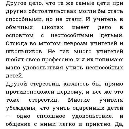
Другое дело, что те же самые дети при
других обстоятельствах могли бы стать
способными, но не стали. И учитель в
обычных школах имеет дело в
основном с неспособными детьми.
Отсюда во многом неврозы учителей и
школьников. Не так много учителей
любят свою профессию. и я их понимаю:
мало удовольствия учить неспособных
детей.
Другой стереотип, казалось бы, прямо
противоположен первому, и все же это
тоже стереотип. Многие учителя
убеждены, что учить одаренных детей
— одно сплошное удовольствие, и
общение с ними легко и приятно. Да,