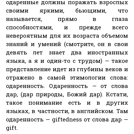
одаренные должны поражать взрослых
своими яркими, бьющими, что
называется, прямо в глаза
способностями, и прежде всего
невероятным для их возраста объемом
знаний и умений (смотрите, он в свои
девять лет знает два иностранных
языка, а я и один-то с трудом) — такое
представление идет из глубины веков и
отражено в самой этимологии слова:
одаренность. Одаренность — от слова
дар, (дар природы, Божий дар). Кстати,
такое понимание есть и в других
языках, в частности, в английском. Там
одаренность — giftedness от слова дар —
gift.