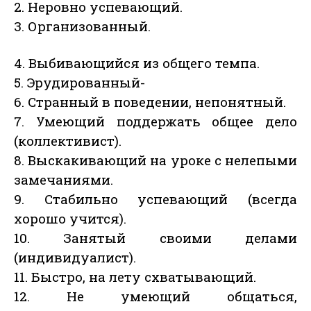
2. Неровно успевающий.
3. Организованный.
4. Выбивающийся из общего темпа.
5. Эрудированный-
6. Странный в поведении, непонятный.
7. Умеющий поддержать общее дело
(коллективист).
8. Выскакивающий на уроке с нелепыми
замечаниями.
9. Стабильно успевающий (всегда
хорошо учится).
10. Занятый своими делами
(индивидуалист).
11. Быстро, на лету схватывающий.
12. Не умеющий общаться,