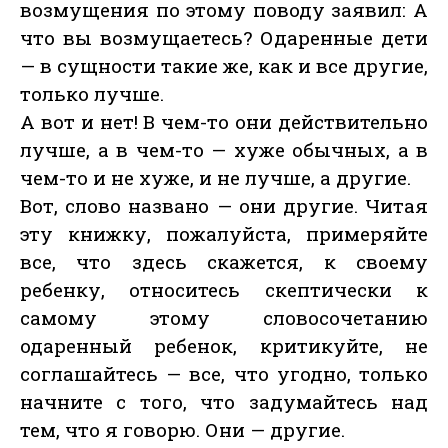
возмущения по этому поводу заявил: А
что вы возмущаетесь? Одаренные дети
— в сущности такие же, как и все другие,
только лучше.
А вот и нет! В чем-то они действительно
лучше, а в чем-то — хуже обычных, а в
чем-то и не хуже, и не лучше, а другие.
Вот, слово названо — они другие. Читая
эту книжку, пожалуйста, примеряйте
все, что здесь скажется, к своему
ребенку, относитесь скептически к
самому этому словосочетанию
одаренный ребенок, критикуйте, не
соглашайтесь — все, что угодно, только
начните с того, что задумайтесь над
тем, что я говорю. Они — другие.