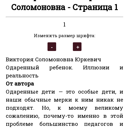
Соломоновна - Страница 1
1
Изменить размер шрифта:
Виктория Соломоновна Юркевич
Одаренный ребенок. Иллюзии и
реальность
От автора
Одаренные дети — это особые дети, и
наши обычные мерки к ним никак не
подходят. Но, к моему великому
сожалению, почему-то именно в этой
проблеме большинство педагогов и