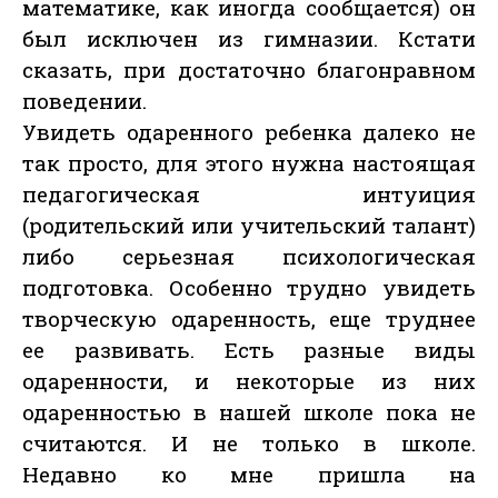
математике, как иногда сообщается) он
был исключен из гимназии. Кстати
сказать, при достаточно благонравном
поведении.
Увидеть одаренного ребенка далеко не
так просто, для этого нужна настоящая
педагогическая интуиция
(родительский или учительский талант)
либо серьезная психологическая
подготовка. Особенно трудно увидеть
творческую одаренность, еще труднее
ее развивать. Есть разные виды
одаренности, и некоторые из них
одаренностью в нашей школе пока не
считаются. И не только в школе.
Недавно ко мне пришла на