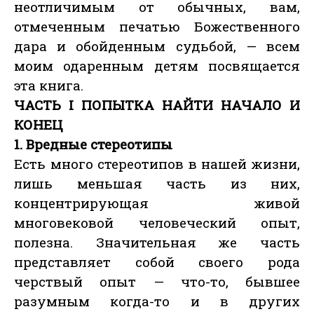
неотличимым от обычных, вам,
отмеченным печатью Божественного
дара и обойденным судьбой, — всем
моим одаренным детям посвящается
эта книга.
ЧАСТЬ I ПОПЫТКА НАЙТИ НАЧАЛО И
КОНЕЦ
1. Вредные стереотипы
Есть много стереотипов в нашей жизни,
лишь меньшая часть из них,
концентрирующая живой
многовековой человеческий опыт,
полезна. Значительная же часть
представляет собой своего рода
черствый опыт — что-то, бывшее
разумным когда-то и в других