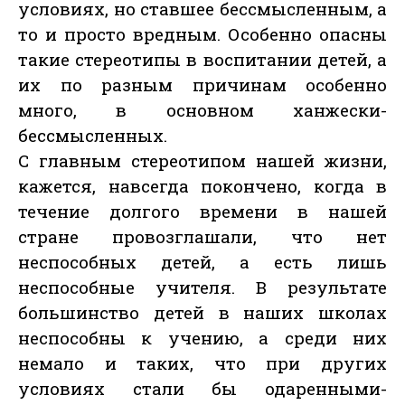
условиях, но ставшее бессмысленным, а
то и просто вредным. Особенно опасны
такие стереотипы в воспитании детей, а
их по разным причинам особенно
много, в основном ханжески-
бессмысленных.
С главным стереотипом нашей жизни,
кажется, навсегда покончено, когда в
течение долгого времени в нашей
стране провозглашали, что нет
неспособных детей, а есть лишь
неспособные учителя. В результате
большинство детей в наших школах
неспособны к учению, а среди них
немало и таких, что при других
условиях стали бы одаренными-