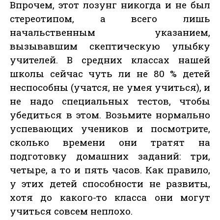
Впрочем, этот лозунг никогда и не был
стереотипом, а всего лишь
начальственным указанием,
вызывавшим скептическую улыбку
учителей. В средних классах нашей
школы сейчас чуть ли не 80 % детей
неспособны (учатся, не умея учиться), и
не надо специальных тестов, чтобы
убедиться в этом. Возьмите нормально
успевающих учеников и посмотрите,
сколько времени они тратят на
подготовку домашних заданий: три,
четыре, а то и пять часов. Как правило,
у этих детей способности не развиты,
хотя до какого-то класса они могут
учиться совсем неплохо.