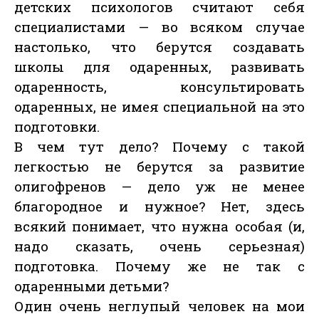
детских психологов считают себя
специалистами — во всяком случае
настолько, что берутся создавать
школы для одаренных, развивать
одаренность, консультировать
одаренных, не имея специальной на это
подготовки.
В чем тут дело? Почему с такой
легкостью не берутся за развитие
олигофренов — дело уж не менее
благородное и нужное? Нет, здесь
всякий понимает, что нужна особая (и,
надо сказать, очень серьезная)
подготовка. Почему же не так с
одаренными детьми?
Один очень неглупый человек на мои