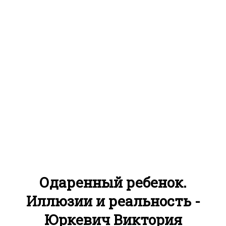
Одаренный ребенок.
Иллюзии и реальность -
Юркевич Виктория