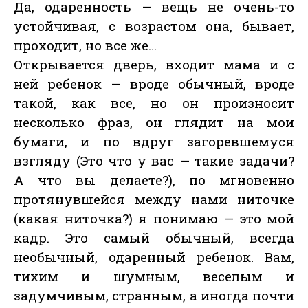
Да, одаренность — вещь не очень-то
устойчивая, с возрастом она, бывает,
проходит, но все же…
Открывается дверь, входит мама и с
ней ребенок — вроде обычный, вроде
такой, как все, но он произносит
несколько фраз, он глядит на мои
бумаги, и по вдруг загоревшемуся
взгляду (Это что у вас — такие задачи?
А что вы делаете?), по мгновенно
протянувшейся между нами ниточке
(какая ниточка?) я понимаю — это мой
кадр. Это самый обычный, всегда
необычный, одаренный ребенок. Вам,
тихим и шумным, веселым и
задумчивым, странным, а иногда почти