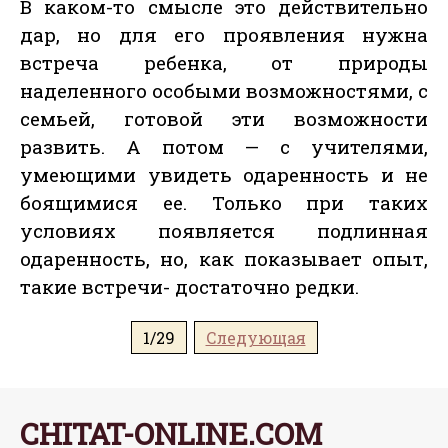
В каком-то смысле это действительно
дар, но для его проявления нужна
встреча ребенка, от природы
наделенного особыми возможностями, с
семьей, готовой эти возможности
развить. А потом — с учителями,
умеющими увидеть одаренность и не
боящимися ее. Только при таких
условиях появляется подлинная
одаренность, но, как показывает опыт,
такие встречи- достаточно редки.
1/29
Следующая
CHITAT-ONLINE.COM