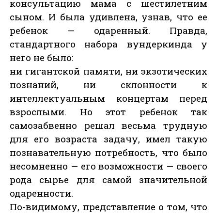
консультацию мама с шестилетним
сыном. И была удивлена, узнав, что ее
ребенок — одаренный. Правда,
стандартного набора вундеркинда у
него не было:
ни гигантской памяти, ни экзотических
познаний, ни склонности к
интеллектуальным концертам перед
взрослыми. Но этот ребенок так
самозабвенно решал весьма трудную
для его возраста задачу, имел такую
познавательную потребность, что было
несомненно — его возможности — своего
рода сырье для самой значительной
одаренности.
По-видимому, представление о том, что