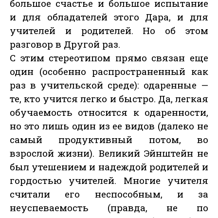
большое счастье и большое испытание
и для обладателей этого Дара, и для
учителей и родителей. Но об этом
разговор в Другой раз.
С этим стереотипом прямо связан еще
один (особенно распространенный как
раз в учительской среде): одаренные —
те, кто учится легко и быстро. Да, легкая
обучаемость относится к одаренности,
но это лишь один из ее видов (далеко не
самый продуктивный потом, во
взрослой жизни). Великий Эйнштейн не
был утешением и надеждой родителей и
гордостью учителей. Многие учителя
считали его неспособным, и за
неуспеваемость (правда, не по