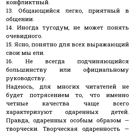
конфликтный.
13. Общающийся легко, приятный в
общении.
14. Иногда тугодум, не может понять
очевидного.
15. Ясно, понятно для всех выражающий
свои мы ели.
16. Не всегда подчиняющийся
большинству или официальному
руководству.
Надеюсь, для многих читателей не
будет потрясением то, что именно
четные качества чаще всего
характеризуют одаренных детей.
Правда, одаренных особым образом —
творчески. Творческая одаренность —