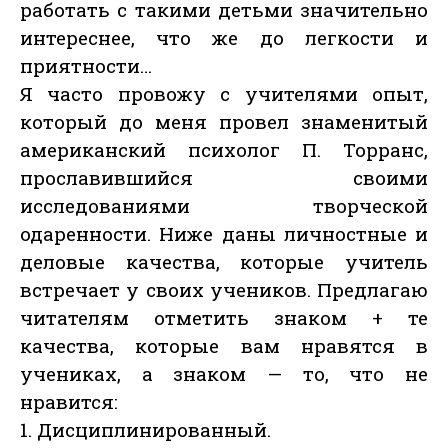
работать с такими детьми значительно
интереснее, что же до легкости и
приятности…
Я часто провожу с учителями опыт,
который до меня провел знаменитый
американский психолог П. Торранс,
прославившийся своими
исследованиями творческой
одаренности. Ниже даны личностные и
деловые качества, которые учитель
встречает у своих учеников. Предлагаю
читателям отметить знаком + те
качества, которые вам нравятся в
учениках, а знаком — то, что не
нравится:
1. Дисциплинированный.