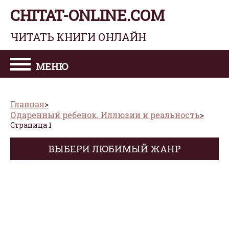
CHITAT-ONLINE.COM
ЧИТАТЬ КНИГИ ОНЛАЙН
МЕНЮ
Главная
Одаренный ребенок. Иллюзии и реальность
Страница 1
ВЫБЕРИ ЛЮБИМЫЙ ЖАНР