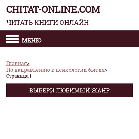
CHITAT-ONLINE.COM
ЧИТАТЬ КНИГИ ОНЛАЙН
МЕНЮ
Главная
По направлению к психологии бытия
Страница 1
ВЫБЕРИ ЛЮБИМЫЙ ЖАНР