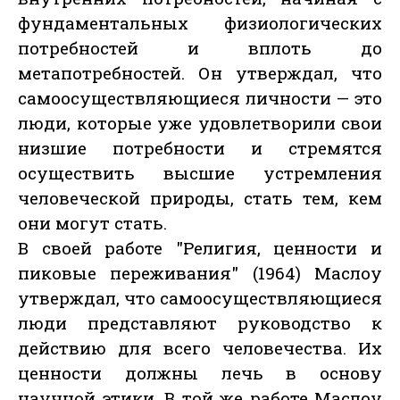
фундаментальных физиологических
потребностей и вплоть до
метапотребностей. Он утверждал, что
самоосуществляющиеся личности — это
люди, которые уже удовлетворили свои
низшие потребности и стремятся
осуществить высшие устремления
человеческой природы, стать тем, кем
они могут стать.
В своей работе "Религия, ценности и
пиковые переживания" (1964) Маслоу
утверждал, что самоосуществляющиеся
люди представляют руководство к
действию для всего человечества. Их
ценности должны лечь в основу
научной этики. В той же работе Маслоу