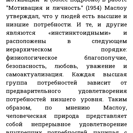
"Мотивация и личность" (1954) Маслоу
утверждал, что у людей есть высшие и
низшие потребности. И те, и другие
являются «инстинктоидными» и
расположены в следующем
иерархическом порядке:
физиологическое благополучие,
безопасность, любовь, уважение и
самоактуализация. Каждая высшая
группа потребностей зависит от
предварительного удовлетворения
потребностей низшего уровня. Таким
образом, по мнению Маслоу,
человеческая природа представляет
собой непрерывное удовлетворение
внутренних потребностей, начиная с