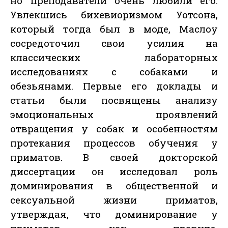
но преподаватели очень любили его.
Увлекшись бихевиоризмом Уотсона,
который тогда был в моде, Маслоу
сосредоточил свои усилия на
классических лабораторных
исследованиях с собаками и
обезьянами. Первые его доклады и
статьи были посвящены анализу
эмоциональных проявлений
отвращения у собак и особенностям
протекания процессов обучения у
приматов. В своей докторской
диссертации он исследовал роль
доминирования в общественной и
сексуальной жизни приматов,
утверждая, что доминирование у