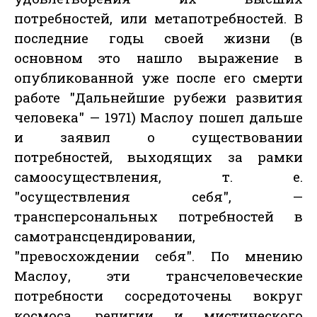
потребностей, или метапотребностей. В
последние годы своей жизни (в
основном это нашло выражение в
опубликованной уже после его смерти
работе "Дальнейшие рубежи развития
человека" — 1971) Маслоу пошел дальше
и заявил о существовании
потребностей, выходящих за рамки
самоосуществления, т. е.
"осуществления себя", —
трансперсональных потребностей в
самотрансцендировании,
"превосхождении себя". По мнению
Маслоу, эти трансчеловеческие
потребности сосредоточены вокруг
космоса, религии и мистического