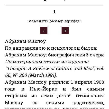
1
Изменить размер шрифта:
Абрахам Маслоу
По направлению к психологии бытия
Абрахам Маслоу: биографический очерк
По материалам статьи из журнала
"Thought: A Review of Culture and Idea", vol.
66, № 260 (March 1991).
Абрахам Маслоу родился 1 апреля 1908
года в Нью-Йорке и был самым
старшим из семи детей. Отношения
Маслоу со своими родителями,