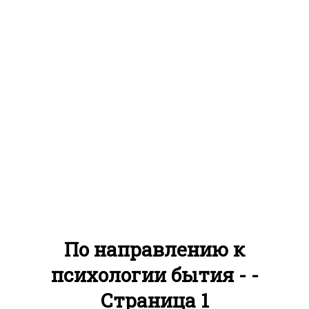
По направлению к
психологии бытия - -
Страница 1