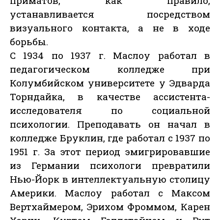
приматов, как правило,
устанавливается посредством
визуального контакта, а не в ходе
борьбы.
С 1934 по 1937 г. Маслоу работал в
педагогическом колледже при
Колумбийском университете у Эдварда
Торндайка, в качестве ассистента-
исследователя по социальной
психологии. Преподавать он начал в
колледже Бруклин, где работал с 1937 по
1951 г. За этот период эмигрировавшие
из Германии психологи превратили
Нью-Йорк в интеллектуальную столицу
Америки. Маслоу работал с Максом
Вертхаймером, Эрихом Фроммом, Карен