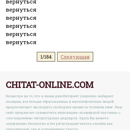
вернуться
вернуться
вернуться
вернуться
вернуться
вернуться
1/184
Следующая
CHITAT-ONLINE.COM
Несмотря на то, что в наши дни Интернет уверенно набирает
позиции, все больше образованных и интеллигентных людей
предпочитают проводить свободное время за чтением книг. Наш
сайт предлагает совместить инновации «всемирной паутины» с
«поглощением» литературных шедевров. Здесь Вы можете
совершенно бесплатно и без регистрации читать онлайн как
классические, так и современные тексты.