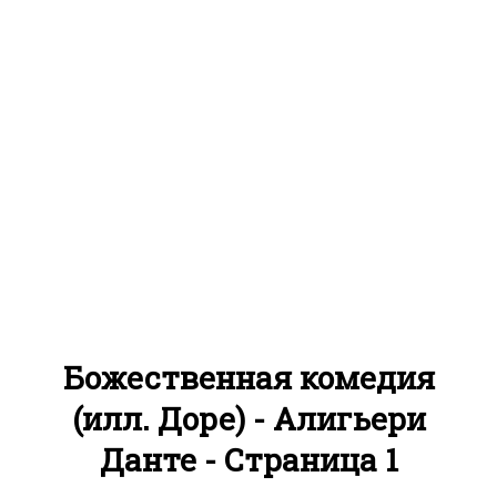
Божественная комедия
(илл. Доре) - Алигьери
Данте - Страница 1