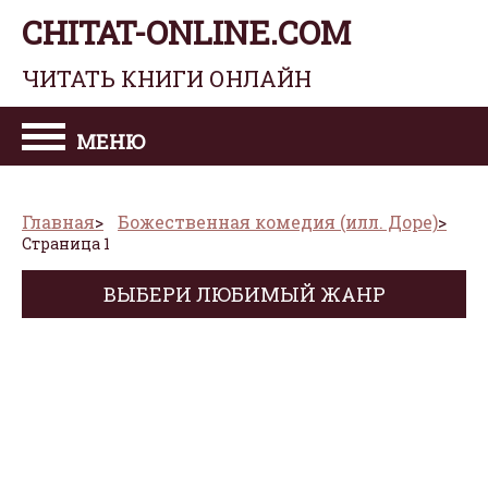
CHITAT-ONLINE.COM
ЧИТАТЬ КНИГИ ОНЛАЙН
МЕНЮ
Главная
Божественная комедия (илл. Доре)
Страница 1
ВЫБЕРИ ЛЮБИМЫЙ ЖАНР