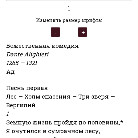
1
Изменить размер шрифта:
Божественная комедия
Dante Alighieri
1265 — 1321
Ад
Песнь первая
Лес — Холм спасения — Три зверя —
Вергилий
1
Земную жизнь пройдя до половины,*
Я очутился в сумрачном лесу,