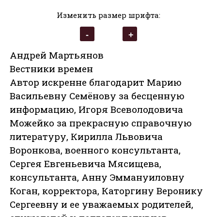
Изменить размер шрифта:
Андрей Мартьянов
Вестники времен
Автор искренне благодарит Марию
Васильевну Семёнову за бесценную
информацию, Игоря Всеволодовича
Можейко за прекрасную справочную
литературу, Кирилла Львовича
Воронкова, военного консультанта,
Сергея Евгеньевича Мясищева,
консультанта, Анну Эммануиловну
Коган, корректора, Каторгину Веронику
Сергеевну и ее уважаемых родителей,