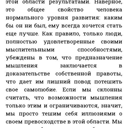
этой области результатами. Наверное,
это общее свойство человека
нормального уровня развития: каким
бы он ни был, ему всегда хочется стать
еще лучше. Как правило, только люди,
полностью удовлетворенные своими
мыслительными способностями,
убеждены в том, что предназначение
мышления заключается в
доказательстве собственной правоты,
что дает им лишний повод потешить
свое самолюбие. Если мы склонны
считать, что возможности мышления
только этим и ограничиваются, значит,
мы просто тешим себя иллюзиями о
своем превосходстве в этой области. Мы