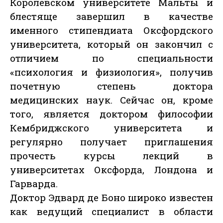
Королевском университете Мальты и
блестяще завершил в качестве
именного стипендиата Оксфордского
университета, который он закончил с
отличием по специальности
«психология и физиология», получив
почетную степень доктора
медицинских наук. Сейчас он, кроме
того, является доктором философии
Кембриджского университета и
регулярно получает приглашения
прочесть курсы лекций в
университетах Оксфорда, Лондона и
Гарварда.
Доктор Эдвард де Боно широко известен
как ведущий специалист в области