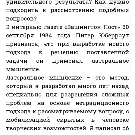
удивительного результата? Как нужно
подходить к рассмотрению подобных
вопросов?
В интервью газете «Вашингтон Пост» 30
сентября 1984 года Питер Юберроут
признался, что при выработке нового
подхода к решению поставленной
задачи он применял латеральное
мышление.
Латеральное мышление – это метод,
который я разработал много лет назад
специально для разрешения сложных
проблем на основе нетрадиционного
подхода к рассматриваемому вопросу, с
мобилизацией скрытых в человеке
творческих возможностей. Я написал об