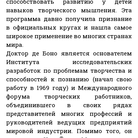
способствовать развитию у детей
навыков творческого мышления. Эта
программа давно получила признание
в официальных кругах и нашла самое
широкое применение во многих странах
мира.
Доктор де Боно является основателем
Института исследовательских
разработок по проблемам творчества и
способностей к познанию (начал свою
работу в 1969 году) и Международного
форума творческих работников,
объединившего в своих рядах
представителей многих профессий и
руководителей ведущих предприятий
мировой индустрии. Помимо того, он