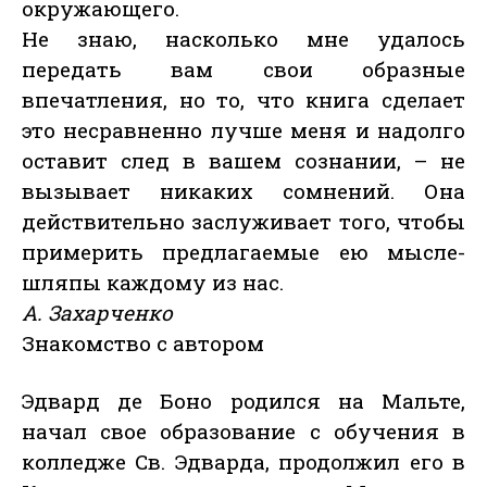
окружающего.
Не знаю, насколько мне удалось
передать вам свои образные
впечатления, но то, что книга сделает
это несравненно лучше меня и надолго
оставит след в вашем сознании, – не
вызывает никаких сомнений. Она
действительно заслуживает того, чтобы
примерить предлагаемые ею мысле-
шляпы каждому из нас.
А. Захарченко
Знакомство с автором
Эдвард де Боно родился на Мальте,
начал свое образование с обучения в
колледже Св. Эдварда, продолжил его в