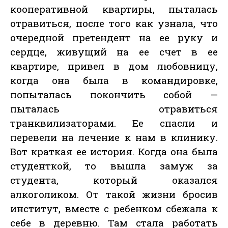
кооперативной квартиры, пыталась
отравиться, после того как узнала, что
очередной претендент на ее руку и
сердце, живущий на ее счет в ее
квартире, привел в дом любовницу,
когда она была в командировке,
попыталась покончить собой —
пыталась отравиться
транквилизаторами. Ее спасли и
перевели на лечение к нам в клинику.
Вот краткая ее история. Когда она была
студенткой, то вышла замуж за
студента, который оказался
алкоголиком. От такой жизни бросив
институт, вместе с ребенком сбежала к
себе в деревню. Там стала работать