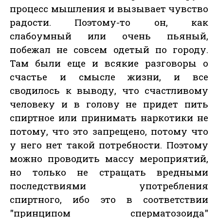
процесс мышления и вызывает чувство
радости. Поэтому-то он, как
слабоумный или очень пьяный,
побежал не совсем одетый по городу.
Там были еще и всякие разговоры о
счастье и смысле жизни, и все
сводилось к выводу, что счастливому
человеку и в голову не придет пить
спиртное или принимать наркотики не
потому, что это запрещено, потому что
у него нет такой потребности. Поэтому
можно проводить массу мероприятий,
но только не стращать вредными
последствиями употребления
спиртного, ибо это в соответствии
"принципом сперматозоида"