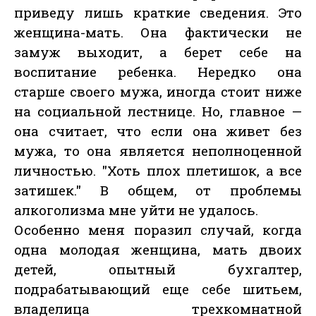
приведу лишь краткие сведения. Это
женщина-мать. Она фактически не
замуж выходит, а берет себе на
воспитание ребенка. Нередко она
старше своего мужа, иногда стоит ниже
на социальной лестнице. Но, главное —
она считает, что если она живет без
мужа, то она является неполноценной
личностью. "Хоть плох плетишок, а все
затишек." В общем, от проблемы
алкоголизма мне уйти не удалось.
Особенно меня поразил случай, когда
одна молодая женщина, мать двоих
детей, опытный бухгалтер,
подрабатывающий еще себе шитьем,
владелица трехкомнатной