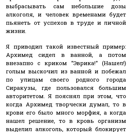
выбрасывать сам небольшие дозы
алкоголя, и человек временами будет
пьянеть от успехов в труде и личной
жизни.
Я приводил такой известный пример:
Архимед сидел в ванной, а потом
внезапно с криком "Эврика!" (Нашел!)
голым выскочил из ванной и побежал
по улицам своего родного города
Сиракузы, где пользовался большим
авторитетом. Я пояснял при этом, что
когда Архимед творчески думал, то в
крови его было много морфия, а когда
нашел решение, то в кровь организм
выделил алкоголь, который блокирует