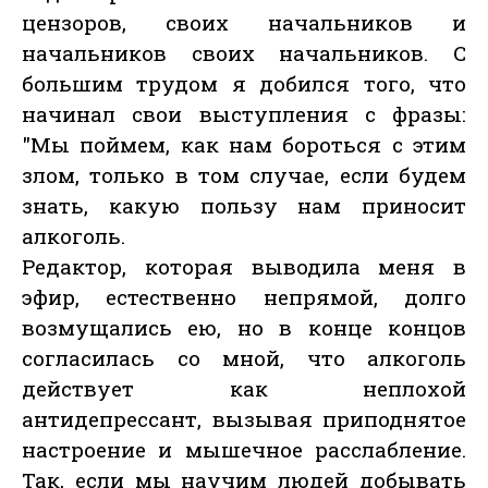
цензоров, своих начальников и
начальников своих начальников. С
большим трудом я добился того, что
начинал свои выступления с фразы:
"Мы поймем, как нам бороться с этим
злом, только в том случае, если будем
знать, какую пользу нам приносит
алкоголь.
Редактор, которая выводила меня в
эфир, естественно непрямой, долго
возмущались ею, но в конце концов
согласилась со мной, что алкоголь
действует как неплохой
антидепрессант, вызывая приподнятое
настроение и мышечное расслабление.
Так, если мы научим людей добывать