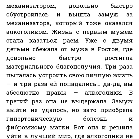
механизатором, довольно быстро
обустроилась и вышла замуж за
механизатора, который тоже оказался
алкоголиком. Жизнь с первым мужем
стала казаться раем. Уже с двумя
детьми сбежала от мужа в Ростов, где
довольно быстро достигла
материального благополучия. Три раза
пыталась устроить свою личную жизнь
— и три раза ей попадались… да-да, вы
абсолютно правы — алкоголики. В
третий раз она не выдержала. Замуж
выйти не удалось, но зато приобрела
гипертоническую болезнь и
фибромиому матки. Вот она и решила
уйти в лучший мир, где алкоголики не