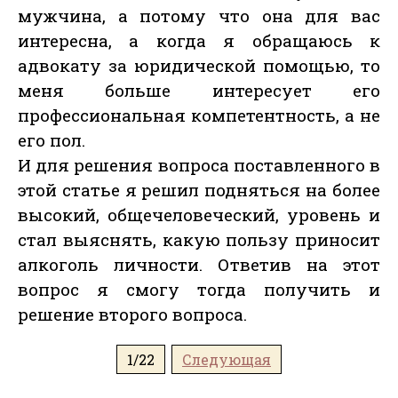
мужчина, а потому что она для вас
интересна, а когда я обращаюсь к
адвокату за юридической помощью, то
меня больше интересует его
профессиональная компетентность, а не
его пол.
И для решения вопроса поставленного в
этой статье я решил подняться на более
высокий, общечеловеческий, уровень и
стал выяснять, какую пользу приносит
алкоголь личности. Ответив на этот
вопрос я смогу тогда получить и
решение второго вопроса.
1/22
Следующая