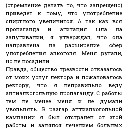
(стремление делать то, что запрещено)
приведет к тому, что употребление
спиртного увеличится. А так как вся
пропаганда и агитация шла на
запугивании, я утверждал, что она
направлена на расширение сфер
употребления алкоголя. Меня ругали,
но не посадили.
Правда, общество трезвости отказалось
от моих услуг лектора и пожаловалось
ректору, что я неправильно веду
антиалкогольную пропаганду. С работы
тем не менее меня и не думали
увольнять. В разгар антиалкогольной
кампании я был отстранен от этой
работы и занялся лечением больных