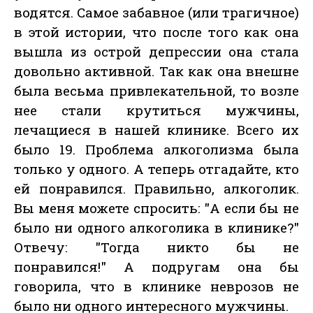
водятся. Самое забавное (или трагичное)
в этой истории, что после того как она
вышла из острой депрессии она стала
довольно активной. Так как она внешне
была весьма привлекательной, то возле
нее стали крутиться мужчины,
лечащиеся в нашей клинике. Всего их
было 19. Проблема алкоголизма была
только у одного. А теперь отгадайте, кто
ей понравился. Правильно, алкоголик.
Вы меня можете спросить: "А если бы не
было ни одного алкоголика в клинике?"
Отвечу: "Тогда никто бы не
понравился!" А подругам она бы
говорила, что в клинике неврозов не
было ни одного интересного мужчины.