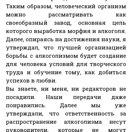
Таким образом, человеческий организм
можно рассматривать как
своеобразный завод, основная цель
которого выработка морфия и алкоголя.
Далее, опираясь на достижения науки, я
утверждал, что лучшей организацией
борьбы с алкоголизмом будет создание
для человека условий для творческого
труда и обучение тому, как добиться
успехов в любви.
Вы знаете, ни меня, ни редакторов не
посадили. Наши передачи даже
понравились. Далее мы уже
утверждали, что ответственность за
распространение алкоголизма несут
руководители, которые не могут