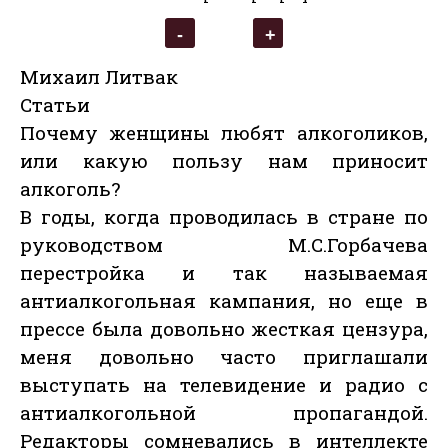
Михаил Литвак
Статьи
Почему женщины любят алкоголиков,
или какую пользу нам приносит
алкоголь?
В годы, когда проводилась в стране по
руководством М.С.Горбачева
перестройка и так называемая
антиалкогольная кампания, но еще в
прессе была довольно жесткая цензура,
меня довольно часто приглашали
выступать на телевидение и радио с
антиалкогольной пропагандой.
Редакторы сомневались в интеллекте