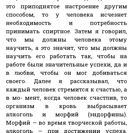
это приподнятое настроение другим
способом, то у человека исчезнет
необходимость и потребность
принимать спиртное. Затем я говорил,
что мы должны человека этому
научить, а это значит, что мы должны
научить его работать так, чтобы на
работе были значительные успехи, да и
в любви, чтобы он мог добиваться
своего. Далее я рассказывал, что
каждый человек стремится к счастью, а
в мо- мент, когда человек счастлив, то
организм в кровь выбрасывает
алкоголь и морфий (эндорфины).
Морфий — во время творческой работы,
алкоголь — при достижении успеха.