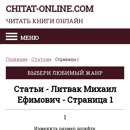
CHITAT-ONLINE.COM
ЧИТАТЬ КНИГИ ОНЛАЙН
МЕНЮ
Главная
Статьи
Страница 1
ВЫБЕРИ ЛЮБИМЫЙ ЖАНР
Статьи - Литвак Михаил
Ефимович - Страница 1
1
Изменить размер шрифта: