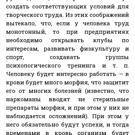
создать соответствующих условий для
творческого труда. Из этих соображений
вытекало, что, если у человека труд
монотонный, то при предприятиях
необходимо открывать клубы по
интересам, развивать физкультуру и
спорт, создавать группы
психологического тренинга и т. п.
Человеку будет интересно работать — в
крови будет много морфия, что защитит
его от многих болезней (известно, что
наркоманы вводят не стерильные
препараты морфия, и при этом у них не
наблюдается осложнений). При этом у
него обязательно будут успехи, и тогда
временами в кровь организм будет