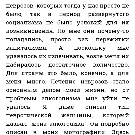
неврозов, которых тогда у нас просто не
было, так в период развернутого
социализма не было условий для их
возникновения. Но мне они почему-то
попадались, просто как пережитки
капитализма. А поскольку мне
удавалось их излечивать, возле меня их
набиралось достаточное количество.
Для страны это было, конечно, а для
меня много. Лечение неврозов стало
основным делом моей жизни, но от
проблемы алкоголизма мне уйти не
удалось. Я даже описал тип
невротической женщины, который
назвал "жена алкоголика". Он подробно
описан в моих монографиях. Здесь