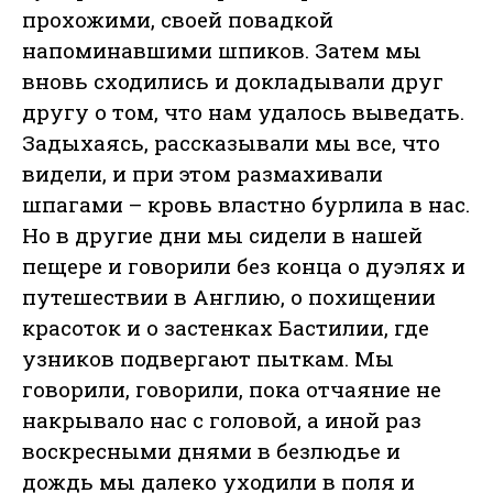
прохожими, своей повадкой
напоминавшими шпиков. Затем мы
вновь сходились и докладывали друг
другу о том, что нам удалось выведать.
Задыхаясь, рассказывали мы все, что
видели, и при этом размахивали
шпагами – кровь властно бурлила в нас.
Но в другие дни мы сидели в нашей
пещере и говорили без конца о дуэлях и
путешествии в Англию, о похищении
красоток и о застенках Бастилии, где
узников подвергают пыткам. Мы
говорили, говорили, пока отчаяние не
накрывало нас с головой, а иной раз
воскресными днями в безлюдье и
дождь мы далеко уходили в поля и