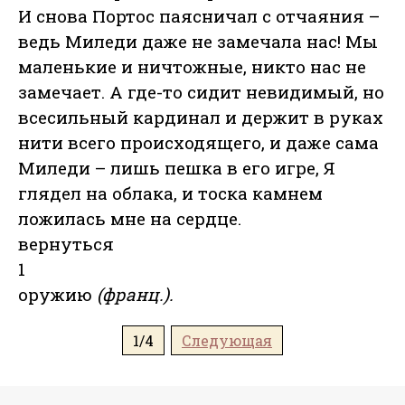
И снова Портос паясничал с отчаяния –
ведь Миледи даже не замечала нас! Мы
маленькие и ничтожные, никто нас не
замечает. А где-то сидит невидимый, но
всесильный кардинал и держит в руках
нити всего происходящего, и даже сама
Миледи – лишь пешка в его игре, Я
глядел на облака, и тоска камнем
ложилась мне на сердце.
вернуться
1
оружию
(франц.).
1/4
Следующая