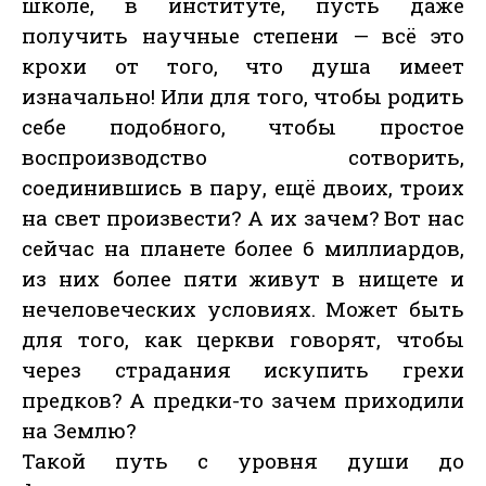
школе, в институте, пусть даже
получить научные степени — всё это
крохи от того, что душа имеет
изначально! Или для того, чтобы родить
себе подобного, чтобы простое
воспроизводство сотворить,
соединившись в пару, ещё двоих, троих
на свет произвести? А их зачем? Вот нас
сейчас на планете более 6 миллиардов,
из них более пяти живут в нищете и
нечеловеческих условиях. Может быть
для того, как церкви говорят, чтобы
через страдания искупить грехи
предков? А предки-то зачем приходили
на Землю?
Такой путь с уровня души до