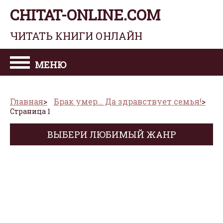
CHITAT-ONLINE.COM
ЧИТАТЬ КНИГИ ОНЛАЙН
МЕНЮ
Главная
Брак умер… Да здравствует семья!
Страница 1
ВЫБЕРИ ЛЮБИМЫЙ ЖАНР