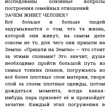
исследованы основные вопросы
построения семейных отношений.
ЗАЧЕМ ЖИВЕТ ЧЕЛОВЕК?
Всё больше и больше людей
задумываются о том, что та жизнь,
которой они живут, на самом деле
совсем не то, для чего они пришли на
Землю. «Пришли на Землю» — что стоит
за этими словами? Это значит, душе
необходимо пройти большой путь из
самых тонких планов, погружаясь во
всё более плотные слои материи, творя
слой за слоем плотные одежды, потом
дождаться момента, когда какая-
нибудь пара призовёт её и произойдёт
зачатие. Каждый этап погружения в