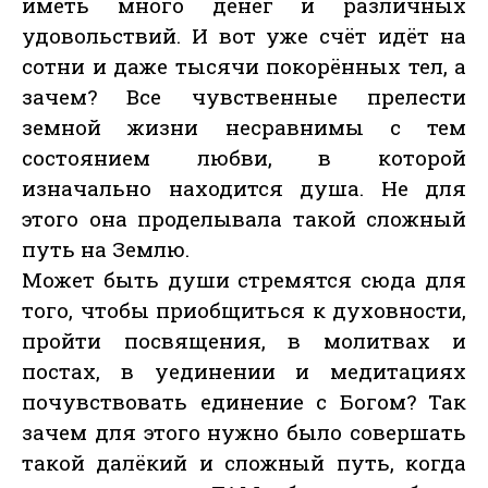
иметь много денег и различных
удовольствий. И вот уже счёт идёт на
сотни и даже тысячи покорённых тел, а
зачем? Все чувственные прелести
земной жизни несравнимы с тем
состоянием любви, в которой
изначально находится душа. Не для
этого она проделывала такой сложный
путь на Землю.
Может быть души стремятся сюда для
того, чтобы приобщиться к духовности,
пройти посвящения, в молитвах и
постах, в уединении и медитациях
почувствовать единение с Богом? Так
зачем для этого нужно было совершать
такой далёкий и сложный путь, когда