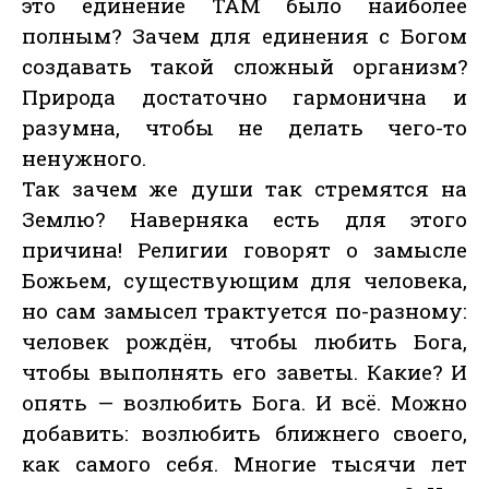
это единение ТАМ было наиболее
полным? Зачем для единения с Богом
создавать такой сложный организм?
Природа достаточно гармонична и
разумна, чтобы не делать чего-то
ненужного.
Так зачем же души так стремятся на
Землю? Наверняка есть для этого
причина! Религии говорят о замысле
Божьем, существующим для человека,
но сам замысел трактуется по-разному:
человек рождён, чтобы любить Бога,
чтобы выполнять его заветы. Какие? И
опять — возлюбить Бога. И всё. Можно
добавить: возлюбить ближнего своего,
как самого себя. Многие тысячи лет