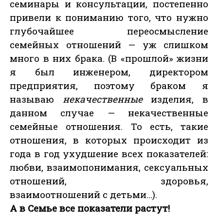
семинары и консультации, постепенно
привели к пониманию того, что нужно
глубочайшее переосмысление
семейных отношений — уж слишком
много в них брака. (В «прошлой» жизни
я был инженером, директором
предприятия, поэтому браком я
называю
некачественные
изделия, в
данном случае — некачественные
семейные отношения. То есть, такие
отношения, в которых происходит из
года в год ухудшение всех показателей:
любви, взаимопонимания, сексуальных
отношений, здоровья,
взаимоотношений с детьми…).
А в Семье все показатели растут!