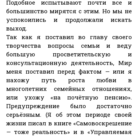
Подобное испытывают почти все и
большинство мирятся с этим. Но мы не
успокоились и продолжали искать
выход.
Так как я поставил во главу своего
творчества вопросы семьи и веду
большую просветительскую и
консультационную деятельность, Мир
меня поставил перед фактом — или я
нахожу путь роста любви в
многолетних семейных отношениях,
или ухожу «на почётную пенсию».
Предупреждение было достаточно
серьёзным. (Я об этом периоде своей
жизни писал в книге «Самовоскрешение
— тоже реальность» и в «Управляемая