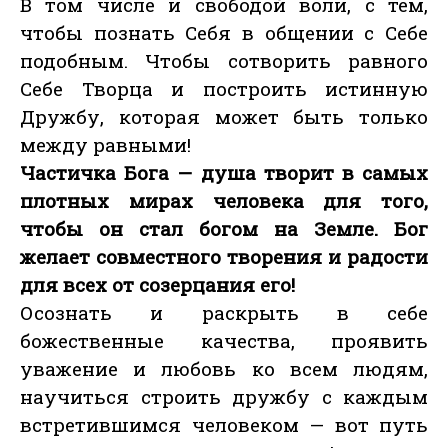
В том числе и свободой воли, с тем,
чтобы познать Себя в общении с Себе
подобным. Чтобы сотворить равного
Себе Творца и построить истинную
Дружбу, которая может быть только
между равными!
Частичка Бога — душа творит в самых
плотных мирах человека для того,
чтобы он стал богом на Земле. Бог
желает совместного творения и радости
для всех от созерцания его!
Осознать и раскрыть в себе
божественные качества, проявить
уважение и любовь ко всем людям,
научиться строить дружбу с каждым
встретившимся человеком — вот путь