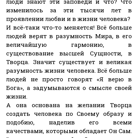
люди знают эти заповеди и что? Что
изменилось за эти тысячи лет в
проявлении любви и в жизни человека?
И всё-таки что-то меняется! Всё больше
людей верят в разумность Мира, в его
величайшую гармонию, в
существование высшей Сущности, в
Творца. Значит существует и великая
разумность жизни человека. Всё больше
людей не просто говорят «Я верю в
Бога», а задумываются о смысле своей
жизни.
А она основана на желании Творца
создать человека по Своему образу и
подобию, наделив его всеми
качествами, которыми обладает Он Сам.