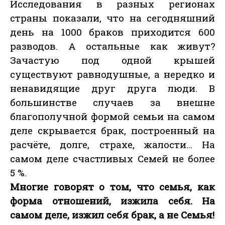
Исследования в разных регионах
страны показали, что на сегодняшний
день на 1000 браков приходится 600
разводов. А остальные как живут?
Зачастую под одной крышей
существуют равнодушные, а нередко и
ненавидящие друг друга люди. В
большинстве случаев за внешне
благополучной формой семьи на самом
деле скрывается брак, построенный на
расчёте, долге, страхе, жалости… На
самом деле счастливых Семей не более
5 %.
Многие говорят о том, что семья, как
форма отношений, изжила себя. На
самом деле, изжил себя брак, а не Семья!