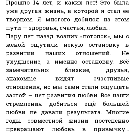
Прошло 14 лет, и каких лет! Это была
уже другая жизнь, в которой я стал её
творцом. Я многого добился на этом
пути — здоровья, счастья, любви…
Пару лет назад возник «потолок», мы с
женой ощутили некую остановку в
развитии наших отношений. Не
ухудшение, а именно остановку. Всё
замечательно: близкие, друзья,
знакомые видят счастливые
отношения, но мы сами стали ощущать
застой — нет развития любви. Все наши
стремления добиться ещё большей
любви не давали результата. Многие
годы совместной жизни постепенно
превращают любовь в привычку…