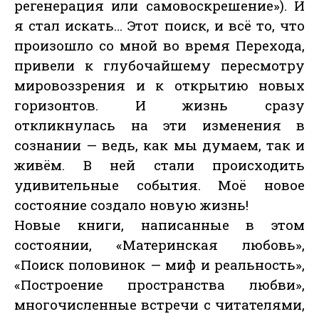
регенерация или самовоскрешение»). И
я стал искать… Этот поиск, и всё то, что
произошло со мной во время Перехода,
привели к глубочайшему пересмотру
мировоззрения и к открытию новых
горизонтов. И жизнь сразу
откликнулась на эти изменения в
сознании — ведь, как мы думаем, так и
живём. В ней стали происходить
удивительные события. Моё новое
состояние создало новую жизнь!
Новые книги, написанные в этом
состоянии, «Материнская любовь»,
«Поиск половинок — миф и реальность»,
«Построение пространства любви»,
многочисленные встречи с читателями,