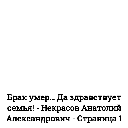
Брак умер… Да здравствует
семья! - Некрасов Анатолий
Александрович - Страница 1