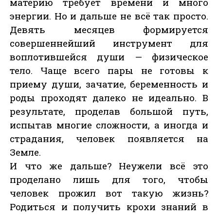
материю требует времени и много
энергии. Но и дальше не всё так просто.
Девять месяцев формируется
совершеннейший инструмент для
воплотившейся души — физическое
тело. Чаще всего пары не готовы к
приему души, зачатие, беременность и
роды проходят далеко не идеально. В
результате, проделав большой путь,
испытав многие сложности, а иногда и
страдания, человек появляется на
Земле.
И что же дальше? Неужели всё это
проделано лишь для того, чтобы
человек прожил вот такую жизнь?
Родиться и получить крохи знаний в