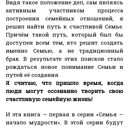
Видя такое положение дел, сам являясь
активным участником процесса
построения семейных отношений, я
решил найти путь к счастливой Семье.
Причём такой путь, который был бы
доступен всем тем, кто решит создать
именно Семью, а не традиционный
брак. В результате этих поисков стало
рождаться новое понимание Семьи и
путей её создания.
Я считаю, что пришло время, когда
люди могут осознанно творить свою
счастливую семейную жизнь!
И эта книга — первая в серии «Семья —
начало мудрости». В этой серии будут