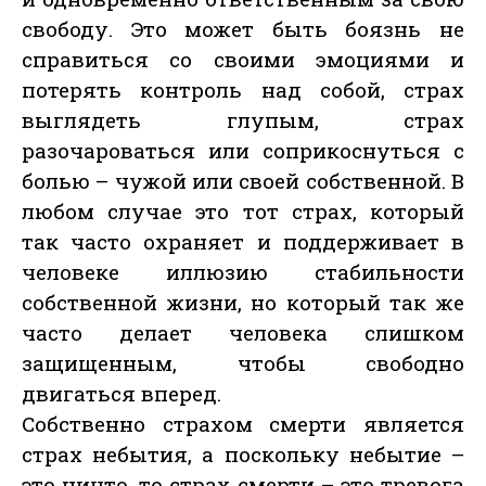
свободу. Это может быть боязнь не
справиться со своими эмоциями и
потерять контроль над собой, страх
выглядеть глупым, страх
разочароваться или соприкоснуться с
болью – чужой или своей собственной. В
любом случае это тот страх, который
так часто охраняет и поддерживает в
человеке иллюзию стабильности
собственной жизни, но который так же
часто делает человека слишком
защищенным, чтобы свободно
двигаться вперед.
Собственно страхом смерти является
страх небытия, а поскольку небытие –
это ничто, то страх смерти – это тревога