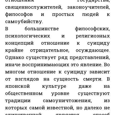
священнослужителей, законоучителей,
философов и простых людей к
самоубийству.
В большинстве философских,
психологических и религиозных
концепций отношение к суициду
крайне отрицательное, осуждающее.
Однако существует ряд представлений,
иначе воспринимающих это явление. Во
многом отношение к суициду зависит
от взглядов на сущность смерти. В
японской культуре даже на
общественном уровне существуют
традиции самоуничтожения, из
которых самой известной, но далеко не
единственной является способ