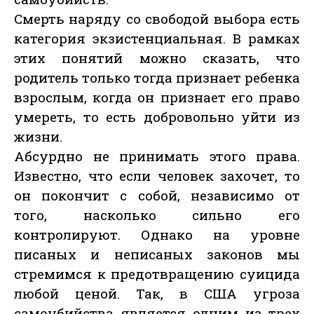
Смерть наряду со свободой выбора есть
категория экзистенциальная. В рамках
этих понятий можно сказать, что
родитель только тогда признает ребенка
взрослым, когда он признает его право
умереть, то есть добровольно уйти из
жизни.
Абсурдно не принимать этого права.
Известно, что если человек захочет, то
он покончит с собой, независимо от
того, насколько сильно его
контролируют. Однако на уровне
писаных и неписаных законов мы
стремимся к предотвращению суицида
любой ценой. Так, в США угроза
самоубийства является одним из трех