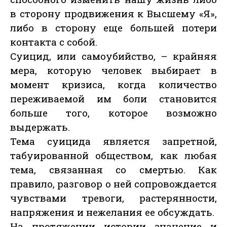
в сторону продвижения к Высшему «Я»,
либо в сторону еще большей потери
контакта с собой.
Суицид, или самоубийство, – крайняя
мера, которую человек выбирает в
момент кризиса, когда количество
переживаемой им боли становится
больше того, которое возможно
выдержать.
Тема суицида является запретной,
табуированной обществом, как любая
тема, связанная со смертью. Как
правило, разговор о ней сопровождается
чувствами тревоги, растерянности,
напряжения и нежелания ее обсуждать.
На протяжении истории значение и