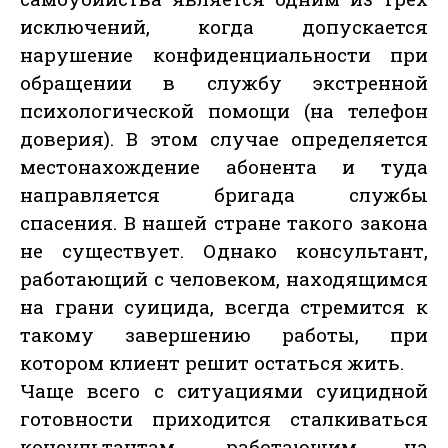
исключений, когда допускается
нарушение конфиденциальности при
обращении в службу экстренной
психологической помощи (на телефон
доверия). В этом случае определяется
местонахождение абонента и туда
направляется бригада службы
спасения. В нашей стране такого закона
не существует. Однако консультант,
работающий с человеком, находящимся
на грани суицида, всегда стремится к
такому завершению работы, при
котором клиент решит остаться жить.
Чаще всего с ситуациями суицидной
готовности приходится сталкиваться
консультантам, работающим на