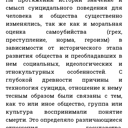
смысл суицидального поведения для
человека и общества существенно
изменялись, так же как и моральная
оценка самоубийства (грех,
преступление, норма, героизм) в
зависимости от исторического этапа
развития общества и преобладавших в
нем социальных, идеологических и
этнокультурных особенностей. С
глубокой древности причины и
технология суицида, отношение к нему
тесным образом были связаны с тем,
как то или иное общество, группа или
культура воспринимали понятие
смерти. Это определяло различающиеся
отношения государства,