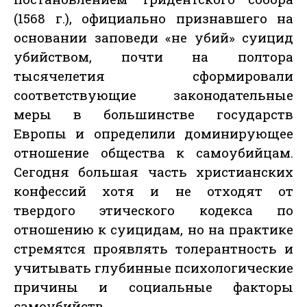
(1568 г.), официально признавшего на
основании заповеди «не убий» суицид
убийством, почти на полтора
тысячелетия сформировали
соответствующие законодательные
меры в большинстве государств
Европы и определили доминирующее
отношение общества к самоубийцам.
Сегодня большая часть христианских
конфессий хотя и не отходят от
твердого этического кодекса по
отношению к суицидам, но на практике
стремятся проявлять толерантность и
учитывать глубинные психологические
причины и социальные факторы
самоубийств.