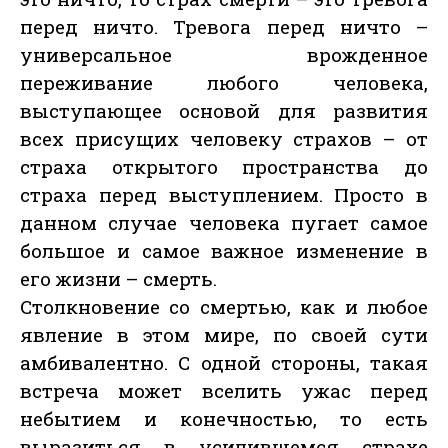
перед ничто. Тревога перед ничто –
универсальное врожденное
переживание любого человека,
выступающее основой для развития
всех присущих человеку страхов – от
страха открытого пространства до
страха перед выступлением. Просто в
данном случае человека пугает самое
большое и самое важное изменение в
его жизни – смерть.
Столкновение со смертью, как и любое
явление в этом мире, по своей сути
амбивалентно. С одной стороны, такая
встреча может вселить ужас перед
небытием и конечностью, то есть
выразиться в усилившемся страхе