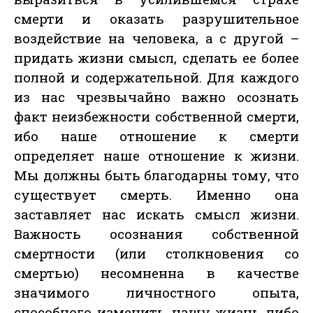
смерти и оказать разрушительное
воздействие на человека, а с другой –
придать жизни смысл, сделать ее более
полной и содержательной. Для каждого
из нас чрезвычайно важно осознать
факт неизбежности собственной смерти,
ибо наше отношение к смерти
определяет наше отношение к жизни.
Мы должны быть благодарны тому, что
существует смерть. Именно она
заставляет нас искать смысл жизни.
Важность осознания собственной
смертности (или столкновения со
смертью) несомненна в качестве
значимого личностного опыта,
способного изменить нашу жизнь либо