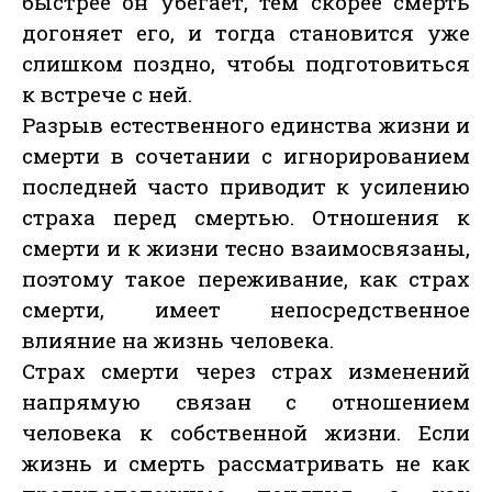
быстрее он убегает, тем скорее смерть
догоняет его, и тогда становится уже
слишком поздно, чтобы подготовиться
к встрече с ней.
Разрыв естественного единства жизни и
смерти в сочетании с игнорированием
последней часто приводит к усилению
страха перед смертью. Отношения к
смерти и к жизни тесно взаимосвязаны,
поэтому такое переживание, как страх
смерти, имеет непосредственное
влияние на жизнь человека.
Страх смерти через страх изменений
напрямую связан с отношением
человека к собственной жизни. Если
жизнь и смерть рассматривать не как