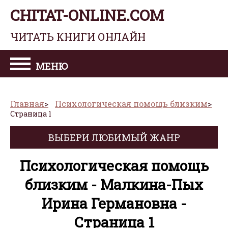
CHITAT-ONLINE.COM
ЧИТАТЬ КНИГИ ОНЛАЙН
МЕНЮ
Главная
Психологическая помощь близким
Страница 1
ВЫБЕРИ ЛЮБИМЫЙ ЖАНР
Психологическая помощь
близким - Малкина-Пых
Ирина Германовна -
Страница 1