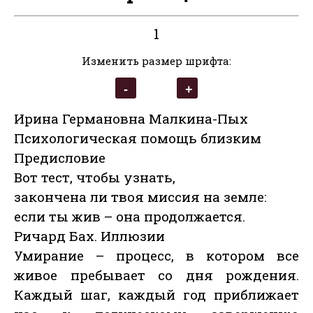
1
Изменить размер шрифта:
Ирина Германовна Малкина-Пых
Психологическая помощь близким
Предисловие
Вот тест, чтобы узнать,
закончена ли твоя миссия на земле:
если ты жив – она продолжается.
Ричард Бах. Иллюзии
Умирание – процесс, в котором все
живое пребывает со дня рождения.
Каждый шаг, каждый год приближает