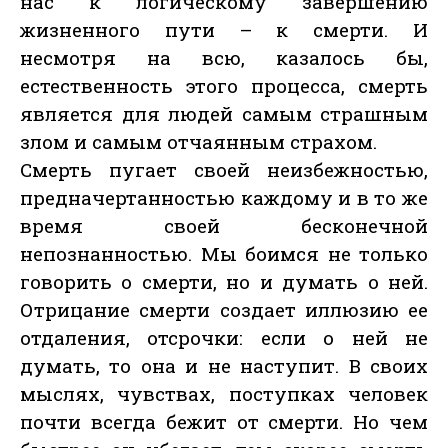
нас к логическому завершению
жизненного пути – к смерти. И
несмотря на всю, казалось бы,
естественность этого процесса, смерть
является для людей самым страшным
злом и самым отчаянным страхом.
Смерть пугает своей неизбежностью,
предначертанностью каждому и в то же
время своей бесконечной
непознанностью. Мы боимся не только
говорить о смерти, но и думать о ней.
Отрицание смерти создает иллюзию ее
отдаления, отсрочки: если о ней не
думать, то она и не наступит. В своих
мыслях, чувствах, поступках человек
почти всегда бежит от смерти. Но чем