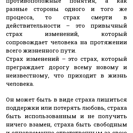
противоположные понятия, а как
разные стороны одного и того же
процесса, то страх смерти в
действительности – это привычный
страх изменений, который
сопровождает человека на протяжении
всего жизненного пути.
Страх изменений – это страх, который
преграждает дорогу всему новому и
неизвестному, что приходит в жизнь
человека.
Он может быть в виде страха лишиться
поддержки или потерять любовь, страха
быть использованным и не получить
ничего взамен, страха быть свободным
и одновременно ответственным за свою