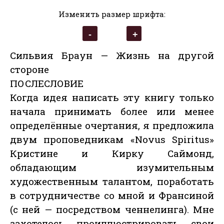
Изменить размер шрифта:
Сильвия Браун — Жизнь на другой
стороне
ПОСЛЕСЛОВИЕ
Когда идея написать эту книгу только
начала принимать более или менее
определённые очертания, я предложила
двум проповедникам «Novus Spiritus»
Кристине и Кирку Саймонд,
обладающим изумительным
художественным талантом, поработать
в сотрудничестве со мной и Франсиной
(с ней — посредством ченнелинга). Мне
захотелось проиллюстрировать свои