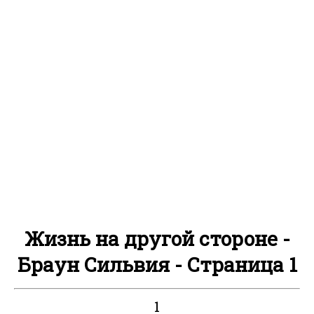
Жизнь на другой стороне -
Браун Сильвия - Страница 1
1