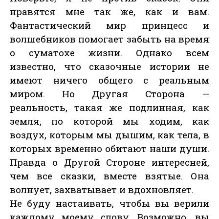
нравятся мне так же, как и вам.
Фантастический мир принцесс и
волшебников помогает забыть на время
о суматохе жизни. Однако всем
известно, что сказочные истории не
имеют ничего общего с реальным
миром. Но Другая Сторона —
реальность, такая же подлинная, как
земля, по которой мы ходим, как
воздух, которым мы дышим, как тела, в
которых временно обитают наши души.
Правда о Другой Стороне интересней,
чем все сказки, вместе взятые. Она
волнует, захватывает и вдохновляет.
Не буду настаивать, чтобы вы верили
каждому моему слову. Возможно, вы