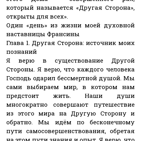
который называется «Другая Сторона»,
открыты для всех».
Один «день» из жизни моей духовной
наставницы Франсины
Глава 1. Другая Сторона: источник моих
познаний
Я верю в существование Другой
Стороны. Я верю, что каждого человека
Господь одарил бессмертной душой. Мы
сами выбираем мир, в котором нам
предстоит жить. Наши души
многократно совершают путешествие
из этого мира на Другую Сторону и
обратно. Мы идём по бесконечному
пути самосовершенствования, обретая
на этом пути знания и опыт. Я верю, что