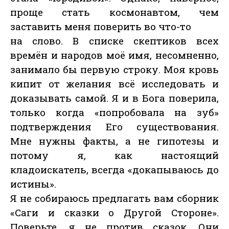
проще стать космонавтом, чем
заставить меня поверить во что-то
на слово. В списке скептиков всех
времён и народов моё имя, несомненно,
занимало бы первую строку. Моя кровь
кипит от желания всё исследовать и
доказывать самой. Я и в Бога поверила,
только когда «попробовала на зуб»
подтверждения Его существования.
Мне нужны факты, а не гипотезы и
потому я, как настоящий
кладоискатель, всегда «докапываюсь до
истины».
Я не собираюсь предлагать вам сборник
«Саги и сказки о Другой Стороне».
Поверьте, я не против сказок. Они