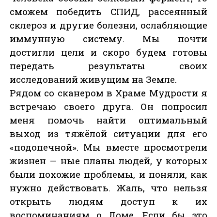
сможем победить СПИД, рассеянный
склероз и другие болезни, ослабляющие
иммунную систему. Мы почти
достигли цели и скоро будем готовы
передать результаты своих
исследований живущим на Земле.
Рядом со сканером в Храме Мудрости я
встречаю своего друга. Он попросил
меня помочь найти оптимальный
выход из тяжёлой ситуации для его
«подопечной». Мы вместе просмотрели
жизнен — ные планы людей, у которых
были похожие проблемы, и поняли, как
нужно действовать. Жаль, что нельзя
открыть людям доступ к их
воспоминаниям о Доме. Если бы это