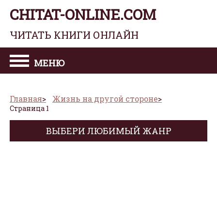
CHITAT-ONLINE.COM
ЧИТАТЬ КНИГИ ОНЛАЙН
МЕНЮ
Главная
Жизнь на другой стороне
Страница 1
ВЫБЕРИ ЛЮБИМЫЙ ЖАНР