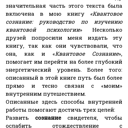
значительная часть этого текста была
включена в мою книгу
«Квантовое
сознание: руководство по изучению
квантовой психологии
» Несколько
друзей попросили меня издать эту
книгу, так как они чувствовали, что
она, как и «
Квантовое Сознание
»,
помогает им перейти на более глубокий
энергетический уровень. Более того:
описанный в этой книге путь был более
прямо и тесно связан с «моим»
внутренним путешествием.
Описанные здесь способы внутренней
работы помогают достичь трех целей:
Развить
сознание
свидетеля, чтобы
ослабить отождествление с