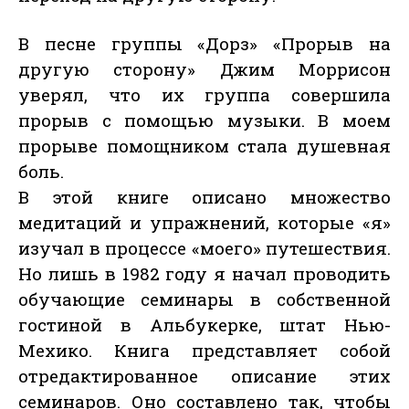
В песне группы «Дорз» «Прорыв на
другую сторону» Джим Моррисон
уверял, что их группа совершила
прорыв с помощью музыки. В моем
прорыве помощником стала душевная
боль.
В этой книге описано множество
медитаций и упражнений, которые «я»
изучал в процессе «моего» путешествия.
Но лишь в 1982 году я начал проводить
обучающие семинары в собственной
гостиной в Альбукерке, штат Нью-
Мехико. Книга представляет собой
отредактированное описание этих
семинаров. Оно составлено так, чтобы