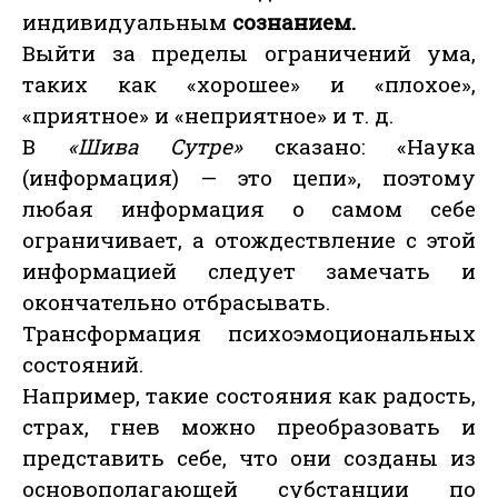
индивидуальным
сознанием.
Выйти за пределы ограничений ума,
таких как «хорошее» и «плохое»,
«приятное» и «неприятное» и т. д.
В
«Шива Сутре»
сказано: «Наука
(информация) — это цепи», поэтому
любая информация о самом себе
ограничивает, а отождествление с этой
информацией следует замечать и
окончательно отбрасывать.
Трансформация психоэмоциональных
состояний.
Например, такие состояния как радость,
страх, гнев можно преобразовать и
представить себе, что они созданы из
основополагающей субстанции по