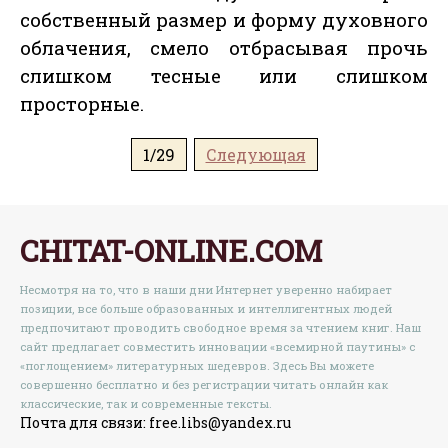
собственный размер и форму духовного
облачения, смело отбрасывая прочь
слишком тесные или слишком
просторные.
1/29
Следующая
CHITAT-ONLINE.COM
Несмотря на то, что в наши дни Интернет уверенно набирает
позиции, все больше образованных и интеллигентных людей
предпочитают проводить свободное время за чтением книг. Наш
сайт предлагает совместить инновации «всемирной паутины» с
«поглощением» литературных шедевров. Здесь Вы можете
совершенно бесплатно и без регистрации читать онлайн как
классические, так и современные тексты.
Почта для связи: free.libs@yandex.ru