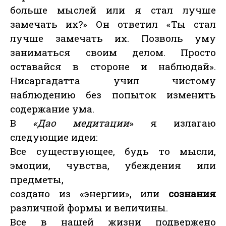
больше мыслей или я стал лучше
замечать их?» Он ответил «Ты стал
лучше замечать их. Позволь уму
заниматься своим делом. Просто
оставайся в стороне и наблюдай».
Нисаргадатта учил чистому
наблюдению без попыток изменить
содержание ума.
В
«Дао медитации
» я излагаю
следующие идеи:
Все существующее, будь то мысли,
эмоции, чувства, убеждения или
предметы,
создано из «энергии», или
сознания
различной формы и величины.
Все в нашей жизни подвержено