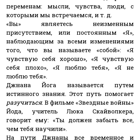
переменам: мысли, чувства, люди, с
которыми мы встречаемся, и т. д.
«Вы» являетесь неизменным
присутствием, или постоянным «Я»,
наблюдающим за всеми изменениями
того, что вы называете «собой»: «Я
чувствую себя хорошо», «Я чувствую
себя плохо», «Я люблю тебя», «Я не
люблю тебя».
Джнана Йога называется путем
истинного знания. Этот путь помогает
разучиться
. В фильме «Звездные войны»
Йода, учитель Люка Скайволкера,
говорит ему: «Ты должен забыть все,
чем тебя научили».
На пути Джнаны все временное и