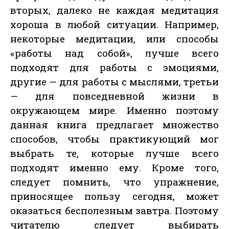
вторых, далеко не каждая медитация
хороша в любой ситуации. Например,
некоторые медитации, или способы
«работы над собой», лучше всего
подходят для работы с эмоциями,
другие — для работы с мыслями, третьи
— для повседневной жизни в
окружающем мире. Именно поэтому
данная книга предлагает множество
способов, чтобы практикующий мог
выбрать те, которые лучше всего
подходят именно ему. Кроме того,
следует помнить, что упражнение,
приносящее пользу сегодня, может
оказаться бесполезным завтра. Поэтому
читателю следует выбирать