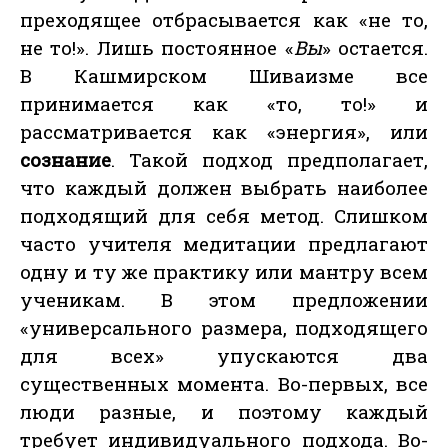
преходящее отбрасывается как «не то,
не то!». Лишь постоянное «
Вы
» остается.
В Кашмирском Шиваизме все
принимается как «то, то!» и
рассматривается как «энергия», или
сознание
. Такой подход предполагает,
что каждый должен выбрать наиболее
подходящий для себя метод. Слишком
часто учителя медитации предлагают
одну и ту же практику или мантру всем
ученикам. В этом предложении
«универсального размера, подходящего
для всех» упускаются два
существенных момента. Во-первых, все
люди разные, и поэтому каждый
требует индивидуального подхода. Во-