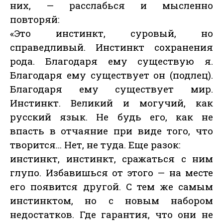
них, — расслабься и мысленно
повторяй:
«Это инстинкт, суровый, но
справедливый. Инстинкт сохранения
рода. Благодаря ему существую я.
Благодаря ему существует он (подлец).
Благодаря ему существует мир.
Инстинкт. Великий и могучий, как
русский язык. Не будь его, как не
впасть в отчаяние при виде того, что
творится… Нет, не туда. Еще разок:
инстинкт, инстинкт, сражаться с ним
глупо. Избавишься от этого — на месте
его появится другой. С тем же самым
инстинктом, но с новым набором
недостатков. Где гарантия, что они не