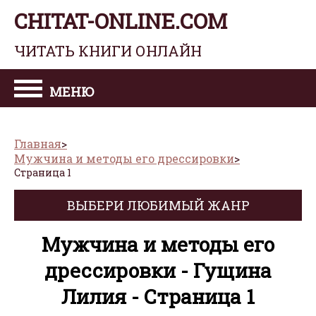
CHITAT-ONLINE.COM
ЧИТАТЬ КНИГИ ОНЛАЙН
МЕНЮ
Главная
Мужчина и методы его дрессировки
Страница 1
ВЫБЕРИ ЛЮБИМЫЙ ЖАНР
Мужчина и методы его
дрессировки - Гущина
Лилия - Страница 1