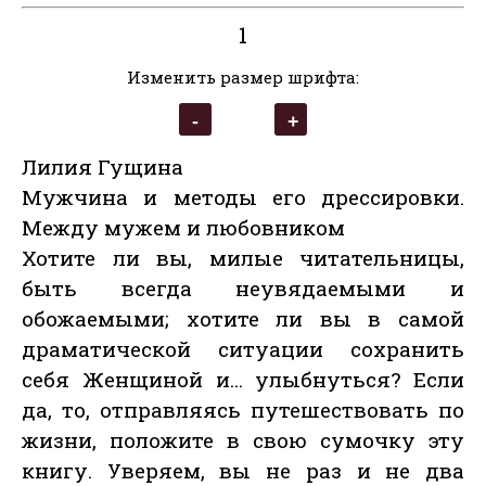
1
Изменить размер шрифта:
Лилия Гущина
Мужчина и методы его дрессировки.
Между мужем и любовником
Хотите ли вы, милые читательницы,
быть всегда неувядаемыми и
обожаемыми; хотите ли вы в самой
драматической ситуации сохранить
себя Женщиной и… улыбнуться? Если
да, то, отправляясь путешествовать по
жизни, положите в свою сумочку эту
книгу. Уверяем, вы не раз и не два