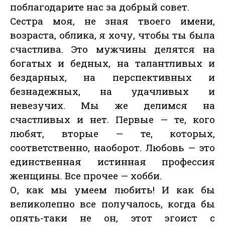
поблагодарите нас за добрый совет.
Сестра моя, не зная твоего имени,
возраста, облика, я хочу, чтобы ты была
счастлива. Это мужчины делятся на
богатых и бедных, на талантливых и
бездарных, на перспективных и
безнадежных, на удачливых и
невезучих. Мы же делимся на
счастливых и нет. Первые — те, кого
любят, вторые — те, которых,
соответственно, наоборот. Любовь — это
единственная истинная профессия
женщины. Все прочее — хобби.
О, как мы умеем любить! И как бы
великолепно все получалось, когда бы
опять-таки не он, этот эгоист с