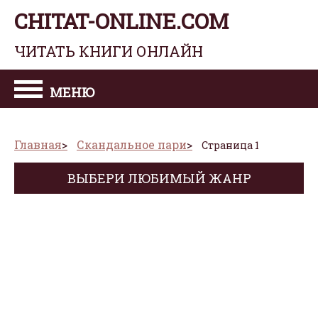
CHITAT-ONLINE.COM
ЧИТАТЬ КНИГИ ОНЛАЙН
МЕНЮ
Главная
Скандальное пари
Страница 1
ВЫБЕРИ ЛЮБИМЫЙ ЖАНР