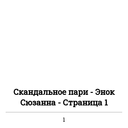
Скандальное пари - Энок
Сюзанна - Страница 1
1