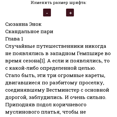
Изменить размер шрифта:
Сюзанна Энок
Скандальное пари
Глава 1
Случайные путешественники никогда
не появлялись в западном Гемпшире во
время сезона[1]. А если и появлялись, то
с какой-либо определенной целью.
Стало быть, эти три огромные кареты,
двигавшиеся по разбитому проселку,
соединявшему Вестминстер с основной
дорогой, заблудились. И очень сильно.
Приподняв подол коричневого
муслинового платья, чтобы не