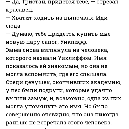
— Да, Тристан, придется тебе, — отрезал
красавец.
— Хватит ходить на цыпочках. Иди
сюда.
— Думаю, тебе придется купить мне
новую пару сапог, Уиклифф.
Эмма снова взглянула на человека,
которого назвали Уиклиффом. Имя
показалось ей знакомым, но она не
могла вспомнить, где его слышала.
Среди девушек, окончивших академию,
у нес были подруги, которые удачно
вышли замуж, и, возможно, одна из них
могла упомянуть это имя. Но было
совершенно очевидно, что она никогда
раньше не встречала этого человека.