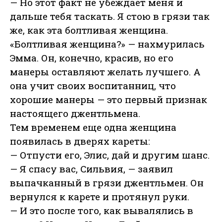
— Но этот факт не убеждает меня и
дальше тебя таскать. Я стою в грязи так
же, как эта болтливая женщина.
«Болтливая женщина?» — нахмурилась
Эмма. Он, конечно, красив, но его
манеры оставляют желать лучшего. А
она учит своих воспитанниц, что
хорошие манеры — это первый признак
настоящего джентльмена.
Тем временем еще одна женщина
появилась в дверях кареты:
— Отпусти его, Элис, дай и другим шанс.
— Я спасу вас, Сильвия, — заявил
выпачканный в грязи джентльмен. Он
вернулся к карете и протянул руки.
— И это после того, как вывалялись в