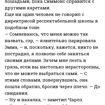
лошадьми, пока Симмонс справится с
другими каретами.
Еще ни один человек не говорил с
директрисой респектабельной школы в
подобном тоне.
— Сомневаюсь, что меня можно так
назвать, сэр, — язвительно парировала
Эмма, — и, поскольку, кажется, никто не
пострадал, я позволю себе заняться
своими делами. Зачем мне лезть в
грязь, если вы настолько нерасторопны,
что не можете выбраться сами. — С
этими словами, повернувшись, она
пошла обратно, бросив через плечо: — До
свидания.
— Ну и нахалка, — заметил Чарлз.