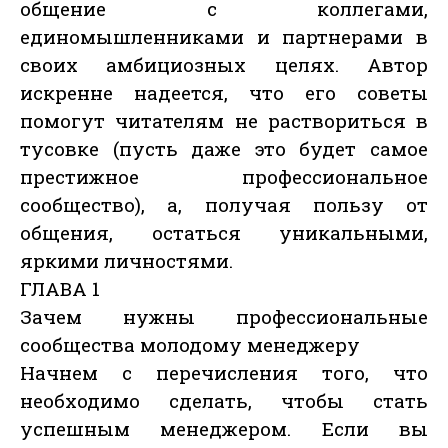
общение с коллегами,
единомышленниками и партнерами в
своих амбициозных целях. Автор
искренне надеется, что его советы
помогут читателям не раствориться в
тусовке (пусть даже это будет самое
престижное профессиональное
сообщество), а, получая пользу от
общения, остаться уникальными,
яркими личностями.
ГЛАВА 1
Зачем нужны профессиональные
сообщества молодому менеджеру
Начнем с перечисления того, что
необходимо сделать, чтобы стать
успешным менеджером. Если вы