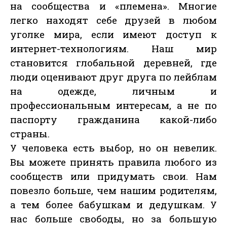
на сообщества и «племена». Многие
легко находят себе друзей в любом
уголке мира, если имеют доступ к
интернет-технологиям. Наш мир
становится глобальной деревней, где
люди оценивают друг друга по лейблам
на одежде, личным и
профессиональным интересам, а не по
паспорту гражданина какой-либо
страны.
У человека есть выбор, но он невелик.
Вы можете принять правила любого из
сообществ или придумать свои. Нам
повезло больше, чем нашим родителям,
а тем более бабушкам и дедушкам. У
нас больше свободы, но за большую