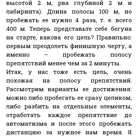
высотой 2 м, рва глубиной 2 м и
лабиринта). Длина полосы 100 м, но
пробежать ее нужно 4 раза, т. е. всего
400 м. Теперь представьте себе бегуна
на старте, какова его цель? Правильно:
первым преодолеть финишную черту, а
именно – пробежать полосу
препятствий менее чем за 2 минуты.
Итак, у нас тоже есть цель, очень
похожая на полосу препятствий.
Рассмотрим варианты ее достижения:
можно либо пробегать ее сразу целиком,
либо разбить на отдельные элементы,
отработать каждое препятствие до
автоматизма и после этого пробежать
дистанцию за нужное нам время. Я