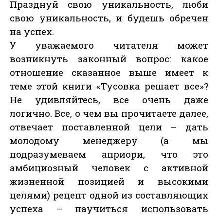
Празднуй свою уникальность, люби
свою уникальность, и будешь обречен
на успех.
У уважаемого читателя может
возникнуть законный вопрос: какое
отношение сказанное выше имеет к
теме этой книги «Тусовка решает все»?
Не удивляйтесь, все очень даже
логично. Все, о чем вы прочитаете далее,
отвечает поставленной цели – дать
молодому менеджеру (а мы
подразумеваем априори, что это
амбициозный человек с активной
жизненной позицией и высокими
целями) рецепт одной из составляющих
успеха – научиться использовать