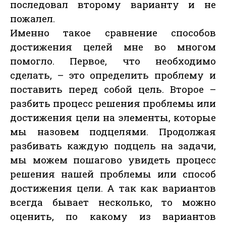
последовал второму варианту и не
пожалел.
Именно такое сравнение способов
достижения целей мне во многом
помогло. Первое, что необходимо
сделать, – это определить проблему и
поставить перед собой цель. Второе –
разбить процесс решения проблемы или
достижения цели на элементы, которые
мы назовем подцелями. Продолжая
разбивать каждую подцель на задачи,
мы можем пошагово увидеть процесс
решения нашей проблемы или способ
достижения цели. А так как вариантов
всегда бывает несколько, то можно
оценить, по какому из вариантов