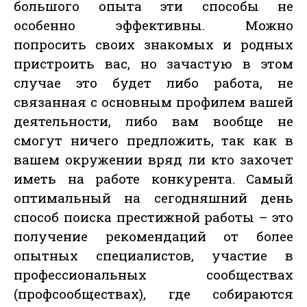
большого опыта эти способы не
особенно эффективны. Можно
попросить своих знакомых и родных
пристроить вас, но зачастую в этом
случае это будет либо работа, не
связанная с основным профилем вашей
деятельности, либо вам вообще не
смогут ничего предложить, так как в
вашем окружении вряд ли кто захочет
иметь на работе конкурента. Самый
оптимальный на сегодняшний день
способ поиска престижной работы – это
получение рекомендаций от более
опытных специалистов, участие в
профессиональных сообществах
(профсообществах), где собираются