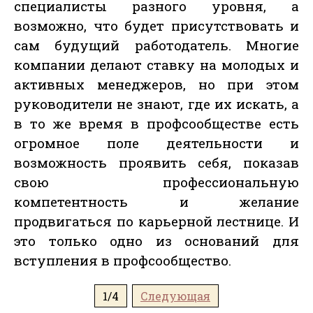
специалисты разного уровня, а
возможно, что будет присутствовать и
сам будущий работодатель. Многие
компании делают ставку на молодых и
активных менеджеров, но при этом
руководители не знают, где их искать, а
в то же время в профсообществе есть
огромное поле деятельности и
возможность проявить себя, показав
свою профессиональную
компетентность и желание
продвигаться по карьерной лестнице. И
это только одно из оснований для
вступления в профсообщество.
1/4
Следующая