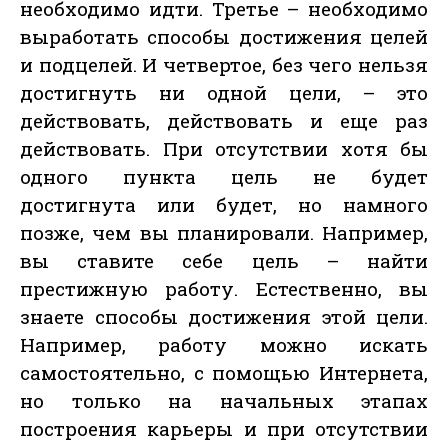
необходимо идти. Третье – необходимо
выработать способы достижения целей
и подцелей. И четвертое, без чего нельзя
достигнуть ни одной цели, – это
действовать, действовать и еще раз
действовать. При отсутствии хотя бы
одного пункта цель не будет
достигнута или будет, но намного
позже, чем вы планировали. Например,
вы ставите себе цель – найти
престижную работу. Естественно, вы
знаете способы достижения этой цели.
Например, работу можно искать
самостоятельно, с помощью Интернета,
но только на начальных этапах
построения карьеры и при отсутствии