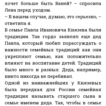
хочет больше быть Ваней? – спросила
Лена перед уходом.
– В вашем случае, думаю, это серьезно, –
ответила я.
В семье Павла Ивановича Князева были
традиции. Так гордо заявлял еще дед
Павла, который любил порассуждать о
важности семейных традиций: как они
укрепляют семью, как положительно
влияют на воспитание детей. Традиций
было много и разных. Деда, например,
никто никогда не перебивал.
Одной из наиважнейших у Князевых
была нередкая для России семейная
традиция называть старшего сына в
семье именем деда. Так, чтобы в семье