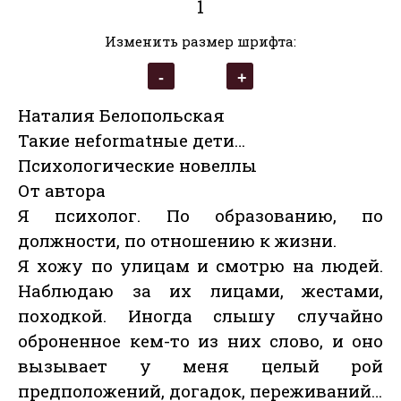
1
Изменить размер шрифта:
Наталия Белопольская
Такие неformatные дети…
Психологические новеллы
От автора
Я психолог. По образованию, по
должности, по отношению к жизни.
Я хожу по улицам и смотрю на людей.
Наблюдаю за их лицами, жестами,
походкой. Иногда слышу случайно
оброненное кем-то из них слово, и оно
вызывает у меня целый рой
предположений, догадок, переживаний…