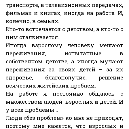
транспорте, в телевизионных передачах,
фильмах и книгах, иногда на работе. И,
конечно, в семьях.
Кто-то встречается с детством, а кто-то с
ним сталкивается…
Иногда взрослому человеку мешают
переживания, испытанные в
собственном детстве, а иногда мучают
переживания за своих детей – за их
здоровье, благополучие, решение
всяческих житейских проблем.
На работе я постоянно общаюсь с
множеством людей: взрослых и детей. И
у всех проблемы…
Люди «без проблем» ко мне не приходят,
поэтому мне кажется, что взрослых и