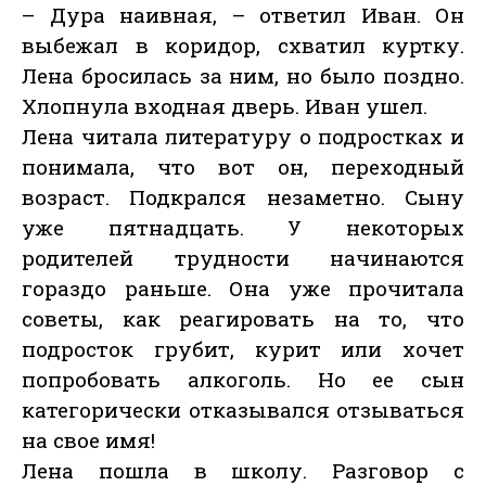
– Дура наивная, – ответил Иван. Он
выбежал в коридор, схватил куртку.
Лена бросилась за ним, но было поздно.
Хлопнула входная дверь. Иван ушел.
Лена читала литературу о подростках и
понимала, что вот он, переходный
возраст. Подкрался незаметно. Сыну
уже пятнадцать. У некоторых
родителей трудности начинаются
гораздо раньше. Она уже прочитала
советы, как реагировать на то, что
подросток грубит, курит или хочет
попробовать алкоголь. Но ее сын
категорически отказывался отзываться
на свое имя!
Лена пошла в школу. Разговор с