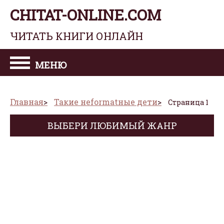
CHITAT-ONLINE.COM
ЧИТАТЬ КНИГИ ОНЛАЙН
МЕНЮ
Главная
Такие нeformatныe дети
Страница 1
ВЫБЕРИ ЛЮБИМЫЙ ЖАНР