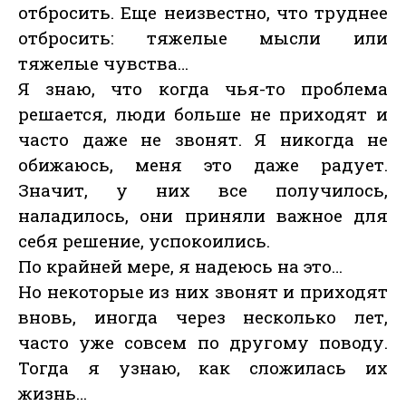
отбросить. Еще неизвестно, что труднее
отбросить: тяжелые мысли или
тяжелые чувства…
Я знаю, что когда чья-то проблема
решается, люди больше не приходят и
часто даже не звонят. Я никогда не
обижаюсь, меня это даже радует.
Значит, у них все получилось,
наладилось, они приняли важное для
себя решение, успокоились.
По крайней мере, я надеюсь на это…
Но некоторые из них звонят и приходят
вновь, иногда через несколько лет,
часто уже совсем по другому поводу.
Тогда я узнаю, как сложилась их
жизнь…