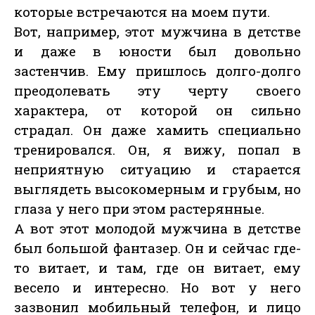
которые встречаются на моем пути.
Вот, например, этот мужчина в детстве
и даже в юности был довольно
застенчив. Ему пришлось долго-долго
преодолевать эту черту своего
характера, от которой он сильно
страдал. Он даже хамить специально
тренировался. Он, я вижу, попал в
неприятную ситуацию и старается
выглядеть высокомерным и грубым, но
глаза у него при этом растерянные.
А вот этот молодой мужчина в детстве
был большой фантазер. Он и сейчас где-
то витает, и там, где он витает, ему
весело и интересно. Но вот у него
зазвонил мобильный телефон, и лицо