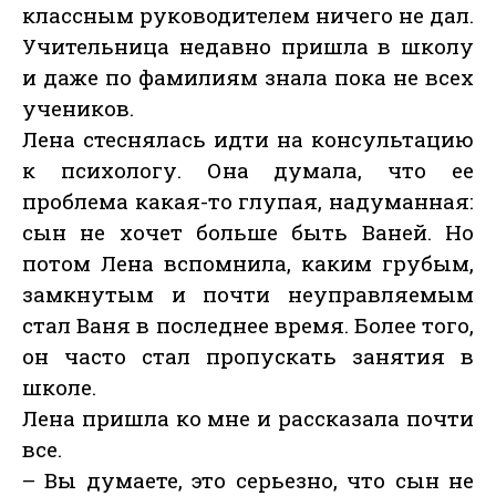
классным руководителем ничего не дал.
Учительница недавно пришла в школу
и даже по фамилиям знала пока не всех
учеников.
Лена стеснялась идти на консультацию
к психологу. Она думала, что ее
проблема какая-то глупая, надуманная:
сын не хочет больше быть Ваней. Но
потом Лена вспомнила, каким грубым,
замкнутым и почти неуправляемым
стал Ваня в последнее время. Более того,
он часто стал пропускать занятия в
школе.
Лена пришла ко мне и рассказала почти
все.
– Вы думаете, это серьезно, что сын не