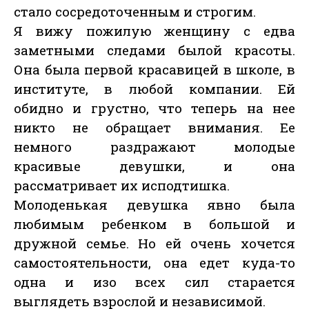
стало сосредоточенным и строгим.
Я вижу пожилую женщину с едва
заметными следами былой красоты.
Она была первой красавицей в школе, в
институте, в любой компании. Ей
обидно и грустно, что теперь на нее
никто не обращает внимания. Ее
немного раздражают молодые
красивые девушки, и она
рассматривает их исподтишка.
Молоденькая девушка явно была
любимым ребенком в большой и
дружной семье. Но ей очень хочется
самостоятельности, она едет куда-то
одна и изо всех сил старается
выглядеть взрослой и независимой.