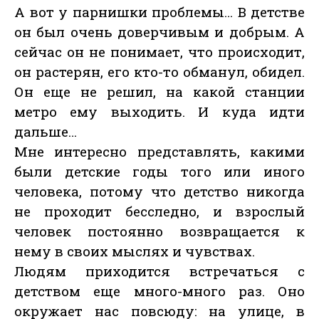
А вот у парнишки проблемы… В детстве
он был очень доверчивым и добрым. А
сейчас он не понимает, что происходит,
он растерян, его кто-то обманул, обидел.
Он еще не решил, на какой станции
метро ему выходить. И куда идти
дальше…
Мне интересно представлять, какими
были детские годы того или иного
человека, потому что детство никогда
не проходит бесследно, и взрослый
человек постоянно возвращается к
нему в своих мыслях и чувствах.
Людям приходится встречаться с
детством еще много-много раз. Оно
окружает нас повсюду: на улице, в