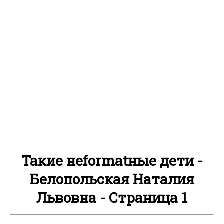
Такие нeformatныe дети -
Белопольская Наталия
Львовна - Страница 1