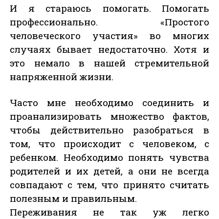
И я стараюсь помогать. Помогать
профессионально. «Простого
человеческого участия» во многих
случаях бывает недостаточно. Хотя и
это немало в нашей стремительной
напряженной жизни.
Часто мне необходимо соединить и
проанализировать множество фактов,
чтобы действительно разобраться в
том, что происходит с человеком, с
ребенком. Необходимо понять чувства
родителей и их детей, а они не всегда
совпадают с тем, что принято считать
полезным и правильным.
Переживания не так уж легко