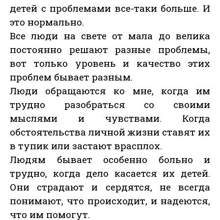
детей с проблемами все-таки больше. И
это нормально.
Все люди на свете от мала до велика
постоянно решают разные проблемы,
вот только уровень и качество этих
проблем бывает разным.
Люди обращаются ко мне, когда им
трудно разобраться со своими
мыслями и чувствами. Когда
обстоятельства личной жизни ставят их
в тупик или застают врасплох.
Людям бывает особенно больно и
трудно, когда дело касается их детей.
Они страдают и сердятся, не всегда
понимают, что происходит, и надеются,
что им помогут.