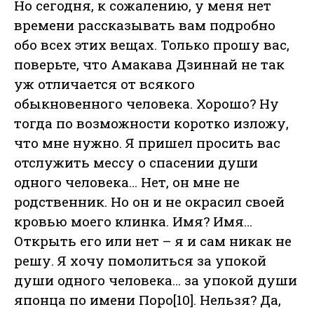
Но сегодня, к сожалению, у меня нет
времени рассказывать вам подробно
обо всех этих вещах. Только прошу вас,
поверьте, что Амакава Дзиннай не так
уж отличается от всякого
обыкновенного человека. Хорошо? Ну
тогда по возможности коротко изложу,
что мне нужно. Я пришел просить вас
отслужить мессу о спасении души
одного человека… Нет, он мне не
родственник. Но он и не окрасил своей
кровью моего клинка. Имя? Имя…
Открыть его или нет – я и сам никак не
решу. Я хочу помолиться за упокой
души одного человека… за упокой души
японца по имени Поро[10]. Нельзя? Да,