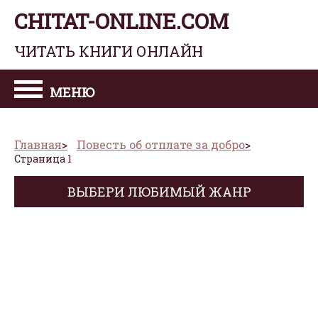
CHITAT-ONLINE.COM
ЧИТАТЬ КНИГИ ОНЛАЙН
МЕНЮ
Главная
Повесть об отплате за добро
Страница 1
ВЫБЕРИ ЛЮБИМЫЙ ЖАНР