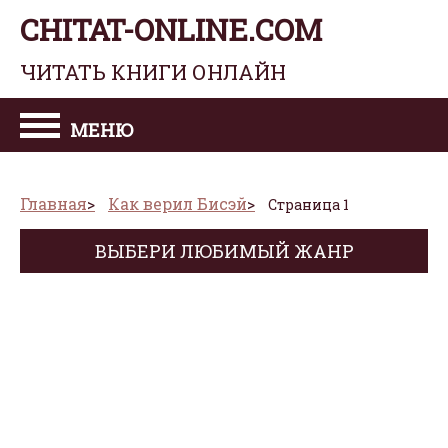
CHITAT-ONLINE.COM
ЧИТАТЬ КНИГИ ОНЛАЙН
МЕНЮ
Главная
Как верил Бисэй
Страница 1
ВЫБЕРИ ЛЮБИМЫЙ ЖАНР