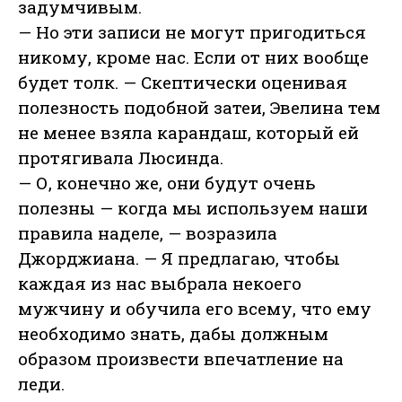
задумчивым.
— Но эти записи не могут пригодиться
никому, кроме нас. Если от них вообще
будет толк. — Скептически оценивая
полезность подобной затеи, Эвелина тем
не менее взяла карандаш, который ей
протягивала Люсинда.
— О, конечно же, они будут очень
полезны — когда мы используем наши
правила наделе, — возразила
Джорджиана. — Я предлагаю, чтобы
каждая из нас выбрала некоего
мужчину и обучила его всему, что ему
необходимо знать, дабы должным
образом произвести впечатление на
леди.