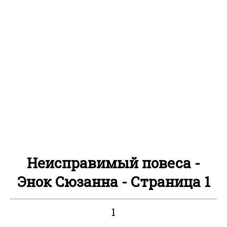
Неисправимый повеса -
Энок Сюзанна - Страница 1
1