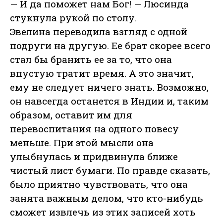
— И да поможет нам Бог! — Люсинда
стукнула рукой по столу.
Эвелина переводила взгляд с одной
подруги на другую. Ее брат скорее всего
стал бы бранить ее за то, что она
впустую тратит время. А это значит,
ему не следует ничего знать. Возможно,
он навсегда останется в Индии и, таким
образом, оставит им для
перевоспитания на одного повесу
меньше. При этой мысли она
улыбнулась и придвинула ближе
чистый лист бумаги. По правде сказать,
было приятно чувствовать, что она
занята важным делом, что кто-нибудь
сможет извлечь из этих записей хоть