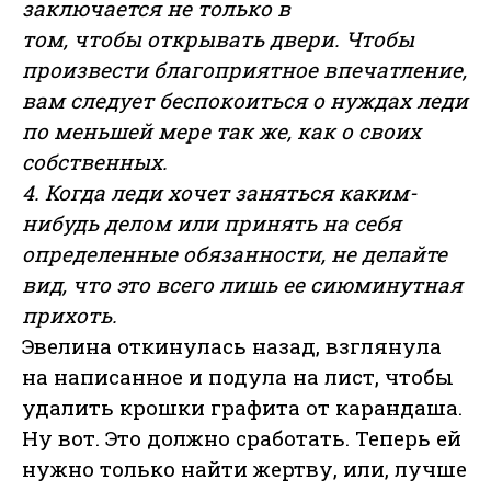
заключается не только в
том, чтобы открывать двери. Чтобы
произвести благоприятное впечатление,
вам следует беспокоиться о нуждах леди
по меньшей мере так же, как о своих
собственных.
4. Когда леди хочет заняться каким-
нибудь делом или принять на себя
определенные обязанности, не делайте
вид, что это всего лишь ее сиюминутная
прихоть.
Эвелина откинулась назад, взглянула
на написанное и подула на лист, чтобы
удалить крошки графита от карандаша.
Ну вот. Это должно сработать. Теперь ей
нужно только найти жертву, или, лучше