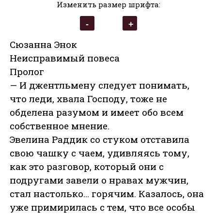
Изменить размер шрифта:
Сюзанна Энок
Неисправимый повеса
Пролог
— И джентльмену следует понимать,
что леди, хвала Господу, тоже не
обделена разумом и имеет обо всем
собственное мнение.
Эвелина Раддик со стуком отставила
свою чашку с чаем, удивляясь тому,
как это разговор, который они с
подругами завели о нравах мужчин,
стал настолько… горячим. Казалось, она
уже примирилась с тем, что все особы