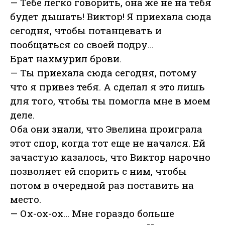
— Тебе легко говорить, она же не на тебя
будет дышать! Виктор! Я приехала сюда
сегодня, чтобы потанцевать и
пообщаться со своей подру…
Брат нахмурил брови.
— Ты приехала сюда сегодня, потому
что я привез тебя. А сделал я это лишь
для того, чтобы ты помогла мне в моем
деле.
Оба они знали, что Эвелина проиграла
этот спор, когда тот еще не начался. Ей
зачастую казалось, что Виктор нарочно
позволяет ей спорить с ним, чтобы
потом в очередной раз поставить на
место.
— Ох-ох-ох… Мне гораздо больше