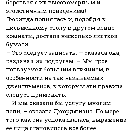
бороться с их высокомерным и
эгоистичным поведением!
Люсинда поднялась и, подойдя к
письменному столу в другом конце
комнаты, достала несколько листков
бумаги.
— Это следует записать, — сказала она,
раздавая их подругам. — Мы трое
пользуемся большим влиянием, в
особенности на так называемых
джентльменов, к которым эти правила
следует применять.
— И мы оказали бы услугу многим
леди, — сказала Джорджиана. По мере
того как она успокаивалась, выражение
ее лица становилось все более