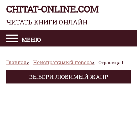
CHITAT-ONLINE.COM
ЧИТАТЬ КНИГИ ОНЛАЙН
МЕНЮ
Главная
Неисправимый повеса
Страница 1
ВЫБЕРИ ЛЮБИМЫЙ ЖАНР